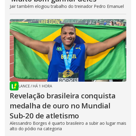
Jair também elogiou trabalho do treinador Pedro Emanuel
LANCE
/
HÁ 1 HORA
Revelação brasileira conquista
medalha de ouro no Mundial
Sub-20 de atletismo
Alessandro Borges é quarto brasileiro a subir ao lugar mais
alto do pódio na categoria