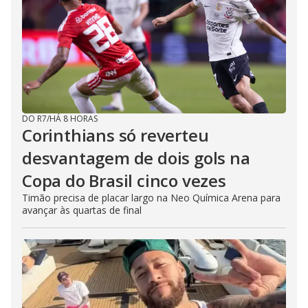
DO R7
/
HÁ 8 HORAS
Corinthians só reverteu
desvantagem de dois gols na
Copa do Brasil cinco vezes
Timão precisa de placar largo na Neo Química Arena para
avançar às quartas de final