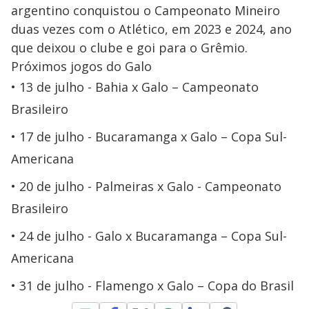
argentino conquistou o Campeonato Mineiro
duas vezes com o Atlético, em 2023 e 2024, ano
que deixou o clube e goi para o Grêmio.
Próximos jogos do Galo
13 de julho - Bahia x Galo – Campeonato
Brasileiro
17 de julho - Bucaramanga x Galo – Copa Sul-
Americana
20 de julho - Palmeiras x Galo - Campeonato
Brasileiro
24 de julho - Galo x Bucaramanga – Copa Sul-
Americana
31 de julho - Flamengo x Galo – Copa do Brasil