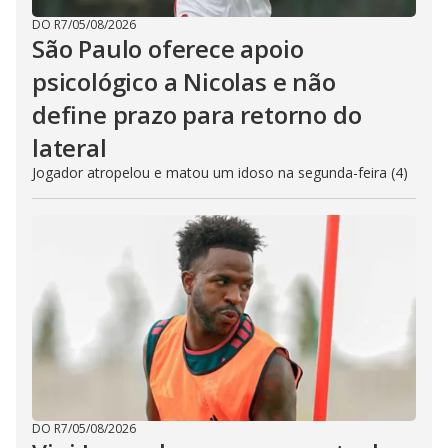
DO R7
/
05/08/2026
São Paulo oferece apoio
psicológico a Nicolas e não
define prazo para retorno do
lateral
Jogador atropelou e matou um idoso na segunda-feira (4)
DO R7
/
05/08/2026