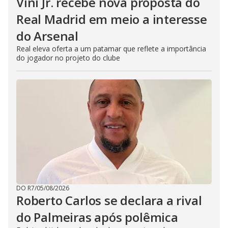
Vini Jr. recebe nova proposta do
Real Madrid em meio a interesse
do Arsenal
Real eleva oferta a um patamar que reflete a importância
do jogador no projeto do clube
DO R7
/
05/08/2026
Roberto Carlos se declara a rival
do Palmeiras após polêmica