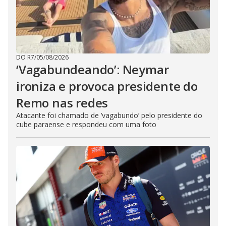
DO R7
/
05/08/2026
‘Vagabundeando’: Neymar
ironiza e provoca presidente do
Remo nas redes
Atacante foi chamado de ‘vagabundo’ pelo presidente do
cube paraense e respondeu com uma foto