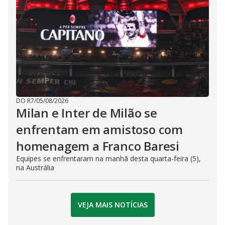
DO R7
/
05/08/2026
Milan e Inter de Milão se
enfrentam em amistoso com
homenagem a Franco Baresi
Equipes se enfrentaram na manhã desta quarta-feira (5),
na Austrália
VEJA MAIS NOTÍCIAS