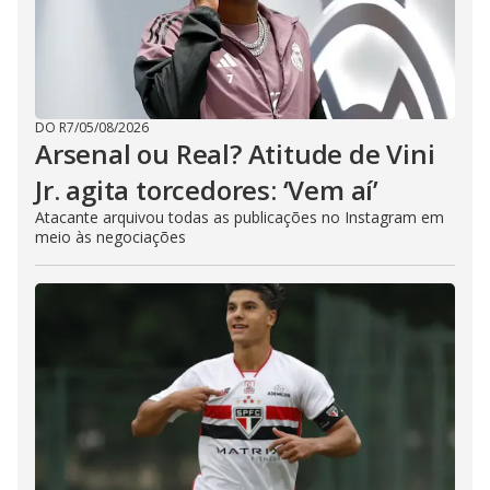
DO R7
/
05/08/2026
Arsenal ou Real? Atitude de Vini
Jr. agita torcedores: ‘Vem aí’
Atacante arquivou todas as publicações no Instagram em
meio às negociações