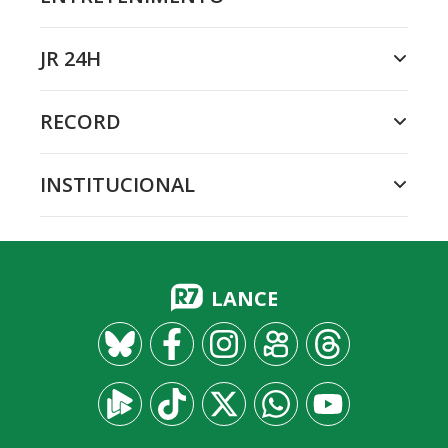
JR 24H
RECORD
INSTITUCIONAL
LANCE