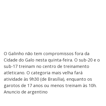
O Galinho não tem compromissos fora da
Cidade do Galo nesta quinta-feira. O sub-20 e o
sub-17 treinam no centro de treinamento
atleticano. O categoria mais velha fará
atividade às 9h30 (de Brasília), enquanto os
garotos de 17 anos ou menos treinam às 10h.
Anuncio de argentino