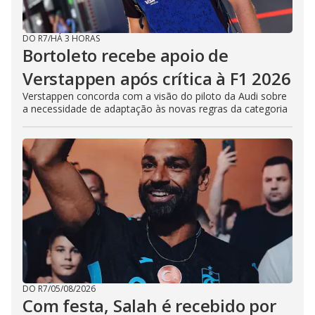
DO R7
/
HÁ 3 HORAS
Bortoleto recebe apoio de
Verstappen após crítica à F1 2026
Verstappen concorda com a visão do piloto da Audi sobre
a necessidade de adaptação às novas regras da categoria
DO R7
/
05/08/2026
Com festa, Salah é recebido por