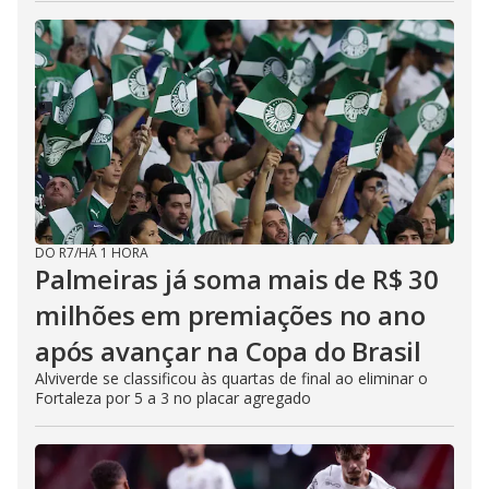
DO R7
/
HÁ 1 HORA
Palmeiras já soma mais de R$ 30
milhões em premiações no ano
após avançar na Copa do Brasil
Alviverde se classificou às quartas de final ao eliminar o
Fortaleza por 5 a 3 no placar agregado