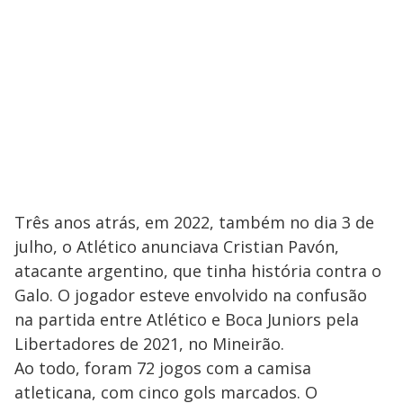
Três anos atrás, em 2022, também no dia 3 de
julho, o Atlético anunciava Cristian Pavón,
atacante argentino, que tinha história contra o
Galo. O jogador esteve envolvido na confusão
na partida entre Atlético e Boca Juniors pela
Libertadores de 2021, no Mineirão.
Ao todo, foram 72 jogos com a camisa
atleticana, com cinco gols marcados. O