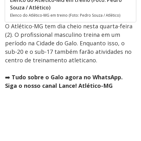
Souza / Atlético)
Elenco do Atlético-MG em treino (Foto: Pedro Souza / Atlético)
O Atlético-MG tem dia cheio nesta quarta-feira
(2). O profissional masculino treina em um
período na Cidade do Galo. Enquanto isso, o
sub-20 e o sub-17 também farão atividades no
centro de treinamento atleticano.
➡️
Tudo sobre o Galo agora no WhatsApp.
Siga o nosso canal Lance! Atlético-MG