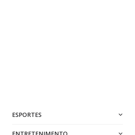
ESPORTES
ENTRETENIMENTO