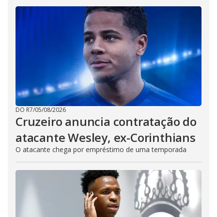
DO R7
/
05/08/2026
Cruzeiro anuncia contratação do
atacante Wesley, ex-Corinthians
O atacante chega por empréstimo de uma temporada