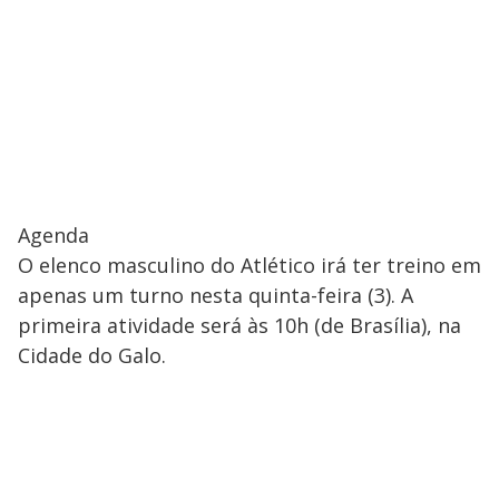
Agenda
O elenco masculino do Atlético irá ter treino em
apenas um turno nesta quinta-feira (3). A
primeira atividade será às 10h (de Brasília), na
Cidade do Galo.