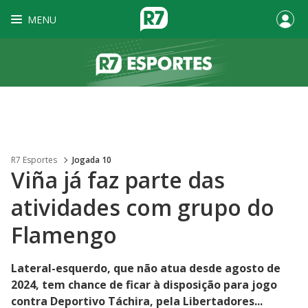
MENU
R7 Esportes
Jogada 10
Viña já faz parte das
atividades com grupo do
Flamengo
Lateral-esquerdo, que não atua desde agosto de
2024, tem chance de ficar à disposição para jogo
contra Deportivo Táchira, pela Libertadores...