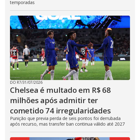
temporadas
DO R7
/
31/07/2026
Chelsea é multado em R$ 68
milhões após admitir ter
cometido 74 irregularidades
Punição que previa perda de seis pontos foi derrubada
após recurso, mas transfer ban continua válido até 2027