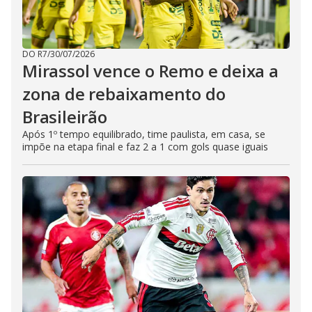
DO R7
/
30/07/2026
Mirassol vence o Remo e deixa a
zona de rebaixamento do
Brasileirão
Após 1º tempo equilibrado, time paulista, em casa, se
impõe na etapa final e faz 2 a 1 com gols quase iguais