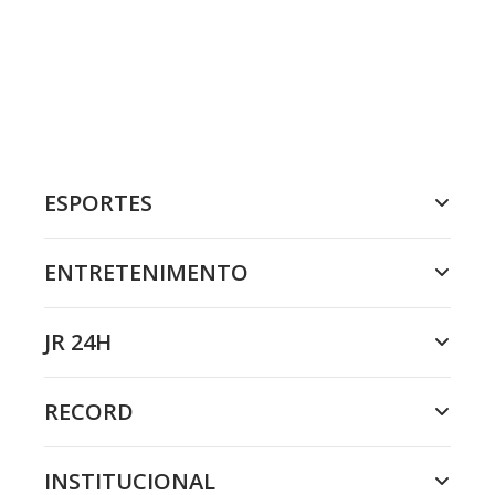
ESPORTES
ENTRETENIMENTO
JR 24H
RECORD
INSTITUCIONAL