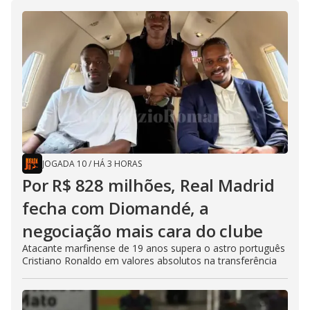
JOGADA 10
/
HÁ 3 HORAS
Por R$ 828 milhões, Real Madrid
fecha com Diomandé, a
negociação mais cara do clube
Atacante marfinense de 19 anos supera o astro português
Cristiano Ronaldo em valores absolutos na transferência