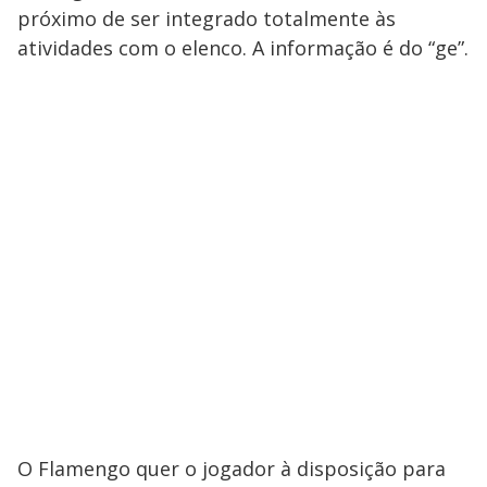
próximo de ser integrado totalmente às
atividades com o elenco. A informação é do “ge”.
O Flamengo quer o jogador à disposição para