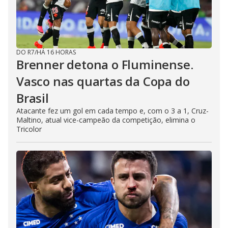
DO R7
/
HÁ 16 HORAS
Brenner detona o Fluminense.
Vasco nas quartas da Copa do
Brasil
Atacante fez um gol em cada tempo e, com o 3 a 1, Cruz-
Maltino, atual vice-campeão da competição, elimina o
Tricolor