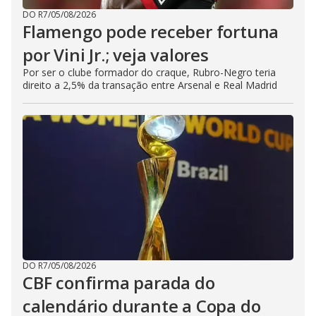
DO R7
/
05/08/2026
Flamengo pode receber fortuna
por Vini Jr.; veja valores
Por ser o clube formador do craque, Rubro-Negro teria
direito a 2,5% da transação entre Arsenal e Real Madrid
DO R7
/
05/08/2026
CBF confirma parada do
calendário durante a Copa do