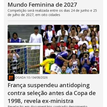
Mundo Feminina de 2027
Competição será realizada entre os dias 24 de junho e 25
de julho de 2027, em oito cidades
JOGADA 10
/
04/08/2026
França suspendeu antidoping
contra seleção antes da Copa de
1998, revela ex-ministra
Revelação em documentário contradiz depoimento