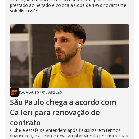
prestado ao Senado e coloca a Copa de 1998 novamente
sob discussão
JOGADA 10
/
01/08/2026
São Paulo chega a acordo com
Calleri para renovação de
contrato
Clube e estafe se entendem após flexibilizarem termos
financeiros, e atacante deve ampliar vínculo por mais duas