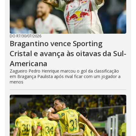
DO R7
/
30/07/2026
Bragantino vence Sporting
Cristal e avança às oitavas da Sul-
Americana
Zagueiro Pedro Henrique marcou o gol da classificação
em Bragança Paulista após rival ficar com um jogador a
menos