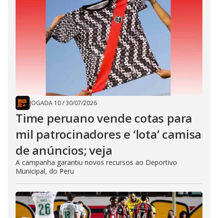
JOGADA 10
/
30/07/2026
Time peruano vende cotas para
mil patrocinadores e ‘lota’ camisa
de anúncios; veja
A campanha garantiu novos recursos ao Deportivo
Municipal, do Peru