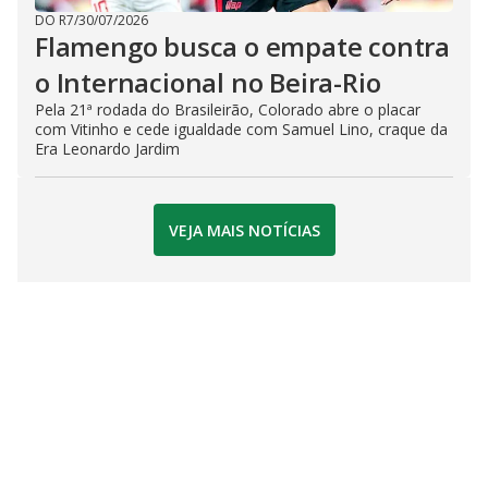
DO R7
/
30/07/2026
Flamengo busca o empate contra
o Internacional no Beira-Rio
Pela 21ª rodada do Brasileirão, Colorado abre o placar
com Vitinho e cede igualdade com Samuel Lino, craque da
Era Leonardo Jardim
VEJA MAIS NOTÍCIAS