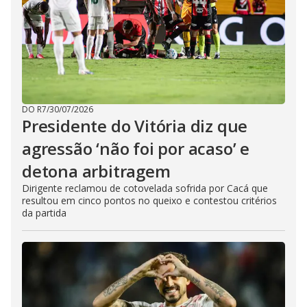
DO R7
/
30/07/2026
Presidente do Vitória diz que
agressão ‘não foi por acaso’ e
detona arbitragem
Dirigente reclamou de cotovelada sofrida por Cacá que
resultou em cinco pontos no queixo e contestou critérios
da partida