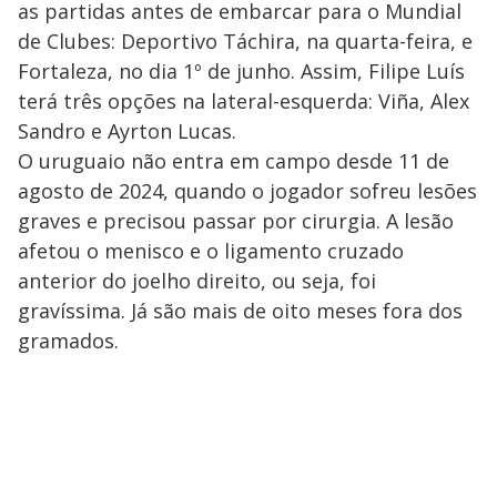
as partidas antes de embarcar para o Mundial
de Clubes: Deportivo Táchira, na quarta-feira, e
Fortaleza, no dia 1º de junho. Assim, Filipe Luís
terá três opções na lateral-esquerda: Viña, Alex
Sandro e Ayrton Lucas.
O uruguaio não entra em campo desde 11 de
agosto de 2024, quando o jogador sofreu lesões
graves e precisou passar por cirurgia. A lesão
afetou o menisco e o ligamento cruzado
anterior do joelho direito, ou seja, foi
gravíssima. Já são mais de oito meses fora dos
gramados.