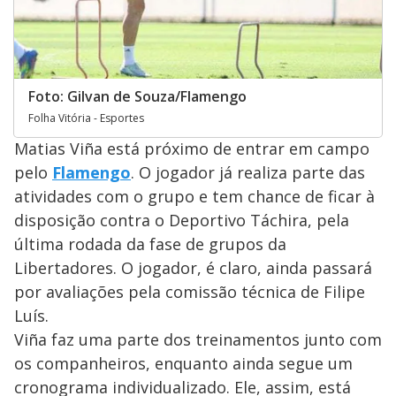
Foto: Gilvan de Souza/Flamengo
Folha Vitória - Esportes
Matias Viña está próximo de entrar em campo
pelo
Flamengo
. O jogador já realiza parte das
atividades com o grupo e tem chance de ficar à
disposição contra o Deportivo Táchira, pela
última rodada da fase de grupos da
Libertadores. O jogador, é claro, ainda passará
por avaliações pela comissão técnica de Filipe
Luís.
Viña faz uma parte dos treinamentos junto com
os companheiros, enquanto ainda segue um
cronograma individualizado. Ele, assim, está