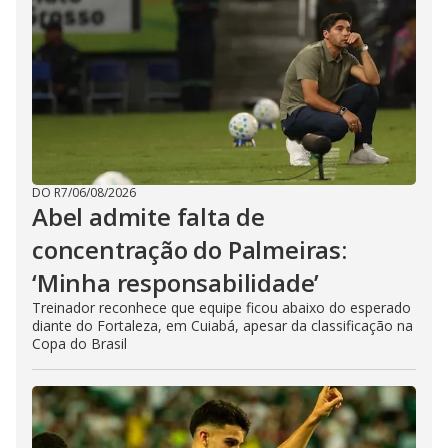
DO R7
/
06/08/2026
Abel admite falta de
concentração do Palmeiras:
‘Minha responsabilidade’
Treinador reconhece que equipe ficou abaixo do esperado
diante do Fortaleza, em Cuiabá, apesar da classificação na
Copa do Brasil