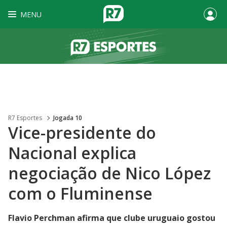
MENU
R7 Esportes
Jogada 10
Vice-presidente do
Nacional explica
negociação de Nico López
com o Fluminense
Flavio Perchman afirma que clube uruguaio gostou