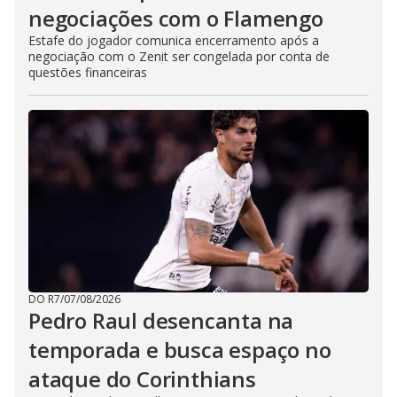
negociações com o Flamengo
Estafe do jogador comunica encerramento após a
negociação com o Zenit ser congelada por conta de
questões financeiras
DO R7
/
07/08/2026
Pedro Raul desencanta na
temporada e busca espaço no
ataque do Corinthians