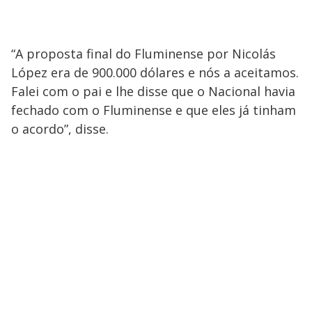
“A proposta final do Fluminense por Nicolás
López era de 900.000 dólares e nós a aceitamos.
Falei com o pai e lhe disse que o Nacional havia
fechado com o Fluminense e que eles já tinham
o acordo”, disse.