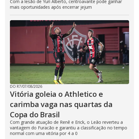
Com a lesão de Yuri Alberto, centroavante pode ganhar
mais oportunidades após encerrar jejum
DO R7
/
07/08/2026
Vitória goleia o Athletico e
carimba vaga nas quartas da
Copa do Brasil
Com grande atuação de Renê e Erick, o Leão reverteu a
vantagem do Furacão e garantiu a classificação no tempo
normal com uma vitória por 4 a 0