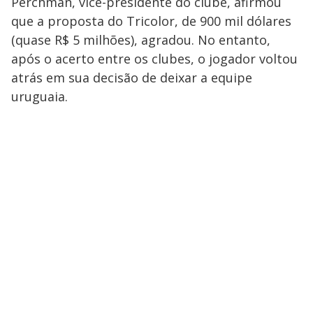
Perchman, vice-presidente do clube, afirmou
que a proposta do Tricolor, de 900 mil dólares
(quase R$ 5 milhões), agradou. No entanto,
após o acerto entre os clubes, o jogador voltou
atrás em sua decisão de deixar a equipe
uruguaia.