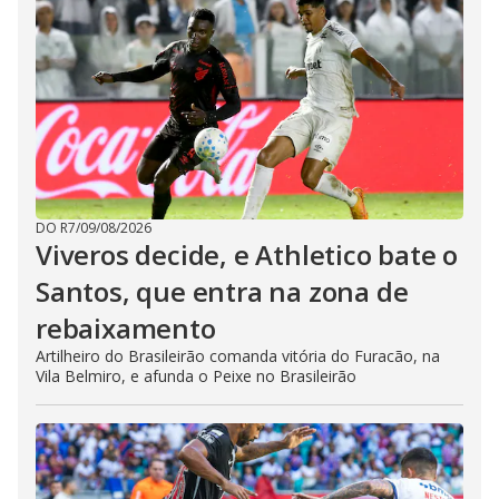
DO R7
/
09/08/2026
Viveros decide, e Athletico bate o
Santos, que entra na zona de
rebaixamento
Artilheiro do Brasileirão comanda vitória do Furacão, na
Vila Belmiro, e afunda o Peixe no Brasileirão