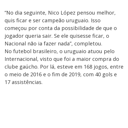
“No dia seguinte, Nico López pensou melhor,
quis ficar e ser campeão uruguaio. Isso
começou por conta da possibilidade de que o
jogador queria sair. Se ele quisesse ficar, o
Nacional não ia fazer nada”, completou.
No futebol brasileiro, o uruguaio atuou pelo
Internacional, visto que foi a maior compra do
clube gaúcho. Por lá, esteve em 168 jogos, entre
o meio de 2016 e o fim de 2019, com 40 gols e
17 assistências.