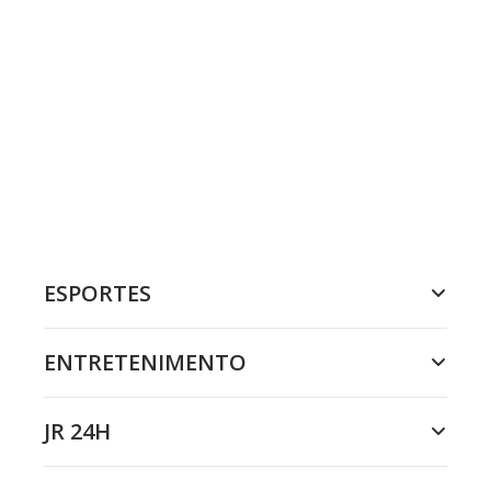
ESPORTES
ENTRETENIMENTO
JR 24H