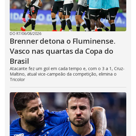
DO R7
/
06/08/2026
Brenner detona o Fluminense.
Vasco nas quartas da Copa do
Brasil
Atacante fez um gol em cada tempo e, com o 3 a 1, Cruz-
Maltino, atual vice-campeão da competição, elimina o
Tricolor