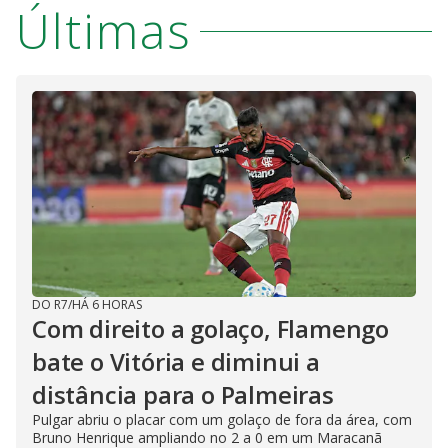
Últimas
DO R7
/
HÁ 6 HORAS
Com direito a golaço, Flamengo
bate o Vitória e diminui a
distância para o Palmeiras
Pulgar abriu o placar com um golaço de fora da área, com
Bruno Henrique ampliando no 2 a 0 em um Maracanã