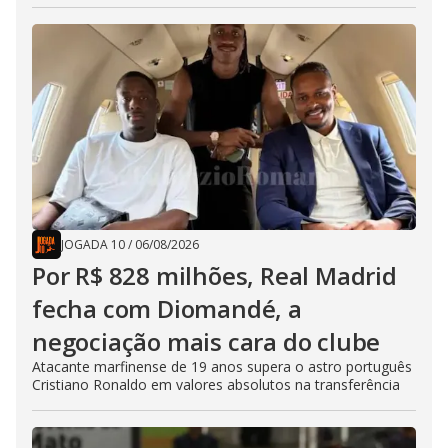
JOGADA 10
/
06/08/2026
Por R$ 828 milhões, Real Madrid
fecha com Diomandé, a
negociação mais cara do clube
Atacante marfinense de 19 anos supera o astro português
Cristiano Ronaldo em valores absolutos na transferência