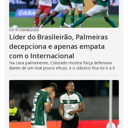
DO R7
/
09/08/2026
Líder do Brasileirão, Palmeiras
decepciona e apenas empata
com o Internacional
Na casa palmeirense, Colorado mostra força defensiva
diante de um rival pouco eficaz, e o clássico fica no 0 a 0