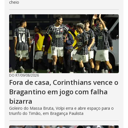
cheio
DO R7
/
09/08/2026
Fora de casa, Corinthians vence o
Bragantino em jogo com falha
bizarra
Goleiro do Massa Bruta, Volpi erra e abre espaço para o
triunfo do Timão, em Bragança Paulista