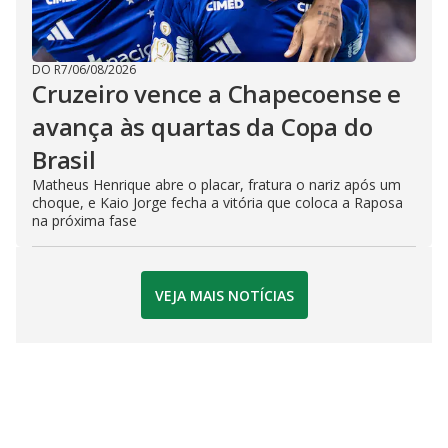
DO R7
/
06/08/2026
Cruzeiro vence a Chapecoense e
avança às quartas da Copa do
Brasil
Matheus Henrique abre o placar, fratura o nariz após um
choque, e Kaio Jorge fecha a vitória que coloca a Raposa
na próxima fase
VEJA MAIS NOTÍCIAS