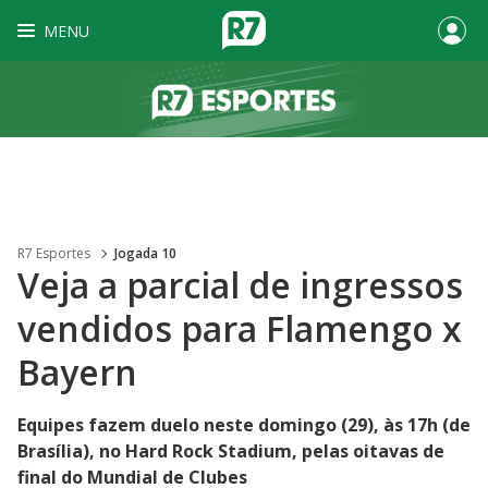
MENU
R7 Esportes
Jogada 10
Veja a parcial de ingressos
vendidos para Flamengo x
Bayern
Equipes fazem duelo neste domingo (29), às 17h (de
Brasília), no Hard Rock Stadium, pelas oitavas de
final do Mundial de Clubes