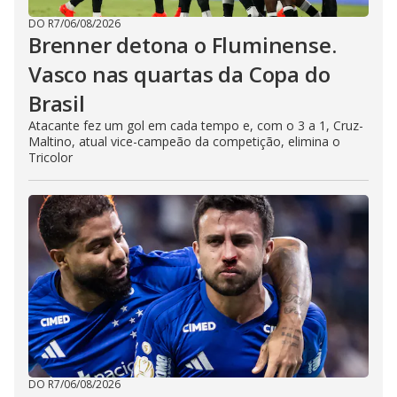
DO R7
/
06/08/2026
Brenner detona o Fluminense.
Vasco nas quartas da Copa do
Brasil
Atacante fez um gol em cada tempo e, com o 3 a 1, Cruz-
Maltino, atual vice-campeão da competição, elimina o
Tricolor
DO R7
/
06/08/2026