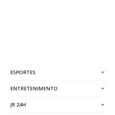
ESPORTES
ENTRETENIMENTO
JR 24H