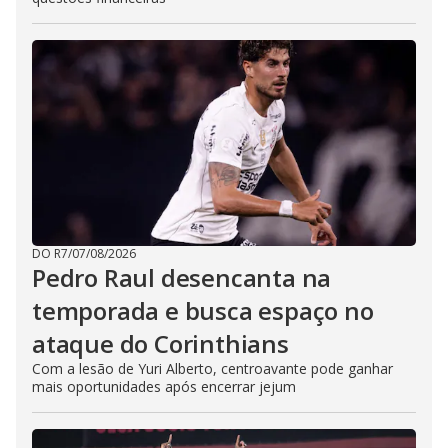
DO R7
/
07/08/2026
Pedro Raul desencanta na
temporada e busca espaço no
ataque do Corinthians
Com a lesão de Yuri Alberto, centroavante pode ganhar
mais oportunidades após encerrar jejum