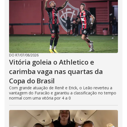
DO R7
/
07/08/2026
Vitória goleia o Athletico e
carimba vaga nas quartas da
Copa do Brasil
Com grande atuação de Renê e Erick, o Leão reverteu a
vantagem do Furacão e garantiu a classificação no tempo
normal com uma vitória por 4 a 0