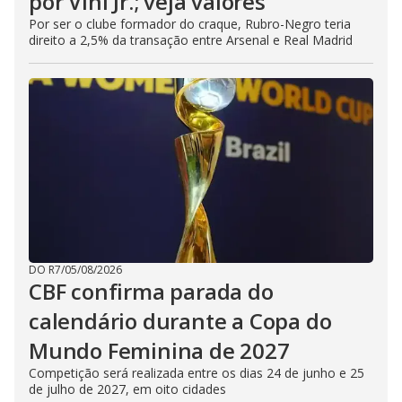
por Vini Jr.; veja valores
Por ser o clube formador do craque, Rubro-Negro teria
direito a 2,5% da transação entre Arsenal e Real Madrid
DO R7
/
05/08/2026
CBF confirma parada do
calendário durante a Copa do
Mundo Feminina de 2027
Competição será realizada entre os dias 24 de junho e 25
de julho de 2027, em oito cidades