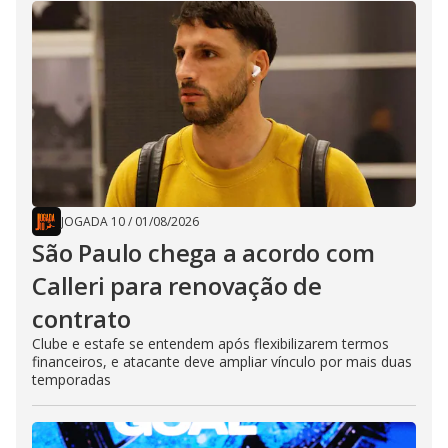
JOGADA 10
/
01/08/2026
São Paulo chega a acordo com
Calleri para renovação de
contrato
Clube e estafe se entendem após flexibilizarem termos
financeiros, e atacante deve ampliar vínculo por mais duas
temporadas