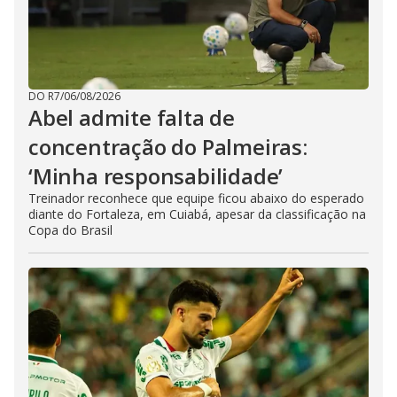
DO R7
/
06/08/2026
Abel admite falta de
concentração do Palmeiras:
‘Minha responsabilidade’
Treinador reconhece que equipe ficou abaixo do esperado
diante do Fortaleza, em Cuiabá, apesar da classificação na
Copa do Brasil