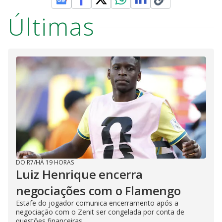
Últimas
DO R7
/
HÁ 19 HORAS
Luiz Henrique encerra
negociações com o Flamengo
Estafe do jogador comunica encerramento após a
negociação com o Zenit ser congelada por conta de
questões financeiras