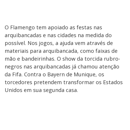
O Flamengo tem apoiado as festas nas
arquibancadas e nas cidades na medida do
possível. Nos jogos, a ajuda vem através de
materiais para arquibancada, como faixas de
mão e bandeirinhas. O show da torcida rubro-
negros nas arquibancadas já chamou atenção
da Fifa. Contra o Bayern de Munique, os
torcedores pretendem transformar os Estados
Unidos em sua segunda casa.