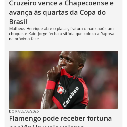
Cruzeiro vence a Chapecoense e
avança às quartas da Copa do
Brasil
Matheus Henrique abre o placar, fratura o nariz após um
choque, e Kaio Jorge fecha a vitória que coloca a Raposa
na próxima fase
DO R7
/
05/08/2026
Flamengo pode receber fortuna