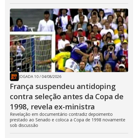
JOGADA 10
/
04/08/2026
França suspendeu antidoping
contra seleção antes da Copa de
1998, revela ex-ministra
Revelação em documentário contradiz depoimento
prestado ao Senado e coloca a Copa de 1998 novamente
sob discussão