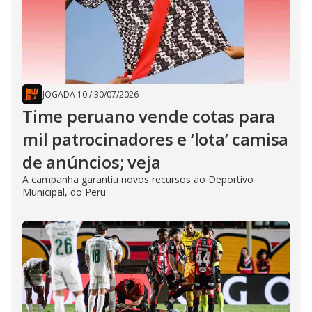
JOGADA 10
/
30/07/2026
Time peruano vende cotas para
mil patrocinadores e ‘lota’ camisa
de anúncios; veja
A campanha garantiu novos recursos ao Deportivo
Municipal, do Peru