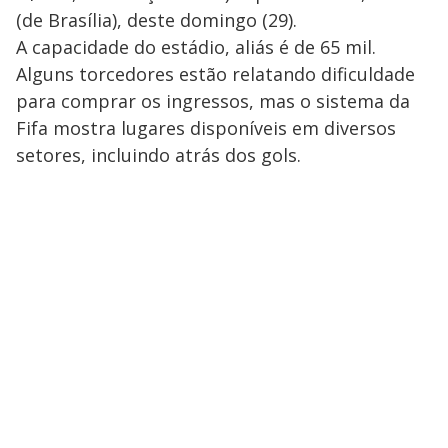
(de Brasília), deste domingo (29).
A capacidade do estádio, aliás é de 65 mil.
Alguns torcedores estão relatando dificuldade
para comprar os ingressos, mas o sistema da
Fifa mostra lugares disponíveis em diversos
setores, incluindo atrás dos gols.