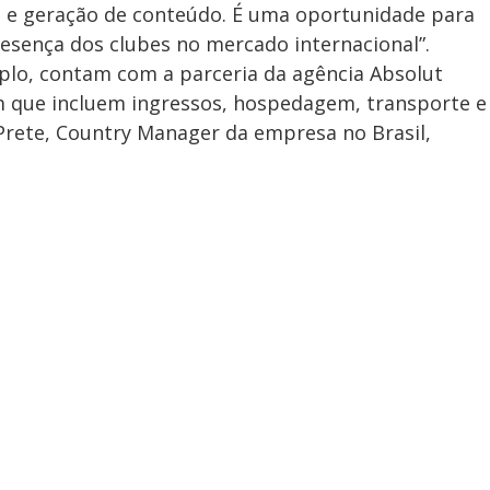
e geração de conteúdo. É uma oportunidade para
resença dos clubes no mercado internacional”.
plo, contam com a parceria da agência Absolut
m que incluem ingressos, hospedagem, transporte e
 Prete, Country Manager da empresa no Brasil,