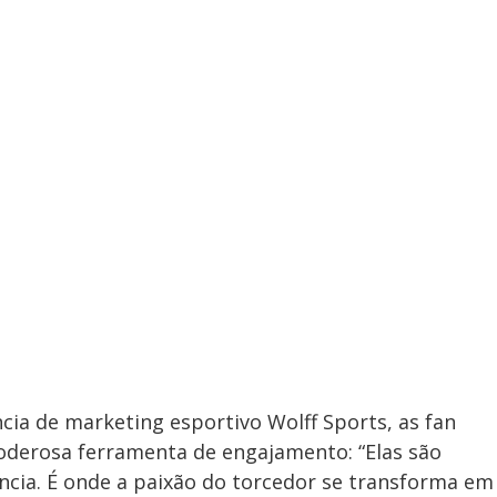
ncia de marketing esportivo Wolff Sports, as fan
derosa ferramenta de engajamento: “Elas são
ncia. É onde a paixão do torcedor se transforma em