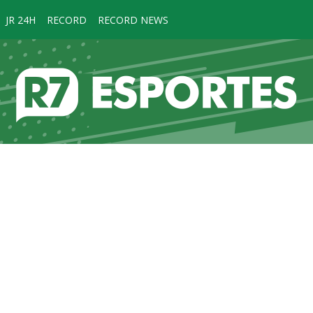
JR 24H
RECORD
RECORD NEWS