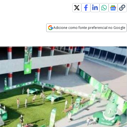
Adicione como fonte preferencial no Google
Opens in new window