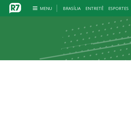
MENU
BRASÍLIA
ENTRETÊ
ESPORTES