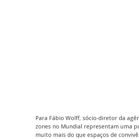
Para Fábio Wolff, sócio-diretor da agê
zones no Mundial representam uma po
muito mais do que espaços de convivê