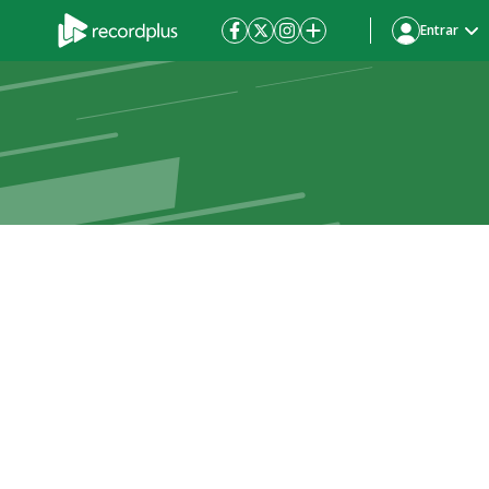
Entrar