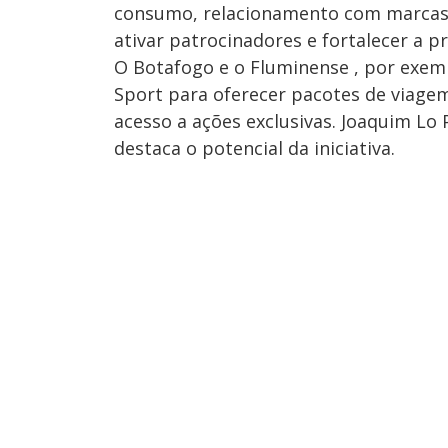
consumo, relacionamento com marcas 
ativar patrocinadores e fortalecer a p
O Botafogo e o Fluminense , por exem
Sport para oferecer pacotes de viage
acesso a ações exclusivas. Joaquim Lo
destaca o potencial da iniciativa.