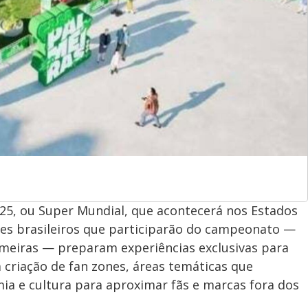
25, ou Super Mundial, que acontecerá nos Estados
bes brasileiros que participarão do campeonato —
meiras — preparam experiências exclusivas para
a criação de fan zones, áreas temáticas que
 e cultura para aproximar fãs e marcas fora dos