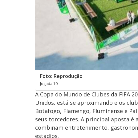
Foto: Reprodução
Jogada 10
A Copa do Mundo de Clubes da FIFA 20
Unidos, está se aproximando e os clu
Botafogo, Flamengo, Fluminense e Pal
seus torcedores. A principal aposta é 
combinam entretenimento, gastronomia
estádios.