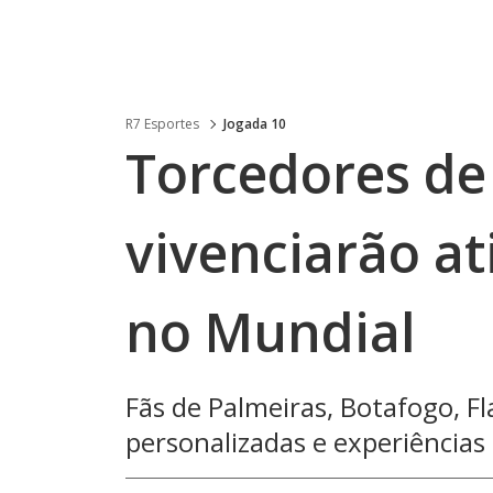
R7 Esportes
Jogada 10
Torcedores de 
vivenciarão at
no Mundial
Fãs de Palmeiras, Botafogo, 
personalizadas e experiência