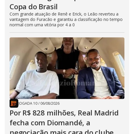
Copa do Brasil
Com grande atuação de Renê e Erick, o Leão reverteu a
vantagem do Furacão e garantiu a classificação no tempo
normal com uma vitória por 4 a 0
JOGADA 10
/
06/08/2026
Por R$ 828 milhões, Real Madrid
fecha com Diomandé, a
negociação mais cara do clube