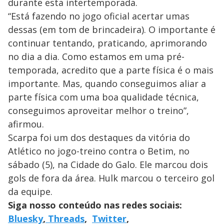
durante esta intertemporada.
“Está fazendo no jogo oficial acertar umas
dessas (em tom de brincadeira). O importante é
continuar tentando, praticando, aprimorando
no dia a dia. Como estamos em uma pré-
temporada, acredito que a parte física é o mais
importante. Mas, quando conseguimos aliar a
parte física com uma boa qualidade técnica,
conseguimos aproveitar melhor o treino”,
afirmou.
Scarpa foi um dos destaques da vitória do
Atlético no jogo-treino contra o Betim, no
sábado (5), na Cidade do Galo. Ele marcou dois
gols de fora da área. Hulk marcou o terceiro gol
da equipe.
Siga nosso conteúdo nas redes sociais:
Bluesky
,
Threads
,
Twitter
,