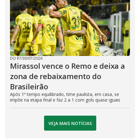
DO R7
/
30/07/2026
Mirassol vence o Remo e deixa a
zona de rebaixamento do
Brasileirão
Após 1º tempo equilibrado, time paulista, em casa, se
impõe na etapa final e faz 2 a 1 com gols quase iguais
VEJA MAIS NOTÍCIAS