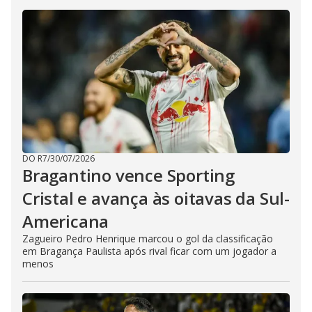
DO R7
/
30/07/2026
Bragantino vence Sporting
Cristal e avança às oitavas da Sul-
Americana
Zagueiro Pedro Henrique marcou o gol da classificação
em Bragança Paulista após rival ficar com um jogador a
menos