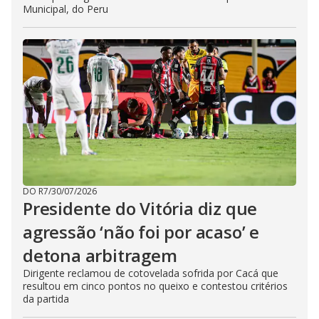
Municipal, do Peru
DO R7
/
30/07/2026
Presidente do Vitória diz que
agressão ‘não foi por acaso’ e
detona arbitragem
Dirigente reclamou de cotovelada sofrida por Cacá que
resultou em cinco pontos no queixo e contestou critérios
da partida