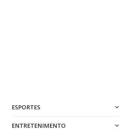
ESPORTES
ENTRETENIMENTO