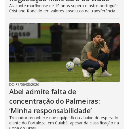
Atacante marfinense de 19 anos supera o astro português
Cristiano Ronaldo em valores absolutos na transferência
DO R7
/
06/08/2026
Abel admite falta de
concentração do Palmeiras:
‘Minha responsabilidade’
Treinador reconhece que equipe ficou abaixo do esperado
diante do Fortaleza, em Cuiabá, apesar da classificação na
Copa do Brasil