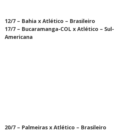
12/7 – Bahia x Atlético – Brasileiro
17/7 – Bucaramanga-COL x Atlético – Sul-
Americana
20/7 – Palmeiras x Atlético – Brasileiro