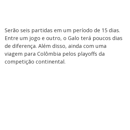
Serão seis partidas em um período de 15 dias.
Entre um jogo e outro, o Galo terá poucos dias
de diferença. Além disso, ainda com uma
viagem para Colômbia pelos playoffs da
competição continental.