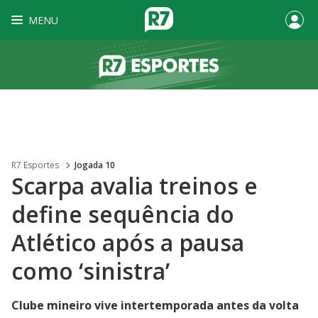
MENU
R7 Esportes
Jogada 10
Scarpa avalia treinos e
define sequência do
Atlético após a pausa
como ‘sinistra’
Clube mineiro vive intertemporada antes da volta