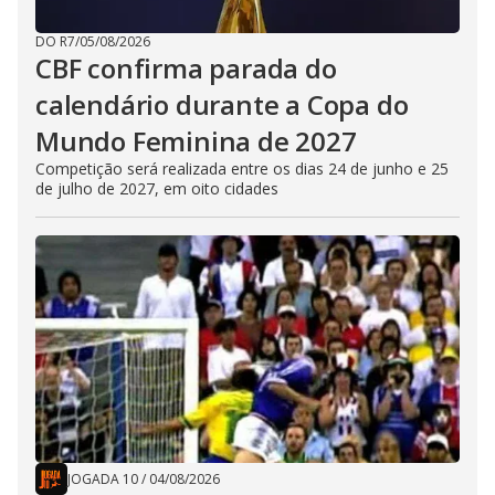
DO R7
/
05/08/2026
CBF confirma parada do
calendário durante a Copa do
Mundo Feminina de 2027
Competição será realizada entre os dias 24 de junho e 25
de julho de 2027, em oito cidades
JOGADA 10
/
04/08/2026