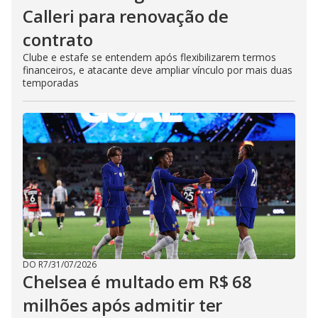
Calleri para renovação de
contrato
Clube e estafe se entendem após flexibilizarem termos
financeiros, e atacante deve ampliar vínculo por mais duas
temporadas
DO R7
/
31/07/2026
Chelsea é multado em R$ 68
milhões após admitir ter