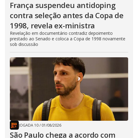
França suspendeu antidoping
contra seleção antes da Copa de
1998, revela ex-ministra
Revelação em documentário contradiz depoimento
prestado ao Senado e coloca a Copa de 1998 novamente
sob discussão
JOGADA 10
/
01/08/2026
São Paulo chega a acordo com