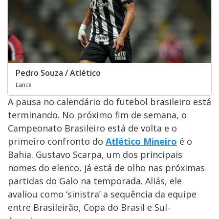
Pedro Souza / Atlético
Lance
A pausa no calendário do futebol brasileiro está
terminando. No próximo fim de semana, o
Campeonato Brasileiro está de volta e o
primeiro confronto do
Atlético Mineiro
é o
Bahia. Gustavo Scarpa, um dos principais
nomes do elenco, já está de olho nas próximas
partidas do Galo na temporada. Aliás, ele
avaliou como ‘sinistra’ a sequência da equipe
entre Brasileirão, Copa do Brasil e Sul-