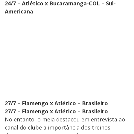
24/7 – Atlético x Bucaramanga-COL – Sul-
Americana
27/7 – Flamengo x Atlético – Brasileiro
27/7 – Flamengo x Atlético – Brasileiro
No entanto, o meia destacou em entrevista ao
canal do clube a importância dos treinos