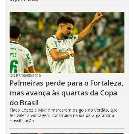
DO R7
/
06/08/2026
Palmeiras perde para o Fortaleza,
mas avança às quartas da Copa
do Brasil
Flaco López e Murilo marcaram os gols do Verdão, que
fez valer a vantagem construída na ida para garantir a
classificação