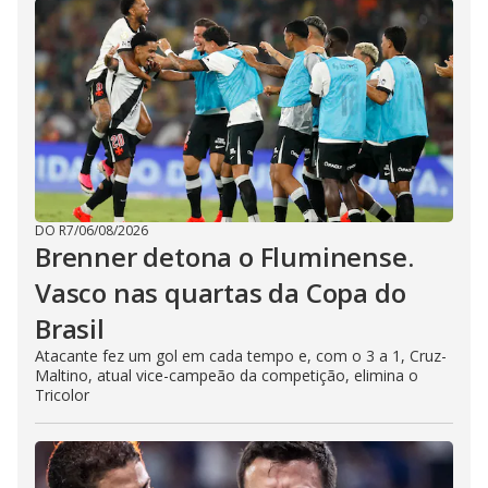
DO R7
/
06/08/2026
Brenner detona o Fluminense.
Vasco nas quartas da Copa do
Brasil
Atacante fez um gol em cada tempo e, com o 3 a 1, Cruz-
Maltino, atual vice-campeão da competição, elimina o
Tricolor