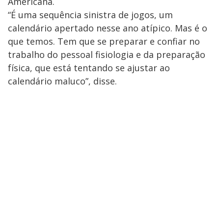
Americana.
“É uma sequência sinistra de jogos, um
calendário apertado nesse ano atípico. Mas é o
que temos. Tem que se preparar e confiar no
trabalho do pessoal fisiologia e da preparação
física, que está tentando se ajustar ao
calendário maluco”, disse.