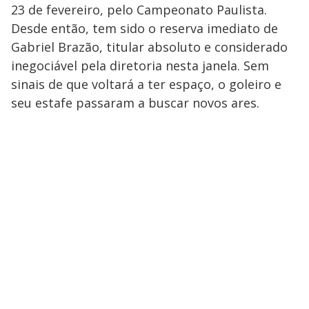
23 de fevereiro, pelo Campeonato Paulista.
Desde então, tem sido o reserva imediato de
Gabriel Brazão, titular absoluto e considerado
inegociável pela diretoria nesta janela. Sem
sinais de que voltará a ter espaço, o goleiro e
seu estafe passaram a buscar novos ares.