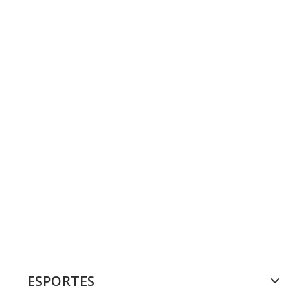
ESPORTES