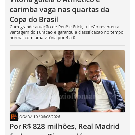
carimba vaga nas quartas da
Copa do Brasil
Com grande atuação de Renê e Erick, o Leão reverteu a
vantagem do Furacão e garantiu a classificação no tempo
normal com uma vitória por 4 a 0
JOGADA 10
/
06/08/2026
Por R$ 828 milhões, Real Madrid