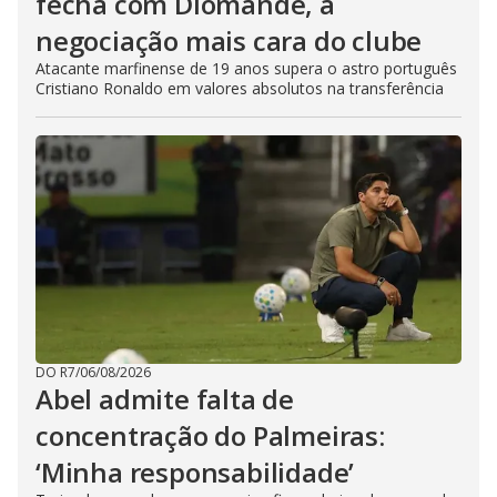
fecha com Diomandé, a
negociação mais cara do clube
Atacante marfinense de 19 anos supera o astro português
Cristiano Ronaldo em valores absolutos na transferência
DO R7
/
06/08/2026
Abel admite falta de
concentração do Palmeiras:
‘Minha responsabilidade’