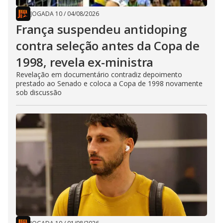
JOGADA 10
/
04/08/2026
França suspendeu antidoping
contra seleção antes da Copa de
1998, revela ex-ministra
Revelação em documentário contradiz depoimento
prestado ao Senado e coloca a Copa de 1998 novamente
sob discussão