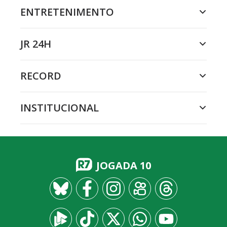
ENTRETENIMENTO
JR 24H
RECORD
INSTITUCIONAL
JOGADA 10