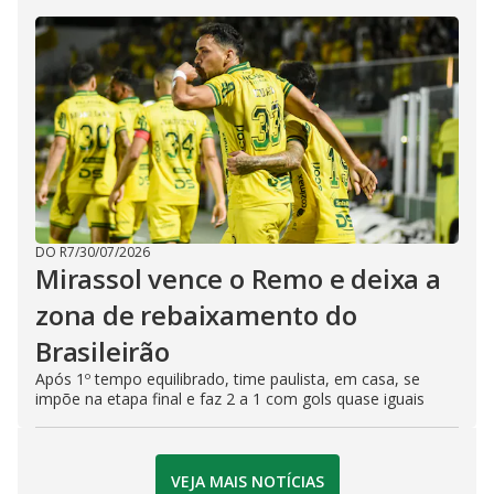
DO R7
/
30/07/2026
Mirassol vence o Remo e deixa a
zona de rebaixamento do
Brasileirão
Após 1º tempo equilibrado, time paulista, em casa, se
impõe na etapa final e faz 2 a 1 com gols quase iguais
VEJA MAIS NOTÍCIAS