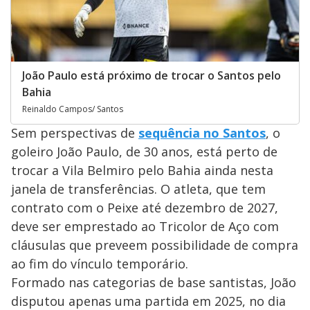
João Paulo está próximo de trocar o Santos pelo
Bahia
Reinaldo Campos/ Santos
Sem perspectivas de
sequência no Santos
, o
goleiro João Paulo, de 30 anos, está perto de
trocar a Vila Belmiro pelo Bahia ainda nesta
janela de transferências. O atleta, que tem
contrato com o Peixe até dezembro de 2027,
deve ser emprestado ao Tricolor de Aço com
cláusulas que preveem possibilidade de compra
ao fim do vínculo temporário.
Formado nas categorias de base santistas, João
disputou apenas uma partida em 2025, no dia