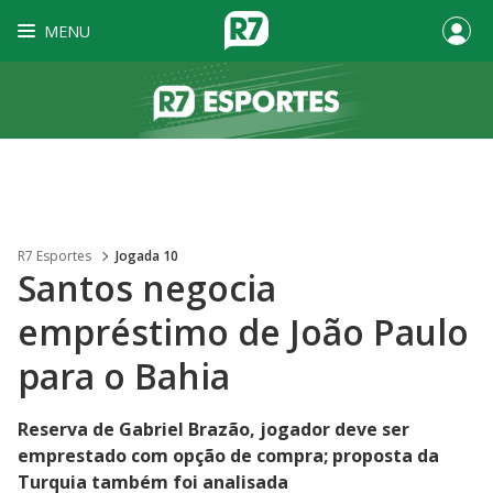
MENU
R7 Esportes
Jogada 10
Santos negocia
empréstimo de João Paulo
para o Bahia
Reserva de Gabriel Brazão, jogador deve ser
emprestado com opção de compra; proposta da
Turquia também foi analisada