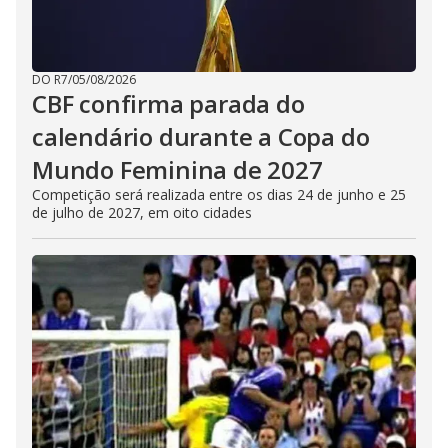
DO R7
/
05/08/2026
CBF confirma parada do
calendário durante a Copa do
Mundo Feminina de 2027
Competição será realizada entre os dias 24 de junho e 25
de julho de 2027, em oito cidades