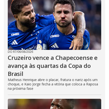
DO R7
/
06/08/2026
Cruzeiro vence a Chapecoense e
avança às quartas da Copa do
Brasil
Matheus Henrique abre o placar, fratura o nariz após um
choque, e Kaio Jorge fecha a vitória que coloca a Raposa
na próxima fase