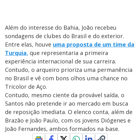
Além do interesse do Bahia, João recebeu
sondagens de clubes do Brasil e do exterior.
Entre elas, houve
uma proposta de um time da
Turquia,
que representaria a primeira
experiência internacional de sua carreira.
Contudo, o arqueiro prioriza uma permanência
no Brasil e vê com bons olhos uma chance no
Tricolor de Aço.
Contudo, mesmo ciente da provável saída, o
Santos não pretende ir ao mercado em busca
de reposição imediata. O elenco conta, além de
Brazão e João Paulo, com os jovens Diógenes e
João Fernandes, ambos formados na base.