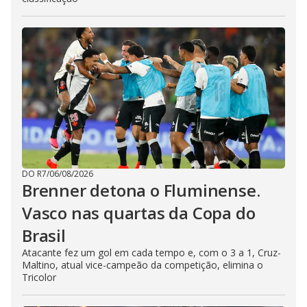
DO R7
/
06/08/2026
Brenner detona o Fluminense.
Vasco nas quartas da Copa do
Brasil
Atacante fez um gol em cada tempo e, com o 3 a 1, Cruz-
Maltino, atual vice-campeão da competição, elimina o
Tricolor