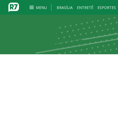
MENU
BRASÍLIA
ENTRETÊ
ESPORTES