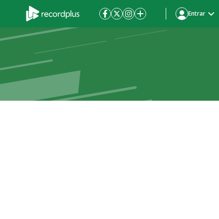
Entrar