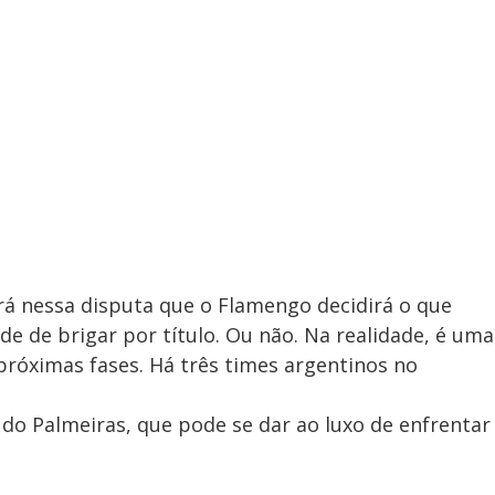
erá nessa disputa que o Flamengo decidirá o que
de de brigar por título. Ou não. Na realidade, é uma
próximas fases. Há três times argentinos no
 do Palmeiras, que pode se dar ao luxo de enfrentar