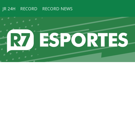
JR 24H
RECORD
RECORD NEWS