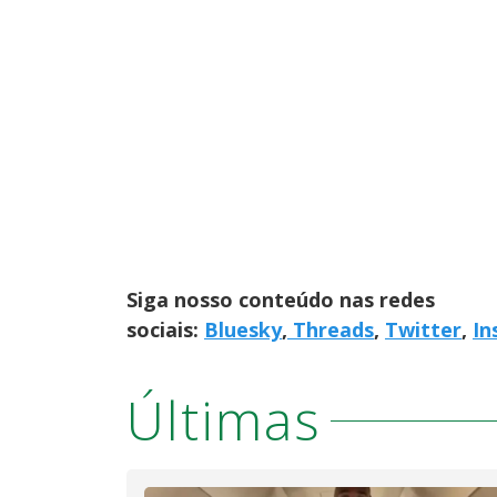
Siga nosso conteúdo nas redes
sociais:
Bluesky
,
Threads
,
Twitter
,
In
Últimas