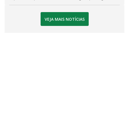
VEJA MAIS NOTÍCIAS