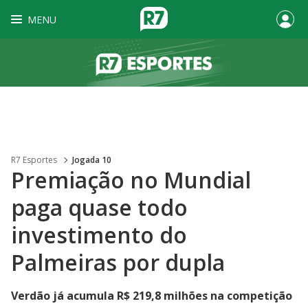
MENU
R7 Esportes
Jogada 10
Premiação no Mundial
paga quase todo
investimento do
Palmeiras por dupla
Verdão já acumula R$ 219,8 milhões na competição