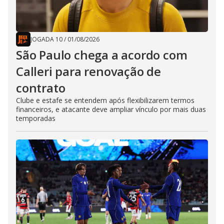
JOGADA 10
/
01/08/2026
São Paulo chega a acordo com
Calleri para renovação de
contrato
Clube e estafe se entendem após flexibilizarem termos
financeiros, e atacante deve ampliar vínculo por mais duas
temporadas