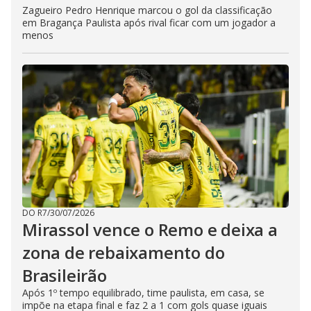
Zagueiro Pedro Henrique marcou o gol da classificação
em Bragança Paulista após rival ficar com um jogador a
menos
DO R7
/
30/07/2026
Mirassol vence o Remo e deixa a
zona de rebaixamento do
Brasileirão
Após 1º tempo equilibrado, time paulista, em casa, se
impõe na etapa final e faz 2 a 1 com gols quase iguais