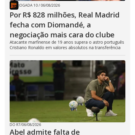
JOGADA 10
/
06/08/2026
Por R$ 828 milhões, Real Madrid
fecha com Diomandé, a
negociação mais cara do clube
Atacante marfinense de 19 anos supera o astro português
Cristiano Ronaldo em valores absolutos na transferência
DO R7
/
06/08/2026
Abel admite falta de