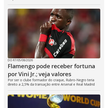
DO R7
/
05/08/2026
Flamengo pode receber fortuna
por Vini Jr.; veja valores
Por ser o clube formador do craque, Rubro-Negro teria
direito a 2,5% da transação entre Arsenal e Real Madrid