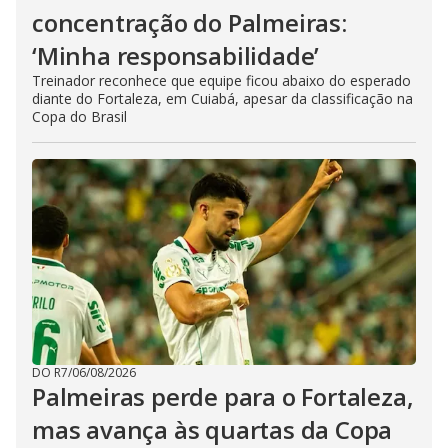
concentração do Palmeiras:
‘Minha responsabilidade’
Treinador reconhece que equipe ficou abaixo do esperado
diante do Fortaleza, em Cuiabá, apesar da classificação na
Copa do Brasil
DO R7
/
06/08/2026
Palmeiras perde para o Fortaleza,
mas avança às quartas da Copa