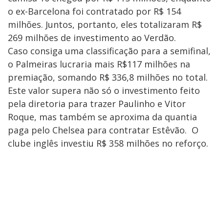
o ex-Barcelona foi contratado por R$ 154
milhões. Juntos, portanto, eles totalizaram R$
269 milhões de investimento ao Verdão.
Caso consiga uma classificação para a semifinal,
o Palmeiras lucraria mais R$117 milhões na
premiação, somando R$ 336,8 milhões no total.
Este valor supera não só o investimento feito
pela diretoria para trazer Paulinho e Vitor
Roque, mas também se aproxima da quantia
paga pelo Chelsea para contratar Estêvão. O
clube inglês investiu R$ 358 milhões no reforço.