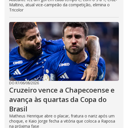
Maltino, atual vice-campeão da competição, elimina o
Tricolor
DO R7
/
06/08/2026
Cruzeiro vence a Chapecoense e
avança às quartas da Copa do
Brasil
Matheus Henrique abre o placar, fratura o nariz após um
choque, e Kaio Jorge fecha a vitória que coloca a Raposa
na próxima fase