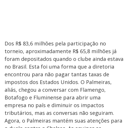
Dos R$ 83,6 milhões pela participação no
torneio, aproximadamente R$ 65,8 milhões já
foram depositados quando o clube ainda estava
no Brasil. Esta foi uma forma que a diretoria
encontrou para não pagar tantas taxas de
impostos dos Estados Unidos. O Palmeiras,
aliás, chegou a conversar com Flamengo,
Botafogo e Fluminense para abrir uma
empresa no país e diminuir os impactos
tributários, mas as conversas não seguiram.
Agora, o Palmeiras mantém suas atenções para