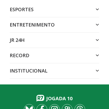
ESPORTES
ENTRETENIMENTO
JR 24H
RECORD
INSTITUCIONAL
JOGADA 10