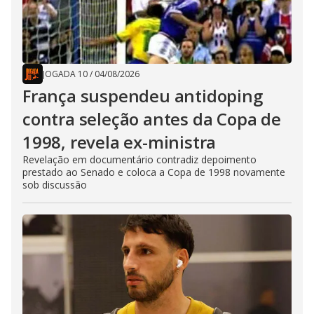
JOGADA 10
/
04/08/2026
França suspendeu antidoping
contra seleção antes da Copa de
1998, revela ex-ministra
Revelação em documentário contradiz depoimento
prestado ao Senado e coloca a Copa de 1998 novamente
sob discussão