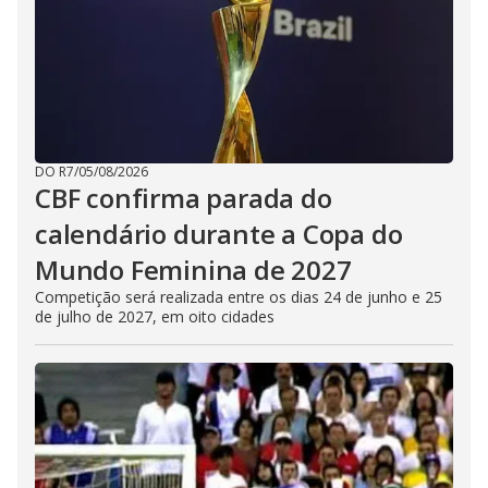
DO R7
/
05/08/2026
CBF confirma parada do
calendário durante a Copa do
Mundo Feminina de 2027
Competição será realizada entre os dias 24 de junho e 25
de julho de 2027, em oito cidades