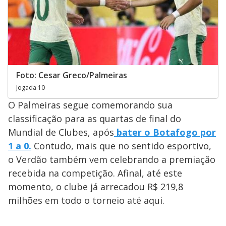
Foto: Cesar Greco/Palmeiras
Jogada 10
O Palmeiras segue comemorando sua
classificação para as quartas de final do
Mundial de Clubes, após
bater o Botafogo por
1 a 0.
Contudo, mais que no sentido esportivo,
o Verdão também vem celebrando a premiação
recebida na competição. Afinal, até este
momento, o clube já arrecadou R$ 219,8
milhões em todo o torneio até aqui.