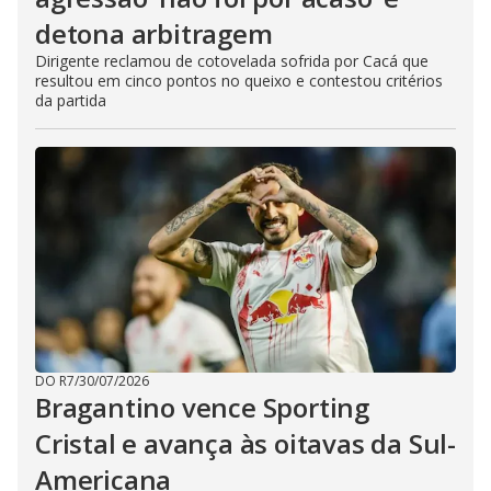
detona arbitragem
Dirigente reclamou de cotovelada sofrida por Cacá que
resultou em cinco pontos no queixo e contestou critérios
da partida
DO R7
/
30/07/2026
Bragantino vence Sporting
Cristal e avança às oitavas da Sul-
Americana