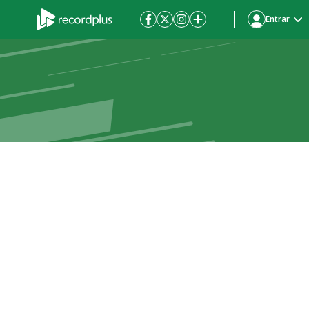
Entrar