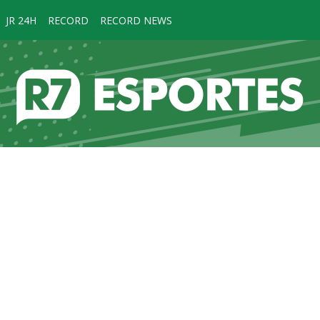
JR 24H
RECORD
RECORD NEWS