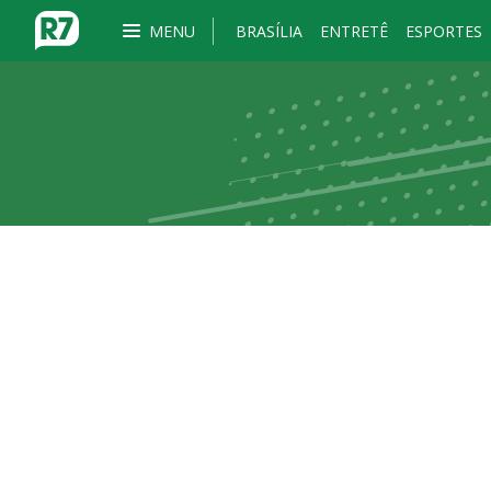
MENU
BRASÍLIA
ENTRETÊ
ESPORTES