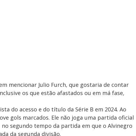
sem mencionar Julio Furch, que gostaria de contar
nclusive os que estão afastados ou em má fase,
sta do acesso e do título da Série B em 2024. Ao
ove gols marcados. Ele não joga uma partida oficial
 no segundo tempo da partida em que o Alvinegro
ada da segunda divisão.