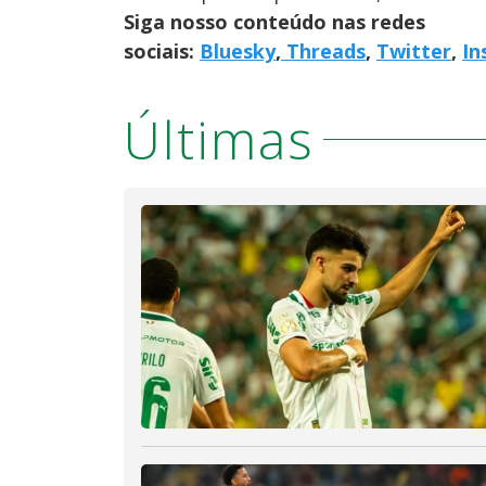
Siga nosso conteúdo nas redes
sociais:
Bluesky
,
Threads
,
Twitter
,
In
Últimas