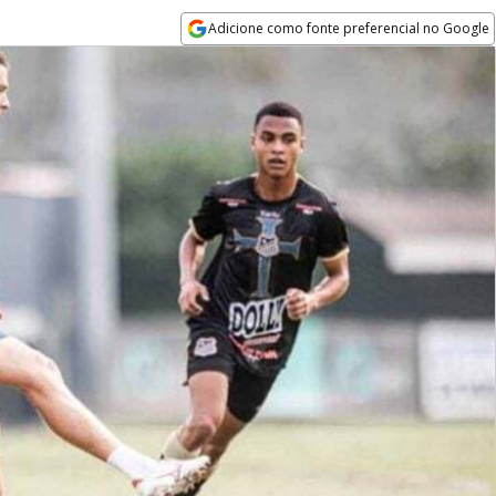
Adicione como fonte preferencial no Google
Opens in new window