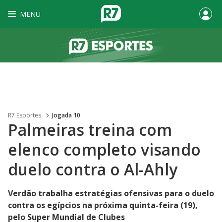
MENU
R7 Esportes
Jogada 10
Palmeiras treina com
elenco completo visando
duelo contra o Al-Ahly
Verdão trabalha estratégias ofensivas para o duelo
contra os egípcios na próxima quinta-feira (19),
pelo Super Mundial de Clubes