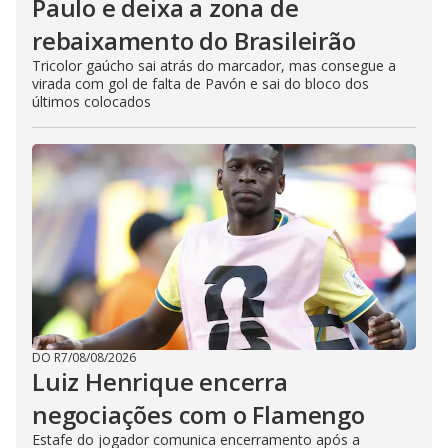
Paulo e deixa a zona de
rebaixamento do Brasileirão
Tricolor gaúcho sai atrás do marcador, mas consegue a
virada com gol de falta de Pavón e sai do bloco dos
últimos colocados
DO R7
/
08/08/2026
Luiz Henrique encerra
negociações com o Flamengo
Estafe do jogador comunica encerramento após a