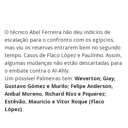
O técnico Abel Ferreira não deu indícios de
escalação para o confronto com os egípcios,
mas viu os reservas entrarem bem no segundo
tempo. Casos de Flaco López e Paulinho. Assim,
algumas mudanças não estão descartadas para
o embate contra o Al-Ahly.
Um possível Palmeiras tem:
Weverton; Giay,
Gustavo Gómez e Murilo; Felipe Anderson,
Aníbal Moreno, Richard Ríos e Piquerez;
Estêvão, Mauricio e Vitor Roque (Flaco
López)
.