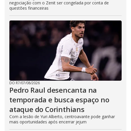
negociação com o Zenit ser congelada por conta de
questões financeiras
DO R7
/
07/08/2026
Pedro Raul desencanta na
temporada e busca espaço no
ataque do Corinthians
Com a lesão de Yuri Alberto, centroavante pode ganhar
mais oportunidades após encerrar jejum