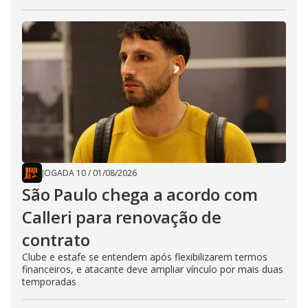
JOGADA 10
/
01/08/2026
São Paulo chega a acordo com
Calleri para renovação de
contrato
Clube e estafe se entendem após flexibilizarem termos
financeiros, e atacante deve ampliar vínculo por mais duas
temporadas