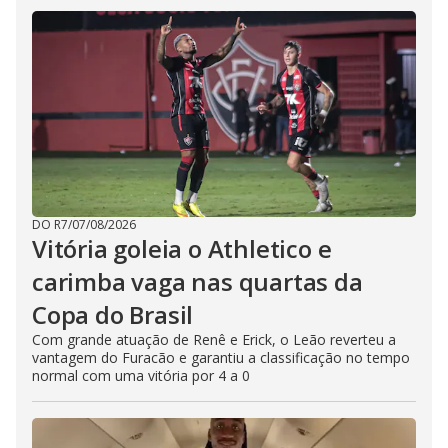
DO R7
/
07/08/2026
Vitória goleia o Athletico e
carimba vaga nas quartas da
Copa do Brasil
Com grande atuação de Renê e Erick, o Leão reverteu a
vantagem do Furacão e garantiu a classificação no tempo
normal com uma vitória por 4 a 0