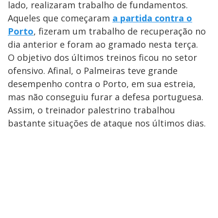
lado, realizaram trabalho de fundamentos.
Aqueles que começaram
a partida contra o
Porto
, fizeram um trabalho de recuperação no
dia anterior e foram ao gramado nesta terça.
O objetivo dos últimos treinos ficou no setor
ofensivo. Afinal, o Palmeiras teve grande
desempenho contra o Porto, em sua estreia,
mas não conseguiu furar a defesa portuguesa.
Assim, o treinador palestrino trabalhou
bastante situações de ataque nos últimos dias.