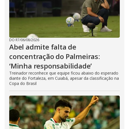
DO R7
/
06/08/2026
Abel admite falta de
concentração do Palmeiras:
‘Minha responsabilidade’
Treinador reconhece que equipe ficou abaixo do esperado
diante do Fortaleza, em Cuiabá, apesar da classificação na
Copa do Brasil