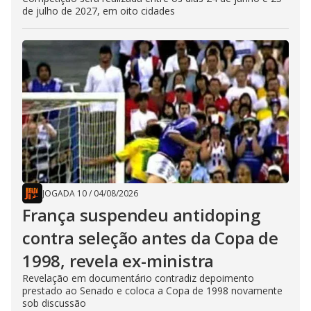
de julho de 2027, em oito cidades
JOGADA 10
/
04/08/2026
França suspendeu antidoping
contra seleção antes da Copa de
1998, revela ex-ministra
Revelação em documentário contradiz depoimento
prestado ao Senado e coloca a Copa de 1998 novamente
sob discussão