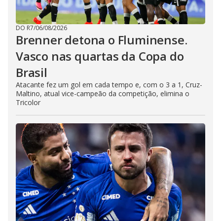
DO R7
/
06/08/2026
Brenner detona o Fluminense.
Vasco nas quartas da Copa do
Brasil
Atacante fez um gol em cada tempo e, com o 3 a 1, Cruz-
Maltino, atual vice-campeão da competição, elimina o
Tricolor