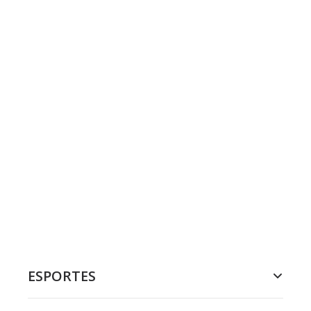
ESPORTES