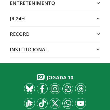
ENTRETENIMENTO
JR 24H
RECORD
INSTITUCIONAL
JOGADA 10