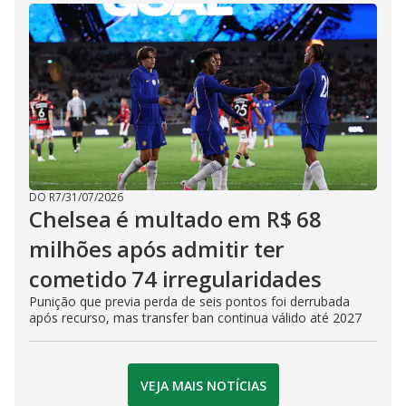
DO R7
/
31/07/2026
Chelsea é multado em R$ 68
milhões após admitir ter
cometido 74 irregularidades
Punição que previa perda de seis pontos foi derrubada
após recurso, mas transfer ban continua válido até 2027
VEJA MAIS NOTÍCIAS