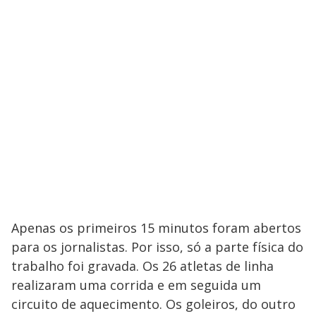
Apenas os primeiros 15 minutos foram abertos
para os jornalistas. Por isso, só a parte física do
trabalho foi gravada. Os 26 atletas de linha
realizaram uma corrida e em seguida um
circuito de aquecimento. Os goleiros, do outro