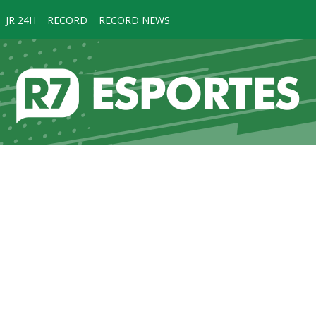
JR 24H
RECORD
RECORD NEWS