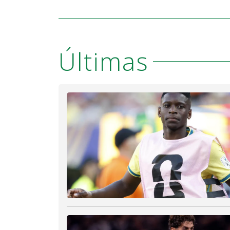
Últimas