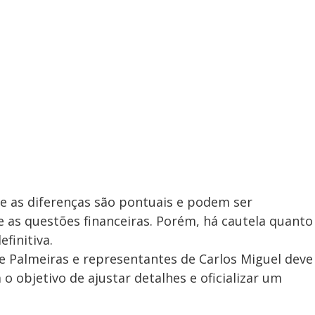
ue as diferenças são pontuais e podem ser
 as questões financeiras. Porém, há cautela quanto
finitiva.
 Palmeiras e representantes de Carlos Miguel deve
o objetivo de ajustar detalhes e oficializar um