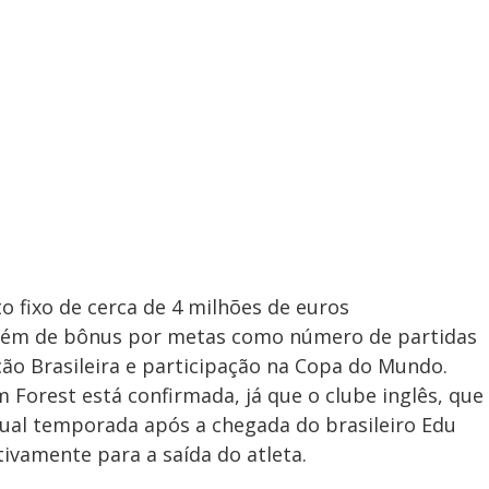
o fixo de cerca de 4 milhões de euros
além de bônus por metas como número de partidas
ção Brasileira e participação na Copa do Mundo.
 Forest está confirmada, já que o clube inglês, que
tual temporada após a chegada do brasileiro Edu
ivamente para a saída do atleta.