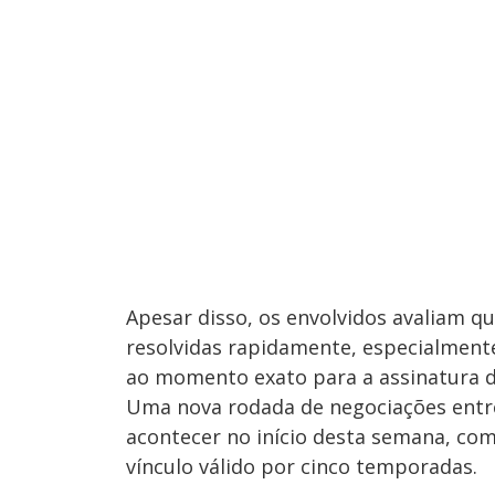
Apesar disso, os envolvidos avaliam q
resolvidas rapidamente, especialmente
ao momento exato para a assinatura de
Uma nova rodada de negociações entre
acontecer no início desta semana, com 
vínculo válido por cinco temporadas.