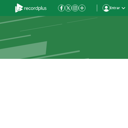
Entrar