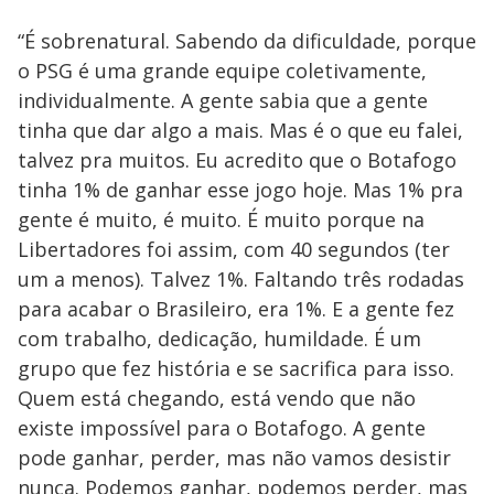
“É sobrenatural. Sabendo da dificuldade, porque
o PSG é uma grande equipe coletivamente,
individualmente. A gente sabia que a gente
tinha que dar algo a mais. Mas é o que eu falei,
talvez pra muitos. Eu acredito que o Botafogo
tinha 1% de ganhar esse jogo hoje. Mas 1% pra
gente é muito, é muito. É muito porque na
Libertadores foi assim, com 40 segundos (ter
um a menos). Talvez 1%. Faltando três rodadas
para acabar o Brasileiro, era 1%. E a gente fez
com trabalho, dedicação, humildade. É um
grupo que fez história e se sacrifica para isso.
Quem está chegando, está vendo que não
existe impossível para o Botafogo. A gente
pode ganhar, perder, mas não vamos desistir
nunca. Podemos ganhar, podemos perder, mas