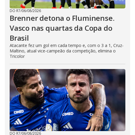
DO R7
/
06/08/2026
Brenner detona o Fluminense.
Vasco nas quartas da Copa do
Brasil
Atacante fez um gol em cada tempo e, com o 3 a 1, Cruz-
Maltino, atual vice-campeão da competição, elimina o
Tricolor
DO R7
/
06/08/2026