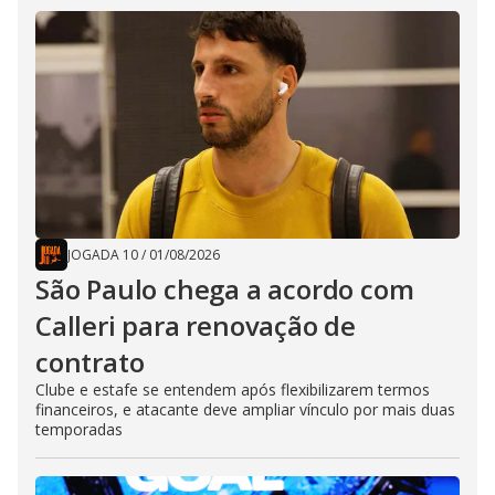
JOGADA 10
/
01/08/2026
São Paulo chega a acordo com
Calleri para renovação de
contrato
Clube e estafe se entendem após flexibilizarem termos
financeiros, e atacante deve ampliar vínculo por mais duas
temporadas