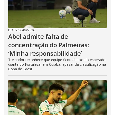
DO R7
/
06/08/2026
Abel admite falta de
concentração do Palmeiras:
‘Minha responsabilidade’
Treinador reconhece que equipe ficou abaixo do esperado
diante do Fortaleza, em Cuiabá, apesar da classificação na
Copa do Brasil