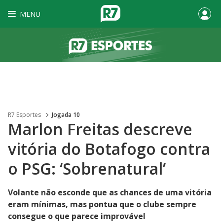
MENU
R7 Esportes
Jogada 10
Marlon Freitas descreve
vitória do Botafogo contra
o PSG: ‘Sobrenatural’
Volante não esconde que as chances de uma vitória
eram mínimas, mas pontua que o clube sempre
consegue o que parece improvável