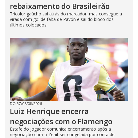
rebaixamento do Brasileirão
Tricolor gaúcho sai atrás do marcador, mas consegue a
virada com gol de falta de Pavón e sai do bloco dos
últimos colocados
DO R7
/
08/08/2026
Luiz Henrique encerra
negociações com o Flamengo
Estafe do jogador comunica encerramento após a
negociação com o Zenit ser congelada por conta de