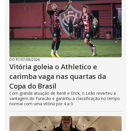
DO R7
/
07/08/2026
Vitória goleia o Athletico e
carimba vaga nas quartas da
Copa do Brasil
Com grande atuação de Renê e Erick, o Leão reverteu a
vantagem do Furacão e garantiu a classificação no tempo
normal com uma vitória por 4 a 0