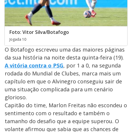
Foto: Vitor Silva/Botafogo
Jogada 10
O Botafogo escreveu uma das maiores páginas
da sua história na noite desta quinta-feira (19).
A vitória contra o PSG
, por 1 a 0, na segunda
rodada do Mundial de Clubes, marca mais um
capítulo em que o Alvinegro conseguiu sair de
uma situação complicada para um cenário
glorioso.
Capitão do time, Marlon Freitas não escondeu o
sentimento com o resultado e também o
tamanho do desafio que a equipe superou. O
volante afirmou que sabia que as chances de