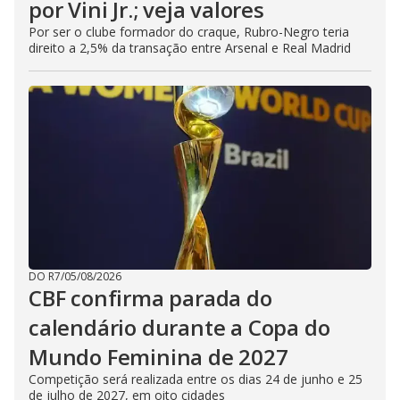
por Vini Jr.; veja valores
Por ser o clube formador do craque, Rubro-Negro teria
direito a 2,5% da transação entre Arsenal e Real Madrid
DO R7
/
05/08/2026
CBF confirma parada do
calendário durante a Copa do
Mundo Feminina de 2027
Competição será realizada entre os dias 24 de junho e 25
de julho de 2027, em oito cidades