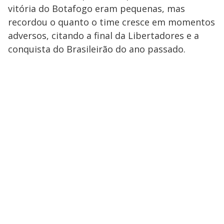
vitória do Botafogo eram pequenas, mas
recordou o quanto o time cresce em momentos
adversos, citando a final da Libertadores e a
conquista do Brasileirão do ano passado.