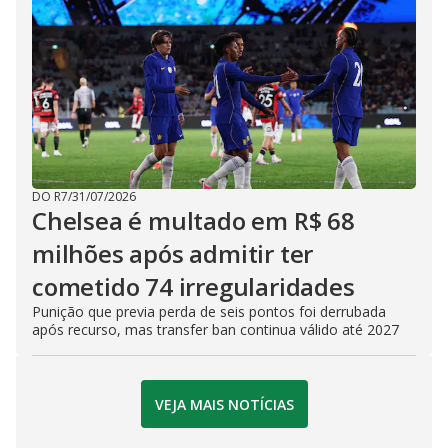
DO R7
/
31/07/2026
Chelsea é multado em R$ 68
milhões após admitir ter
cometido 74 irregularidades
Punição que previa perda de seis pontos foi derrubada
após recurso, mas transfer ban continua válido até 2027
VEJA MAIS NOTÍCIAS