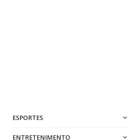
ESPORTES
ENTRETENIMENTO