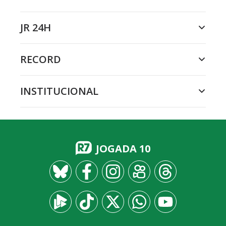
JR 24H
RECORD
INSTITUCIONAL
JOGADA 10