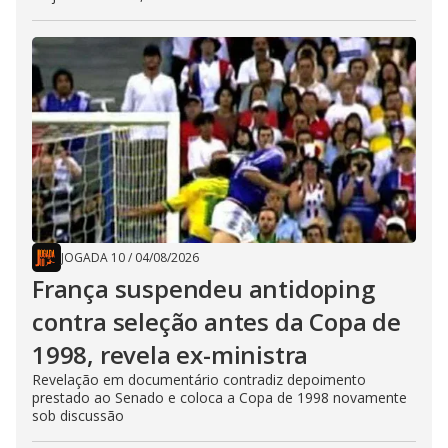
JOGADA 10
/
04/08/2026
França suspendeu antidoping
contra seleção antes da Copa de
1998, revela ex-ministra
Revelação em documentário contradiz depoimento
prestado ao Senado e coloca a Copa de 1998 novamente
sob discussão