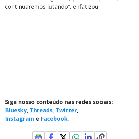
continuaremos lutando”, enfatizou.
Siga nosso conteúdo nas redes sociais:
Bluesky
,
Threads
,
Twitter
,
Instagram
e
Facebook
.