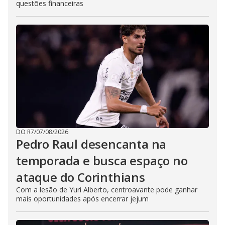
questões financeiras
DO R7
/
07/08/2026
Pedro Raul desencanta na
temporada e busca espaço no
ataque do Corinthians
Com a lesão de Yuri Alberto, centroavante pode ganhar
mais oportunidades após encerrar jejum