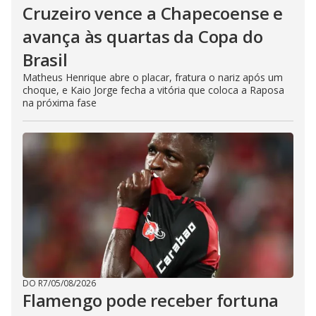
Cruzeiro vence a Chapecoense e
avança às quartas da Copa do
Brasil
Matheus Henrique abre o placar, fratura o nariz após um
choque, e Kaio Jorge fecha a vitória que coloca a Raposa
na próxima fase
DO R7
/
05/08/2026
Flamengo pode receber fortuna