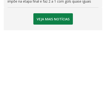
impõe na etapa final e faz 2 a 1 com gols quase iguais
VEJA MAIS NOTÍCIAS