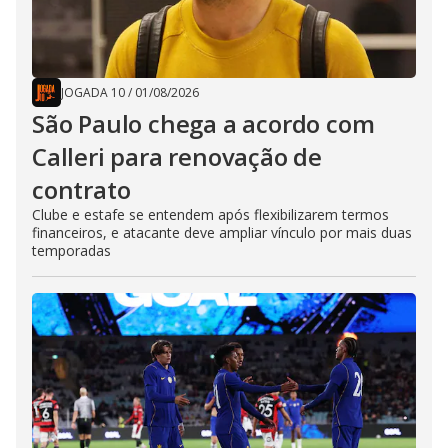
JOGADA 10
/
01/08/2026
São Paulo chega a acordo com
Calleri para renovação de
contrato
Clube e estafe se entendem após flexibilizarem termos
financeiros, e atacante deve ampliar vínculo por mais duas
temporadas