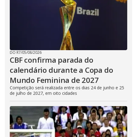
DO R7
/
05/08/2026
CBF confirma parada do
calendário durante a Copa do
Mundo Feminina de 2027
Competição será realizada entre os dias 24 de junho e 25
de julho de 2027, em oito cidades