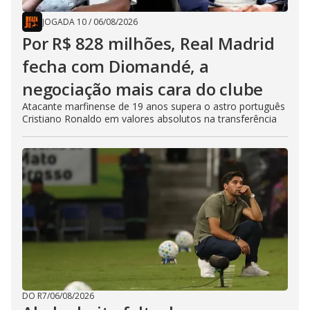
JOGADA 10
/
06/08/2026
Por R$ 828 milhões, Real Madrid
fecha com Diomandé, a
negociação mais cara do clube
Atacante marfinense de 19 anos supera o astro português
Cristiano Ronaldo em valores absolutos na transferência
DO R7
/
06/08/2026