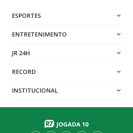
ESPORTES
ENTRETENIMENTO
JR 24H
RECORD
INSTITUCIONAL
JOGADA 10