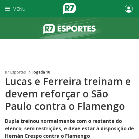
MENU
R7 Esportes
Jogada 10
Lucas e Ferreira treinam e
devem reforçar o São
Paulo contra o Flamengo
Dupla treinou normalmente com o restante do
elenco, sem restrições, e deve estar à disposição de
Hernán Crespo contra o Flamengo