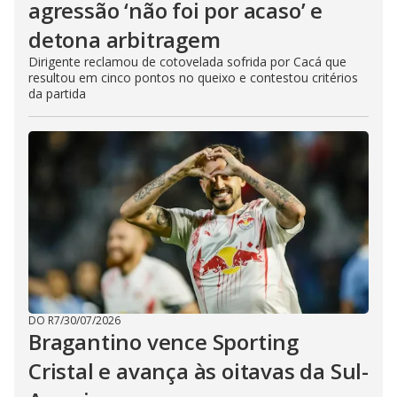
agressão ‘não foi por acaso’ e
detona arbitragem
Dirigente reclamou de cotovelada sofrida por Cacá que
resultou em cinco pontos no queixo e contestou critérios
da partida
DO R7
/
30/07/2026
Bragantino vence Sporting
Cristal e avança às oitavas da Sul-