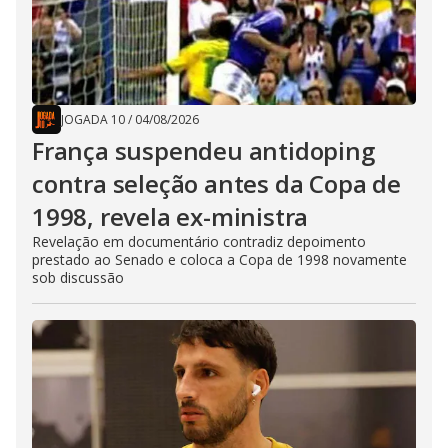
JOGADA 10
/
04/08/2026
França suspendeu antidoping
contra seleção antes da Copa de
1998, revela ex-ministra
Revelação em documentário contradiz depoimento
prestado ao Senado e coloca a Copa de 1998 novamente
sob discussão