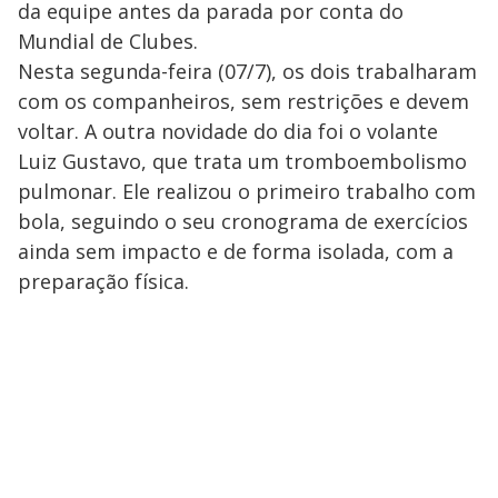
da equipe antes da parada por conta do
Mundial de Clubes.
Nesta segunda-feira (07/7), os dois trabalharam
com os companheiros, sem restrições e devem
voltar. A outra novidade do dia foi o volante
Luiz Gustavo, que trata um tromboembolismo
pulmonar. Ele realizou o primeiro trabalho com
bola, seguindo o seu cronograma de exercícios
ainda sem impacto e de forma isolada, com a
preparação física.