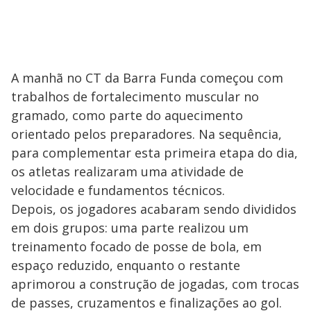
A manhã no CT da Barra Funda começou com
trabalhos de fortalecimento muscular no
gramado, como parte do aquecimento
orientado pelos preparadores. Na sequência,
para complementar esta primeira etapa do dia,
os atletas realizaram uma atividade de
velocidade e fundamentos técnicos.
Depois, os jogadores acabaram sendo divididos
em dois grupos: uma parte realizou um
treinamento focado de posse de bola, em
espaço reduzido, enquanto o restante
aprimorou a construção de jogadas, com trocas
de passes, cruzamentos e finalizações ao gol.