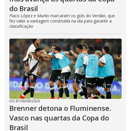
do Brasil
Flaco López e Murilo marcaram os gols do Verdão, que
fez valer a vantagem construída na ida para garantir a
classificação
DO R7
/
06/08/2026
Brenner detona o Fluminense.
Vasco nas quartas da Copa do
Brasil