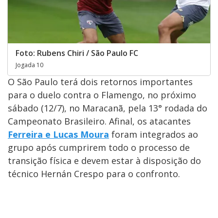
Foto: Rubens Chiri / São Paulo FC
Jogada 10
O São Paulo terá dois retornos importantes
para o duelo contra o Flamengo, no próximo
sábado (12/7), no Maracanã, pela 13° rodada do
Campeonato Brasileiro. Afinal, os atacantes
Ferreira e Lucas Moura
foram integrados ao
grupo após cumprirem todo o processo de
transição física e devem estar à disposição do
técnico Hernán Crespo para o confronto.