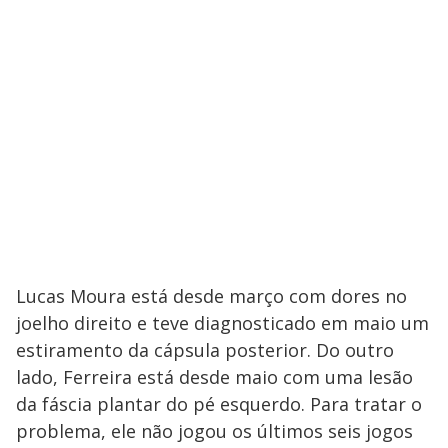
Lucas Moura está desde março com dores no
joelho direito e teve diagnosticado em maio um
estiramento da cápsula posterior. Do outro
lado, Ferreira está desde maio com uma lesão
da fáscia plantar do pé esquerdo. Para tratar o
problema, ele não jogou os últimos seis jogos