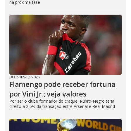
na próxima fase
DO R7
/
05/08/2026
Flamengo pode receber fortuna
por Vini Jr.; veja valores
Por ser o clube formador do craque, Rubro-Negro teria
direito a 2,5% da transação entre Arsenal e Real Madrid