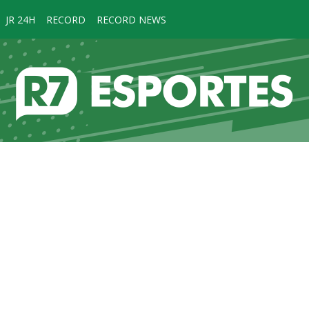
JR 24H
RECORD
RECORD NEWS