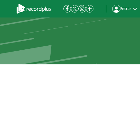
Entrar