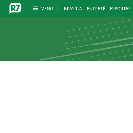
MENU
BRASÍLIA
ENTRETÊ
ESPORTES