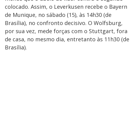
colocado. Assim, o Leverkusen recebe o Bayern
de Munique, no sábado (15), às 14h30 (de
Brasília), no confronto decisivo. O Wolfsburg,
por sua vez, mede forças com o Stuttgart, fora
de casa, no mesmo dia, entretanto às 11h30 (de
Brasília).