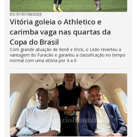
DO R7
/
07/08/2026
Vitória goleia o Athletico e
carimba vaga nas quartas da
Copa do Brasil
Com grande atuação de Renê e Erick, o Leão reverteu a
vantagem do Furacão e garantiu a classificação no tempo
normal com uma vitória por 4 a 0