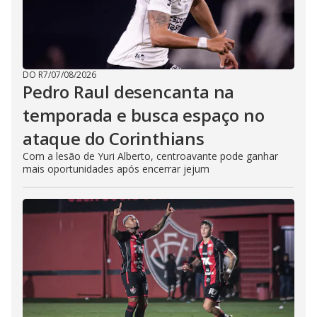
DO R7
/
07/08/2026
Pedro Raul desencanta na
temporada e busca espaço no
ataque do Corinthians
Com a lesão de Yuri Alberto, centroavante pode ganhar
mais oportunidades após encerrar jejum