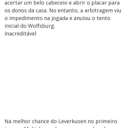
acertar um belo cabeceio e abrir o placar para
os donos da casa. No entanto, a arbitragem viu
o impedimento na jogada e anulou o tento
inicial do Wolfsburg.
Inacreditável
Na melhor chance do Leverkusen no primeiro