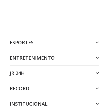
ESPORTES
ENTRETENIMENTO
JR 24H
RECORD
INSTITUCIONAL