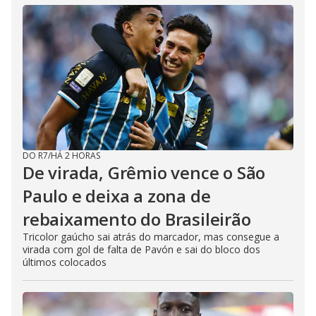
DO R7
/
HÁ 2 HORAS
De virada, Grêmio vence o São
Paulo e deixa a zona de
rebaixamento do Brasileirão
Tricolor gaúcho sai atrás do marcador, mas consegue a
virada com gol de falta de Pavón e sai do bloco dos
últimos colocados