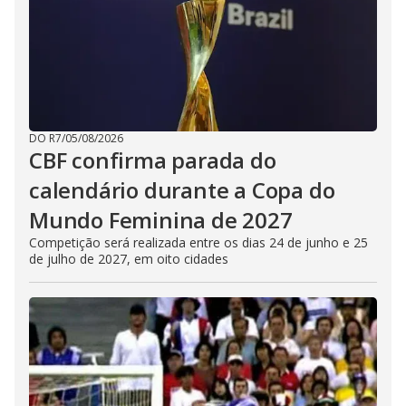
DO R7
/
05/08/2026
CBF confirma parada do
calendário durante a Copa do
Mundo Feminina de 2027
Competição será realizada entre os dias 24 de junho e 25
de julho de 2027, em oito cidades