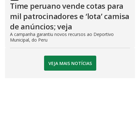
Time peruano vende cotas para
mil patrocinadores e ‘lota’ camisa
de anúncios; veja
A campanha garantiu novos recursos ao Deportivo
Municipal, do Peru
VEJA MAIS NOTÍCIAS