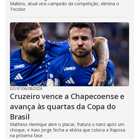
Maltino, atual vice-campeão da competição, elimina o
Tricolor
DO R7
/
06/08/2026
Cruzeiro vence a Chapecoense e
avança às quartas da Copa do
Brasil
Matheus Henrique abre o placar, fratura o nariz após um
choque, e Kaio Jorge fecha a vitória que coloca a Raposa
na próxima fase