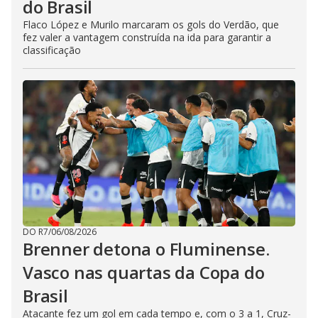
do Brasil
Flaco López e Murilo marcaram os gols do Verdão, que
fez valer a vantagem construída na ida para garantir a
classificação
DO R7
/
06/08/2026
Brenner detona o Fluminense.
Vasco nas quartas da Copa do
Brasil
Atacante fez um gol em cada tempo e, com o 3 a 1, Cruz-