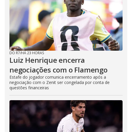
DO R7
/
HÁ 23 HORAS
Luiz Henrique encerra
negociações com o Flamengo
Estafe do jogador comunica encerramento após a
negociação com o Zenit ser congelada por conta de
questões financeiras