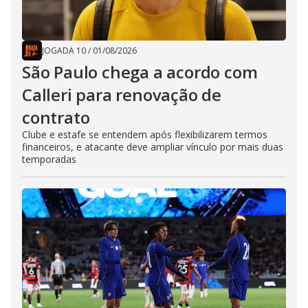
JOGADA 10
/
01/08/2026
São Paulo chega a acordo com
Calleri para renovação de
contrato
Clube e estafe se entendem após flexibilizarem termos
financeiros, e atacante deve ampliar vínculo por mais duas
temporadas