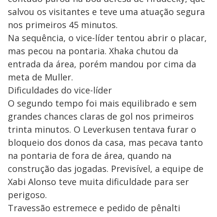
salvou os visitantes e teve uma atuação segura
nos primeiros 45 minutos.
Na sequência, o vice-líder tentou abrir o placar,
mas pecou na pontaria. Xhaka chutou da
entrada da área, porém mandou por cima da
meta de Muller.
Dificuldades do vice-líder
O segundo tempo foi mais equilibrado e sem
grandes chances claras de gol nos primeiros
trinta minutos. O Leverkusen tentava furar o
bloqueio dos donos da casa, mas pecava tanto
na pontaria de fora de área, quando na
construção das jogadas. Previsível, a equipe de
Xabi Alonso teve muita dificuldade para ser
perigoso.
Travessão estremece e pedido de pênalti