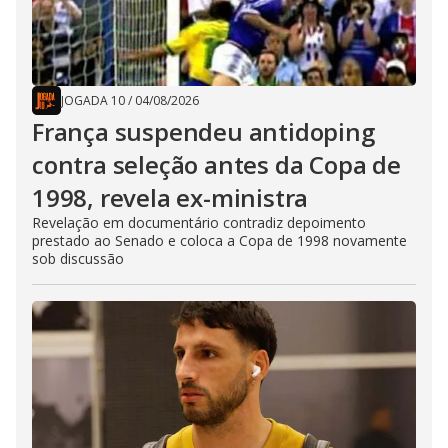
JOGADA 10
/
04/08/2026
França suspendeu antidoping
contra seleção antes da Copa de
1998, revela ex-ministra
Revelação em documentário contradiz depoimento
prestado ao Senado e coloca a Copa de 1998 novamente
sob discussão