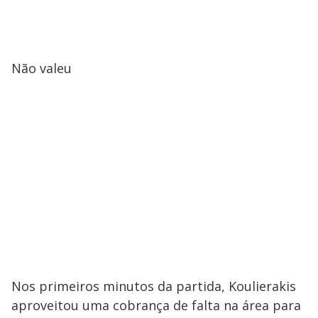
Não valeu
Nos primeiros minutos da partida, Koulierakis
aproveitou uma cobrança de falta na área para