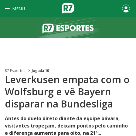
MENU
R7 Esportes
Jogada 10
Leverkusen empata com o
Wolfsburg e vê Bayern
disparar na Bundesliga
Antes do duelo direto diante da equipe bávara,
visitantes tropeçam, deixam pontos pelo caminho
e diferença aumenta para oito, na 21ª...