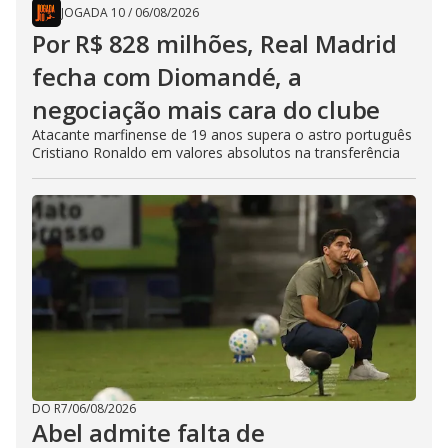
JOGADA 10
/
06/08/2026
Por R$ 828 milhões, Real Madrid
fecha com Diomandé, a
negociação mais cara do clube
Atacante marfinense de 19 anos supera o astro português
Cristiano Ronaldo em valores absolutos na transferência
DO R7
/
06/08/2026
Abel admite falta de