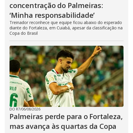
concentração do Palmeiras:
‘Minha responsabilidade’
Treinador reconhece que equipe ficou abaixo do esperado
diante do Fortaleza, em Cuiabá, apesar da classificação na
Copa do Brasil
DO R7
/
06/08/2026
Palmeiras perde para o Fortaleza,
mas avança às quartas da Copa