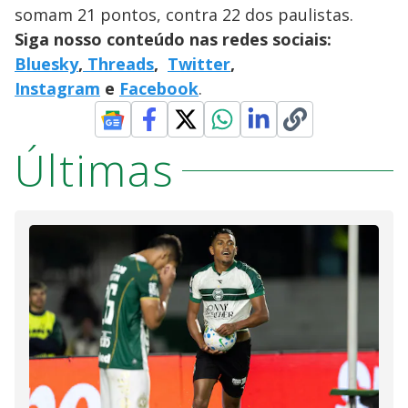
somam 21 pontos, contra 22 dos paulistas.
Siga nosso conteúdo nas redes sociais:
Bluesky
,
Threads
,
Twitter
,
Instagram
e
Facebook
.
Últimas