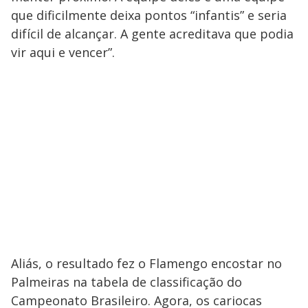
que dificilmente deixa pontos “infantis” e seria
difícil de alcançar. A gente acreditava que podia
vir aqui e vencer”.
Aliás, o resultado fez o Flamengo encostar no
Palmeiras na tabela de classificação do
Campeonato Brasileiro. Agora, os cariocas