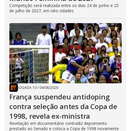
Competição será realizada entre os dias 24 de junho e 25
de julho de 2027, em oito cidades
JOGADA 10
/
04/08/2026
França suspendeu antidoping
contra seleção antes da Copa de
1998, revela ex-ministra
Revelação em documentário contradiz depoimento
prestado ao Senado e coloca a Copa de 1998 novamente