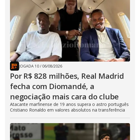
JOGADA 10
/
06/08/2026
Por R$ 828 milhões, Real Madrid
fecha com Diomandé, a
negociação mais cara do clube
Atacante marfinense de 19 anos supera o astro português
Cristiano Ronaldo em valores absolutos na transferência