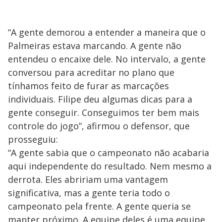
“A gente demorou a entender a maneira que o
Palmeiras estava marcando. A gente não
entendeu o encaixe dele. No intervalo, a gente
conversou para acreditar no plano que
tínhamos feito de furar as marcações
individuais. Filipe deu algumas dicas para a
gente conseguir. Conseguimos ter bem mais
controle do jogo”, afirmou o defensor, que
prosseguiu:
“A gente sabia que o campeonato não acabaria
aqui independente do resultado. Nem mesmo a
derrota. Eles abririam uma vantagem
significativa, mas a gente teria todo o
campeonato pela frente. A gente queria se
manter próximo. A equipe deles é uma equipe