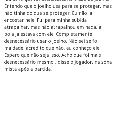
Entendo que o joelho usa para se proteger, mas
não tinha do que se proteger. Eu não ia
encostar nele. Fui para minha subida
atrapalhar, mas não atrapalhou em nada, a
bola já estava com ele. Completamente
desnecessário usar o joelho. Não sei se foi
maldade, acredito que não, eu conheço ele.
Espero que não seja isso. Acho que foi mais
desnecessário mesmo”, disse o jogador, na zona
mista após a partida.