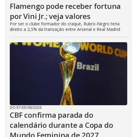
Flamengo pode receber fortuna
por Vini Jr.; veja valores
Por ser o clube formador do craque, Rubro-Negro teria
direito a 2,5% da transação entre Arsenal e Real Madrid
DO R7
/
05/08/2026
CBF confirma parada do
calendário durante a Copa do
Mundo Feminina de 2027