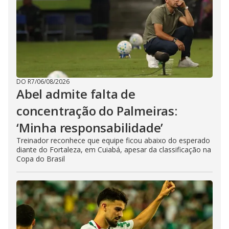
DO R7
/
06/08/2026
Abel admite falta de
concentração do Palmeiras:
‘Minha responsabilidade’
Treinador reconhece que equipe ficou abaixo do esperado
diante do Fortaleza, em Cuiabá, apesar da classificação na
Copa do Brasil