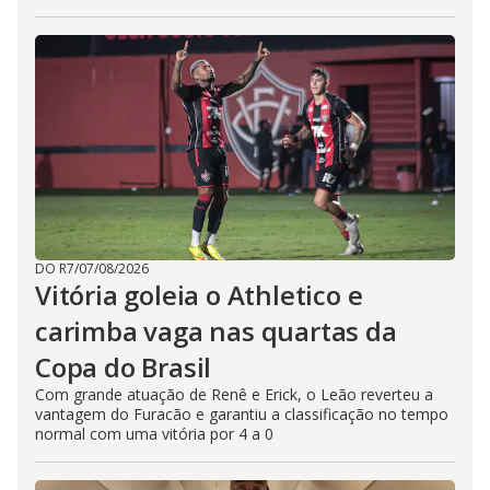
DO R7
/
07/08/2026
Vitória goleia o Athletico e
carimba vaga nas quartas da
Copa do Brasil
Com grande atuação de Renê e Erick, o Leão reverteu a
vantagem do Furacão e garantiu a classificação no tempo
normal com uma vitória por 4 a 0