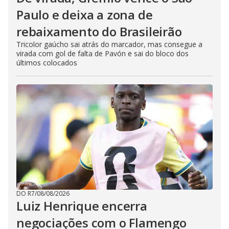
Paulo e deixa a zona de
rebaixamento do Brasileirão
Tricolor gaúcho sai atrás do marcador, mas consegue a
virada com gol de falta de Pavón e sai do bloco dos
últimos colocados
DO R7
/
08/08/2026
Luiz Henrique encerra
negociações com o Flamengo