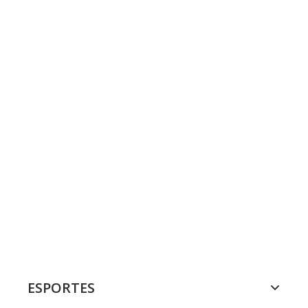
ESPORTES