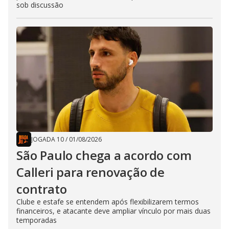
sob discussão
JOGADA 10
/
01/08/2026
São Paulo chega a acordo com
Calleri para renovação de
contrato
Clube e estafe se entendem após flexibilizarem termos
financeiros, e atacante deve ampliar vínculo por mais duas
temporadas