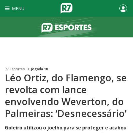
MENU
R7 Esportes
Jogada 10
Léo Ortiz, do Flamengo, se
revolta com lance
envolvendo Weverton, do
Palmeiras: ‘Desnecessário’
Goleiro utilizou o joelho para se proteger e acabou