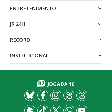
ENTRETENIMENTO
JR 24H
RECORD
INSTITUCIONAL
JOGADA 10