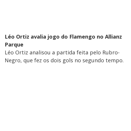
Léo Ortiz avalia jogo do Flamengo no Allianz
Parque
Léo Ortiz analisou a partida feita pelo Rubro-
Negro, que fez os dois gols no segundo tempo.