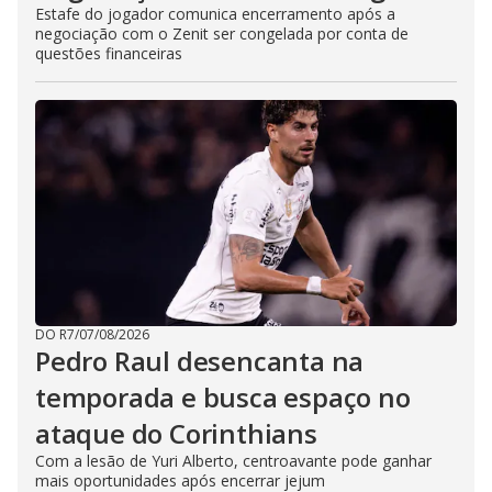
Estafe do jogador comunica encerramento após a
negociação com o Zenit ser congelada por conta de
questões financeiras
DO R7
/
07/08/2026
Pedro Raul desencanta na
temporada e busca espaço no
ataque do Corinthians
Com a lesão de Yuri Alberto, centroavante pode ganhar
mais oportunidades após encerrar jejum