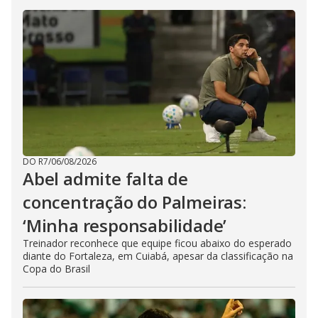
DO R7
/
06/08/2026
Abel admite falta de
concentração do Palmeiras:
‘Minha responsabilidade’
Treinador reconhece que equipe ficou abaixo do esperado
diante do Fortaleza, em Cuiabá, apesar da classificação na
Copa do Brasil