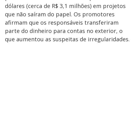
dólares (cerca de R$ 3,1 milhões) em projetos
que não saíram do papel. Os promotores
afirmam que os responsáveis transferiram
parte do dinheiro para contas no exterior, o
que aumentou as suspeitas de irregularidades.