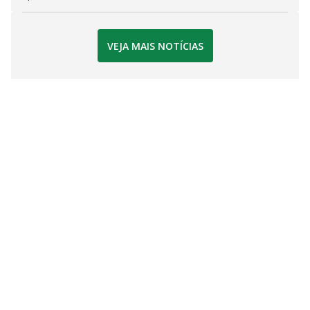
VEJA MAIS NOTÍCIAS