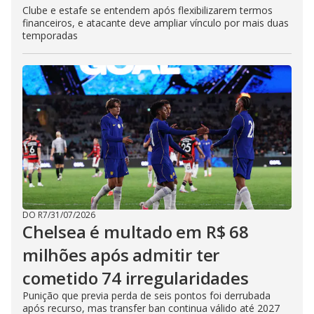
Clube e estafe se entendem após flexibilizarem termos
financeiros, e atacante deve ampliar vínculo por mais duas
temporadas
DO R7
/
31/07/2026
Chelsea é multado em R$ 68
milhões após admitir ter
cometido 74 irregularidades
Punição que previa perda de seis pontos foi derrubada
após recurso, mas transfer ban continua válido até 2027