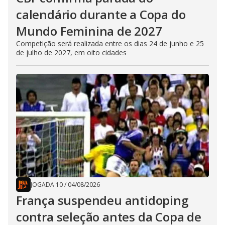
calendário durante a Copa do
Mundo Feminina de 2027
Competição será realizada entre os dias 24 de junho e 25
de julho de 2027, em oito cidades
JOGADA 10
/
04/08/2026
França suspendeu antidoping
contra seleção antes da Copa de