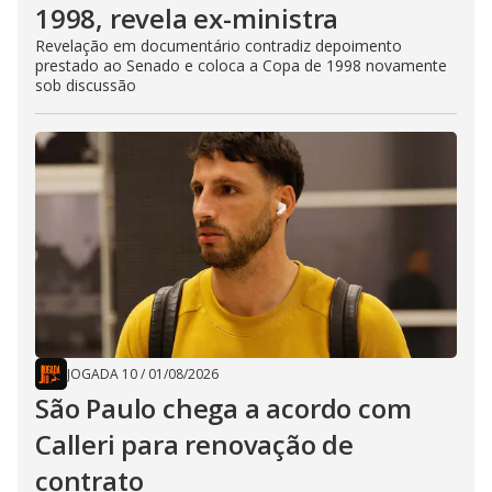
1998, revela ex-ministra
Revelação em documentário contradiz depoimento
prestado ao Senado e coloca a Copa de 1998 novamente
sob discussão
JOGADA 10
/
01/08/2026
São Paulo chega a acordo com
Calleri para renovação de
contrato