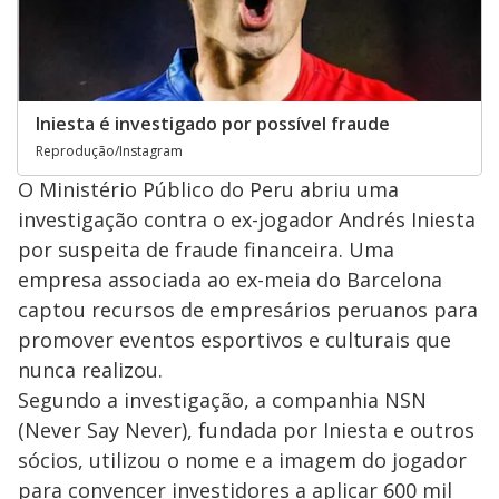
Iniesta é investigado por possível fraude
Reprodução/Instagram
O Ministério Público do Peru abriu uma
investigação contra o ex-jogador Andrés Iniesta
por suspeita de fraude financeira. Uma
empresa associada ao ex-meia do Barcelona
captou recursos de empresários peruanos para
promover eventos esportivos e culturais que
nunca realizou.
Segundo a investigação, a companhia NSN
(Never Say Never), fundada por Iniesta e outros
sócios, utilizou o nome e a imagem do jogador
para convencer investidores a aplicar 600 mil