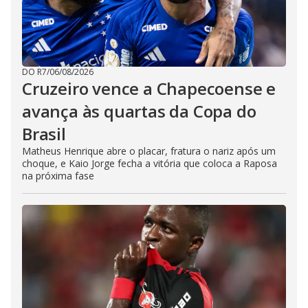
DO R7
/
06/08/2026
Cruzeiro vence a Chapecoense e
avança às quartas da Copa do
Brasil
Matheus Henrique abre o placar, fratura o nariz após um
choque, e Kaio Jorge fecha a vitória que coloca a Raposa
na próxima fase