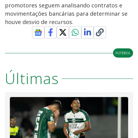
promotores seguem analisando contratos e
movimentações bancárias para determinar se
houve desvio de recursos.
FUTEBOL
Últimas