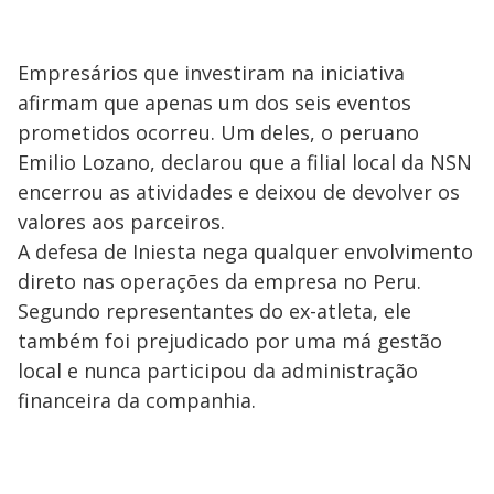
Empresários que investiram na iniciativa
afirmam que apenas um dos seis eventos
prometidos ocorreu. Um deles, o peruano
Emilio Lozano, declarou que a filial local da NSN
encerrou as atividades e deixou de devolver os
valores aos parceiros.
A defesa de Iniesta nega qualquer envolvimento
direto nas operações da empresa no Peru.
Segundo representantes do ex-atleta, ele
também foi prejudicado por uma má gestão
local e nunca participou da administração
financeira da companhia.