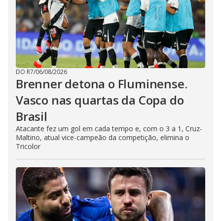
DO R7
/
06/08/2026
Brenner detona o Fluminense.
Vasco nas quartas da Copa do
Brasil
Atacante fez um gol em cada tempo e, com o 3 a 1, Cruz-
Maltino, atual vice-campeão da competição, elimina o
Tricolor