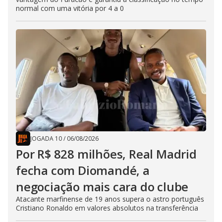
normal com uma vitória por 4 a 0
JOGADA 10
/
06/08/2026
Por R$ 828 milhões, Real Madrid
fecha com Diomandé, a
negociação mais cara do clube
Atacante marfinense de 19 anos supera o astro português
Cristiano Ronaldo em valores absolutos na transferência