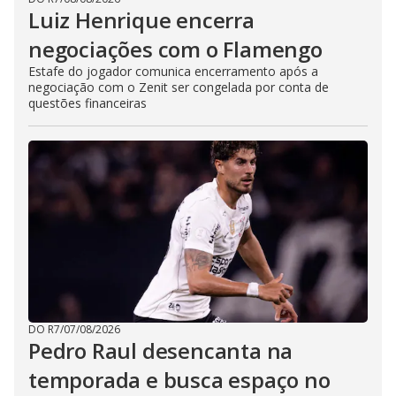
Luiz Henrique encerra
negociações com o Flamengo
Estafe do jogador comunica encerramento após a
negociação com o Zenit ser congelada por conta de
questões financeiras
DO R7
/
07/08/2026
Pedro Raul desencanta na
temporada e busca espaço no