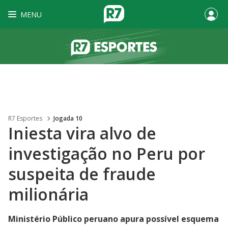
MENU
R7 Esportes
Jogada 10
Iniesta vira alvo de
investigação no Peru por
suspeita de fraude
milionária
Ministério Público peruano apura possível esquema