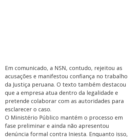
Em comunicado, a NSN, contudo, rejeitou as
acusações e manifestou confiança no trabalho
da Justiça peruana. O texto também destacou
que a empresa atua dentro da legalidade e
pretende colaborar com as autoridades para
esclarecer o caso.
O Ministério Público mantém o processo em
fase preliminar e ainda não apresentou
denúncia formal contra Iniesta. Enquanto isso,