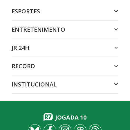
ESPORTES
ENTRETENIMENTO
JR 24H
RECORD
INSTITUCIONAL
JOGADA 10