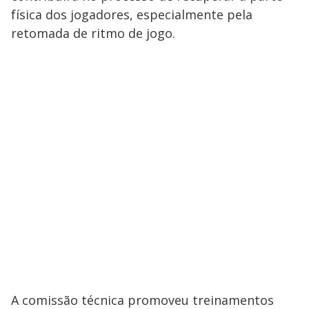
física dos jogadores, especialmente pela
retomada de ritmo de jogo.
A comissão técnica promoveu treinamentos