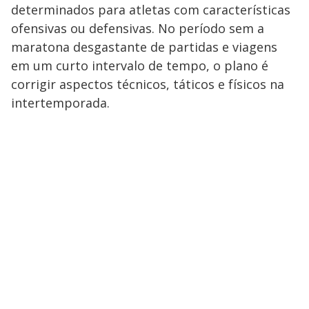
determinados para atletas com características
ofensivas ou defensivas. No período sem a
maratona desgastante de partidas e viagens
em um curto intervalo de tempo, o plano é
corrigir aspectos técnicos, táticos e físicos na
intertemporada.