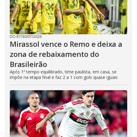
DO R7
/
30/07/2026
Mirassol vence o Remo e deixa a
zona de rebaixamento do
Brasileirão
Após 1º tempo equilibrado, time paulista, em casa, se
impõe na etapa final e faz 2 a 1 com gols quase iguais