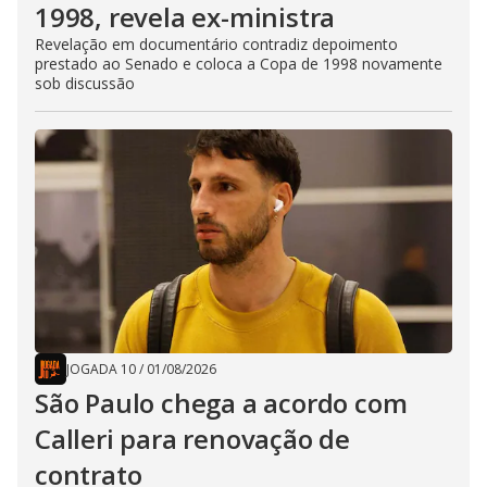
1998, revela ex-ministra
Revelação em documentário contradiz depoimento
prestado ao Senado e coloca a Copa de 1998 novamente
sob discussão
JOGADA 10
/
01/08/2026
São Paulo chega a acordo com
Calleri para renovação de
contrato