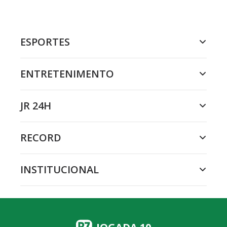
ESPORTES
ENTRETENIMENTO
JR 24H
RECORD
INSTITUCIONAL