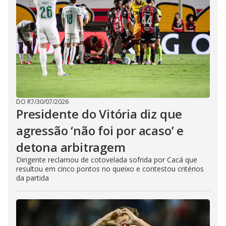
DO R7
/
30/07/2026
Presidente do Vitória diz que
agressão ‘não foi por acaso’ e
detona arbitragem
Dirigente reclamou de cotovelada sofrida por Cacá que
resultou em cinco pontos no queixo e contestou critérios
da partida