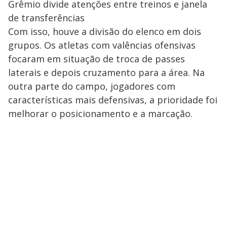
Grêmio divide atenções entre treinos e janela
de transferências
Com isso, houve a divisão do elenco em dois
grupos. Os atletas com valências ofensivas
focaram em situação de troca de passes
laterais e depois cruzamento para a área. Na
outra parte do campo, jogadores com
características mais defensivas, a prioridade foi
melhorar o posicionamento e a marcação.