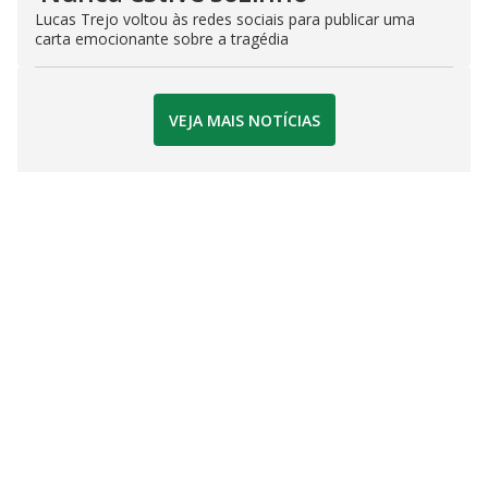
Lucas Trejo voltou às redes sociais para publicar uma
carta emocionante sobre a tragédia
VEJA MAIS NOTÍCIAS