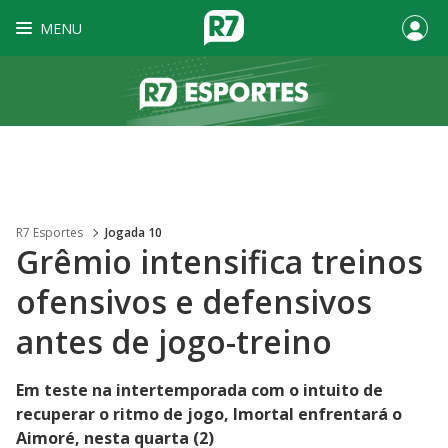
MENU
R7 Esportes
Jogada 10
Grêmio intensifica treinos
ofensivos e defensivos
antes de jogo-treino
Em teste na intertemporada com o intuito de
recuperar o ritmo de jogo, Imortal enfrentará o
Aimoré, nesta quarta (2)