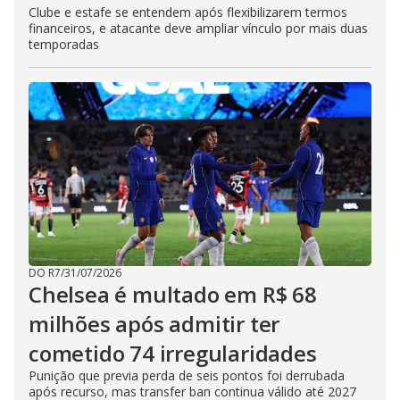
Clube e estafe se entendem após flexibilizarem termos
financeiros, e atacante deve ampliar vínculo por mais duas
temporadas
DO R7
/
31/07/2026
Chelsea é multado em R$ 68
milhões após admitir ter
cometido 74 irregularidades
Punição que previa perda de seis pontos foi derrubada
após recurso, mas transfer ban continua válido até 2027