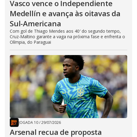
Vasco vence o Independiente
Medellín e avança às oitavas da
Sul-Americana
Com gol de Thiago Mendes aos 40′ do segundo tempo,
Cruz-Maltino garante a vaga na próxima fase e enfrenta o
Olímpia, do Paraguai
JOGADA 10
/
29/07/2026
Arsenal recua de proposta