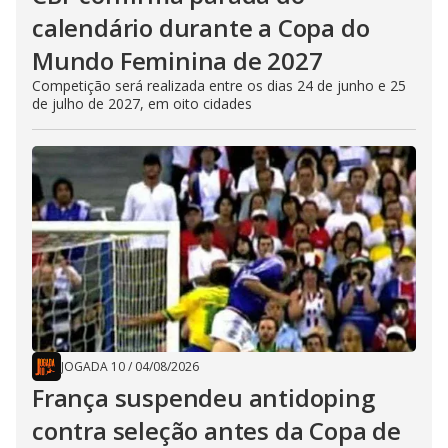
calendário durante a Copa do
Mundo Feminina de 2027
Competição será realizada entre os dias 24 de junho e 25
de julho de 2027, em oito cidades
JOGADA 10
/
04/08/2026
França suspendeu antidoping
contra seleção antes da Copa de