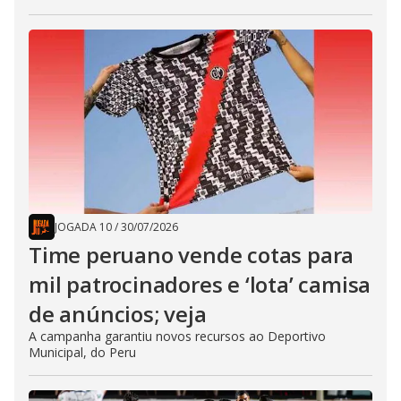
JOGADA 10
/
30/07/2026
Time peruano vende cotas para
mil patrocinadores e ‘lota’ camisa
de anúncios; veja
A campanha garantiu novos recursos ao Deportivo
Municipal, do Peru