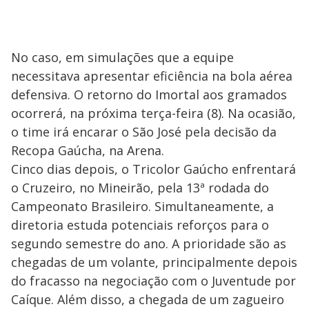
No caso, em simulações que a equipe
necessitava apresentar eficiência na bola aérea
defensiva. O retorno do Imortal aos gramados
ocorrerá, na próxima terça-feira (8). Na ocasião,
o time irá encarar o São José pela decisão da
Recopa Gaúcha, na Arena.
Cinco dias depois, o Tricolor Gaúcho enfrentará
o Cruzeiro, no Mineirão, pela 13ª rodada do
Campeonato Brasileiro. Simultaneamente, a
diretoria estuda potenciais reforços para o
segundo semestre do ano. A prioridade são as
chegadas de um volante, principalmente depois
do fracasso na negociação com o Juventude por
Caíque. Além disso, a chegada de um zagueiro