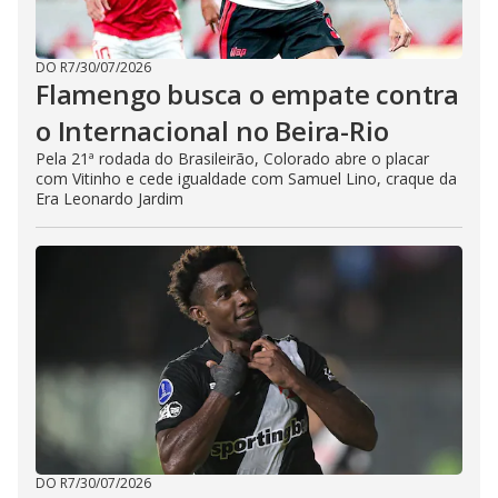
DO R7
/
30/07/2026
Flamengo busca o empate contra
o Internacional no Beira-Rio
Pela 21ª rodada do Brasileirão, Colorado abre o placar
com Vitinho e cede igualdade com Samuel Lino, craque da
Era Leonardo Jardim
DO R7
/
30/07/2026