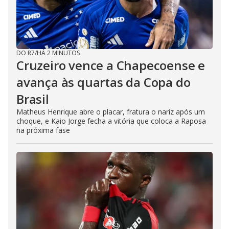
DO R7
/
HÁ 2 MINUTOS
Cruzeiro vence a Chapecoense e
avança às quartas da Copa do
Brasil
Matheus Henrique abre o placar, fratura o nariz após um
choque, e Kaio Jorge fecha a vitória que coloca a Raposa
na próxima fase