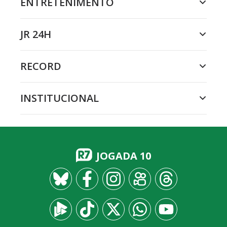
ENTRETENIMENTO
JR 24H
RECORD
INSTITUCIONAL
JOGADA 10