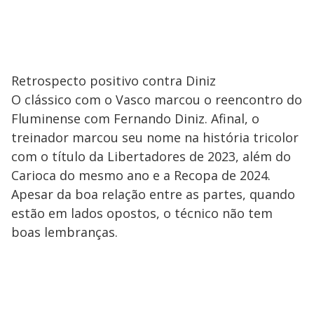
Retrospecto positivo contra Diniz
O clássico com o Vasco marcou o reencontro do
Fluminense com Fernando Diniz. Afinal, o
treinador marcou seu nome na história tricolor
com o título da Libertadores de 2023, além do
Carioca do mesmo ano e a Recopa de 2024.
Apesar da boa relação entre as partes, quando
estão em lados opostos, o técnico não tem
boas lembranças.