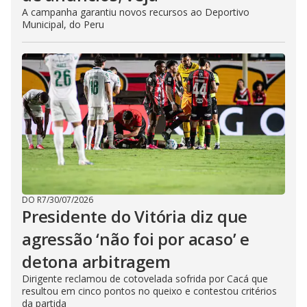
A campanha garantiu novos recursos ao Deportivo
Municipal, do Peru
DO R7
/
30/07/2026
Presidente do Vitória diz que
agressão ‘não foi por acaso’ e
detona arbitragem
Dirigente reclamou de cotovelada sofrida por Cacá que
resultou em cinco pontos no queixo e contestou critérios
da partida