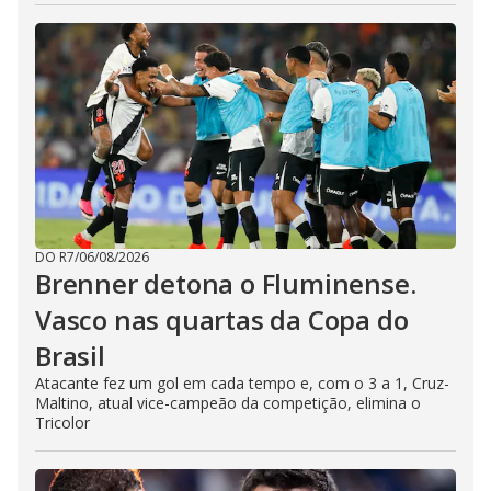
DO R7
/
06/08/2026
Brenner detona o Fluminense.
Vasco nas quartas da Copa do
Brasil
Atacante fez um gol em cada tempo e, com o 3 a 1, Cruz-
Maltino, atual vice-campeão da competição, elimina o
Tricolor