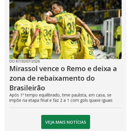
DO R7
/
30/07/2026
Mirassol vence o Remo e deixa a
zona de rebaixamento do
Brasileirão
Após 1º tempo equilibrado, time paulista, em casa, se
impõe na etapa final e faz 2 a 1 com gols quase iguais
VEJA MAIS NOTÍCIAS