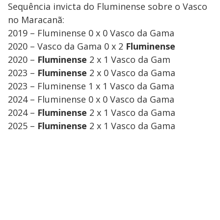
Sequência invicta do Fluminense sobre o Vasco
no Maracanã:
2019 – Fluminense 0 x 0 Vasco da Gama
2020 – Vasco da Gama 0 x 2
Fluminense
2020 –
Fluminense
2 x 1 Vasco da Gam
2023 –
Fluminense
2 x 0 Vasco da Gama
2023 – Fluminense 1 x 1 Vasco da Gama
2024 – Fluminense 0 x 0 Vasco da Gama
2024 –
Fluminense
2 x 1 Vasco da Gama
2025 –
Fluminense
2 x 1 Vasco da Gama