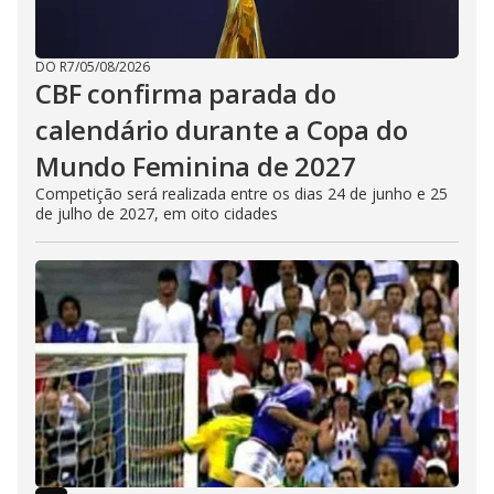
DO R7
/
05/08/2026
CBF confirma parada do
calendário durante a Copa do
Mundo Feminina de 2027
Competição será realizada entre os dias 24 de junho e 25
de julho de 2027, em oito cidades