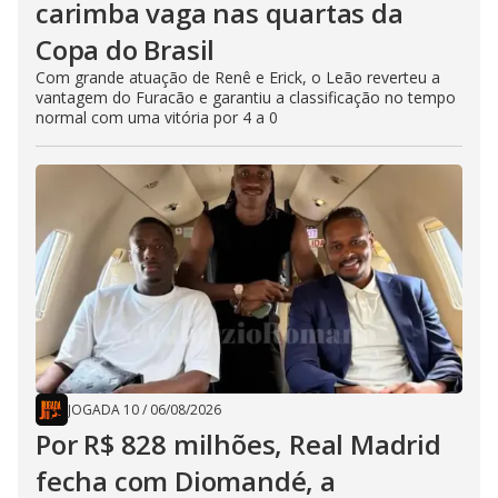
carimba vaga nas quartas da
Copa do Brasil
Com grande atuação de Renê e Erick, o Leão reverteu a
vantagem do Furacão e garantiu a classificação no tempo
normal com uma vitória por 4 a 0
JOGADA 10
/
06/08/2026
Por R$ 828 milhões, Real Madrid
fecha com Diomandé, a