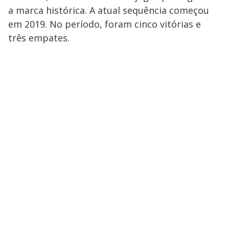
a marca histórica. A atual sequência começou
em 2019. No período, foram cinco vitórias e
três empates.