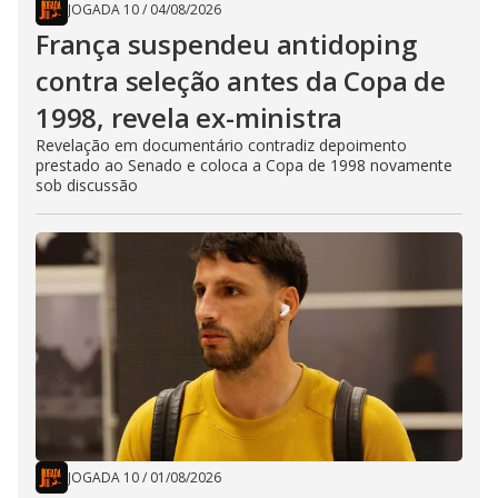
JOGADA 10
/
04/08/2026
França suspendeu antidoping
contra seleção antes da Copa de
1998, revela ex-ministra
Revelação em documentário contradiz depoimento
prestado ao Senado e coloca a Copa de 1998 novamente
sob discussão
JOGADA 10
/
01/08/2026