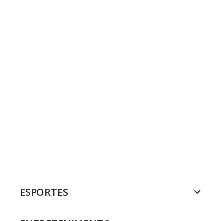
ESPORTES