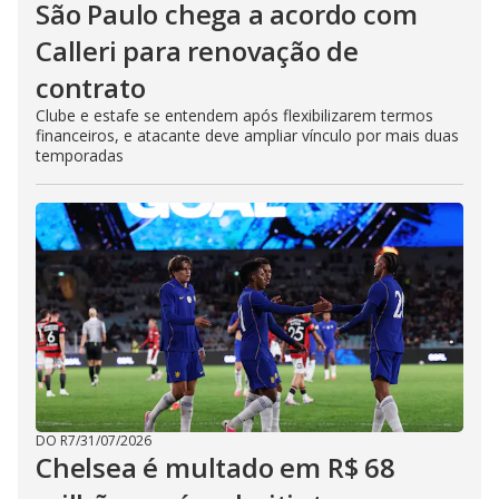
São Paulo chega a acordo com
Calleri para renovação de
contrato
Clube e estafe se entendem após flexibilizarem termos
financeiros, e atacante deve ampliar vínculo por mais duas
temporadas
DO R7
/
31/07/2026
Chelsea é multado em R$ 68