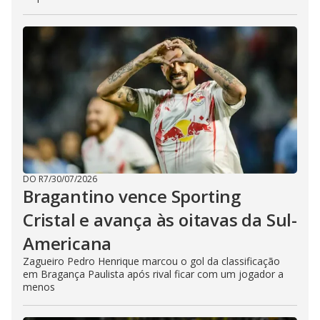
DO R7
/
30/07/2026
Bragantino vence Sporting
Cristal e avança às oitavas da Sul-
Americana
Zagueiro Pedro Henrique marcou o gol da classificação
em Bragança Paulista após rival ficar com um jogador a
menos