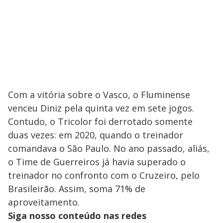
Com a vitória sobre o Vasco, o Fluminense
venceu Diniz pela quinta vez em sete jogos.
Contudo, o Tricolor foi derrotado somente
duas vezes: em 2020, quando o treinador
comandava o São Paulo. No ano passado, aliás,
o Time de Guerreiros já havia superado o
treinador no confronto com o Cruzeiro, pelo
Brasileirão. Assim, soma 71% de
aproveitamento.
Siga nosso conteúdo nas redes