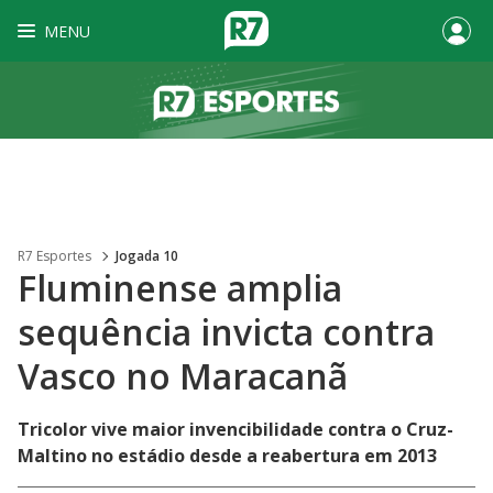
MENU
R7 Esportes
Jogada 10
Fluminense amplia
sequência invicta contra
Vasco no Maracanã
Tricolor vive maior invencibilidade contra o Cruz-
Maltino no estádio desde a reabertura em 2013