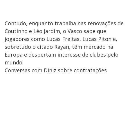
Contudo, enquanto trabalha nas renovações de
Coutinho e Léo Jardim, o Vasco sabe que
jogadores como Lucas Freitas, Lucas Piton e,
sobretudo o citado Rayan, têm mercado na
Europa e despertam interesse de clubes pelo
mundo.
Conversas com Diniz sobre contratações