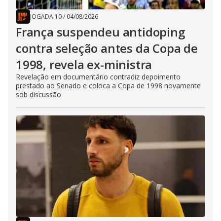
JOGADA 10
/
04/08/2026
França suspendeu antidoping
contra seleção antes da Copa de
1998, revela ex-ministra
Revelação em documentário contradiz depoimento
prestado ao Senado e coloca a Copa de 1998 novamente
sob discussão