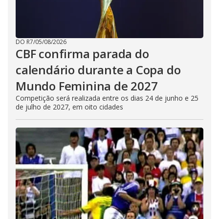
DO R7
/
05/08/2026
CBF confirma parada do
calendário durante a Copa do
Mundo Feminina de 2027
Competição será realizada entre os dias 24 de junho e 25
de julho de 2027, em oito cidades