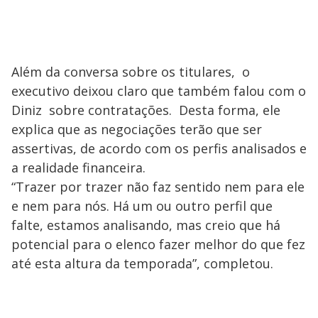
Além da conversa sobre os titulares, o
executivo deixou claro que também falou com o
Diniz sobre contratações. Desta forma, ele
explica que as negociações terão que ser
assertivas, de acordo com os perfis analisados e
a realidade financeira.
“Trazer por trazer não faz sentido nem para ele
e nem para nós. Há um ou outro perfil que
falte, estamos analisando, mas creio que há
potencial para o elenco fazer melhor do que fez
até esta altura da temporada”, completou.