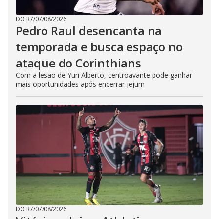
DO R7
/
07/08/2026
Pedro Raul desencanta na
temporada e busca espaço no
ataque do Corinthians
Com a lesão de Yuri Alberto, centroavante pode ganhar
mais oportunidades após encerrar jejum
DO R7
/
07/08/2026