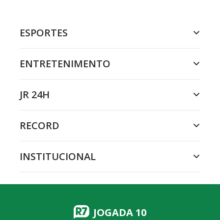
ESPORTES
ENTRETENIMENTO
JR 24H
RECORD
INSTITUCIONAL
JOGADA 10