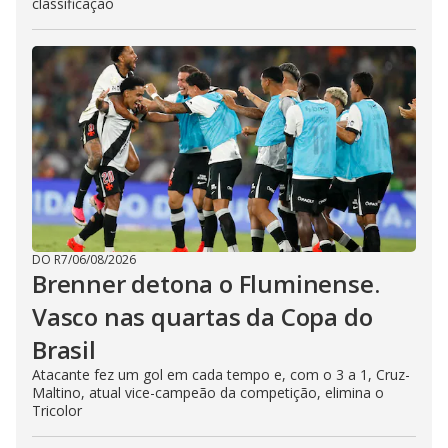
classificação
DO R7
/
06/08/2026
Brenner detona o Fluminense.
Vasco nas quartas da Copa do
Brasil
Atacante fez um gol em cada tempo e, com o 3 a 1, Cruz-
Maltino, atual vice-campeão da competição, elimina o
Tricolor