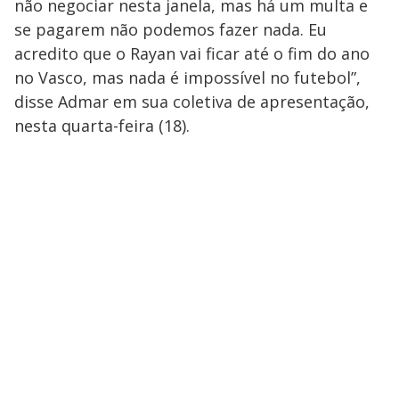
não negociar nesta janela, mas há um multa e
se pagarem não podemos fazer nada. Eu
acredito que o Rayan vai ficar até o fim do ano
no Vasco, mas nada é impossível no futebol”,
disse Admar em sua coletiva de apresentação,
nesta quarta-feira (18).