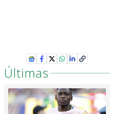
Últimas