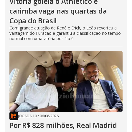
Vitória goleia o Athletico e
carimba vaga nas quartas da
Copa do Brasil
Com grande atuação de Renê e Erick, o Leão reverteu a
vantagem do Furacão e garantiu a classificação no tempo
normal com uma vitória por 4 a 0
JOGADA 10
/
06/08/2026
Por R$ 828 milhões, Real Madrid