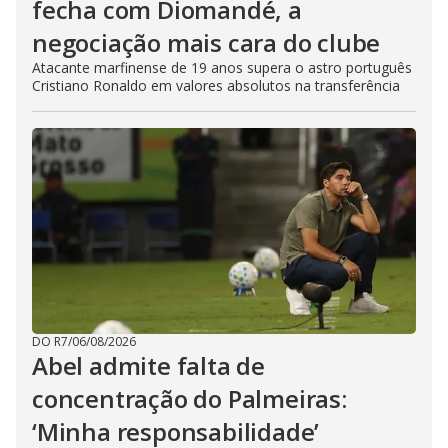
fecha com Diomandé, a
negociação mais cara do clube
Atacante marfinense de 19 anos supera o astro português
Cristiano Ronaldo em valores absolutos na transferência
DO R7
/
06/08/2026
Abel admite falta de
concentração do Palmeiras:
‘Minha responsabilidade’