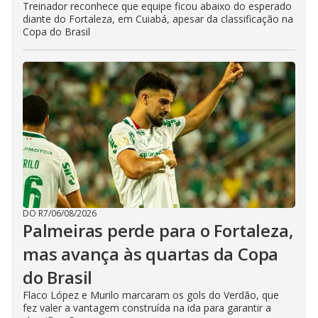
Treinador reconhece que equipe ficou abaixo do esperado
diante do Fortaleza, em Cuiabá, apesar da classificação na
Copa do Brasil
DO R7
/
06/08/2026
Palmeiras perde para o Fortaleza,
mas avança às quartas da Copa
do Brasil
Flaco López e Murilo marcaram os gols do Verdão, que
fez valer a vantagem construída na ida para garantir a