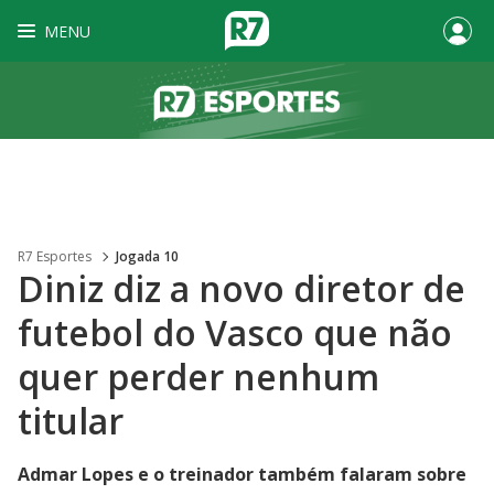
MENU
R7 Esportes
Jogada 10
Diniz diz a novo diretor de
futebol do Vasco que não
quer perder nenhum
titular
Admar Lopes e o treinador também falaram sobre