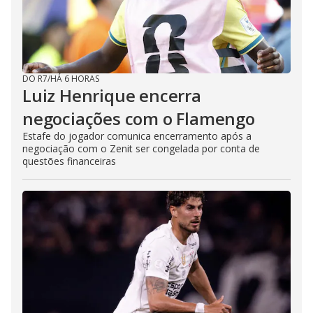
DO R7
/
HÁ 6 HORAS
Luiz Henrique encerra
negociações com o Flamengo
Estafe do jogador comunica encerramento após a
negociação com o Zenit ser congelada por conta de
questões financeiras