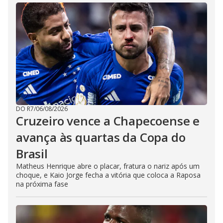
DO R7
/
06/08/2026
Cruzeiro vence a Chapecoense e
avança às quartas da Copa do
Brasil
Matheus Henrique abre o placar, fratura o nariz após um
choque, e Kaio Jorge fecha a vitória que coloca a Raposa
na próxima fase