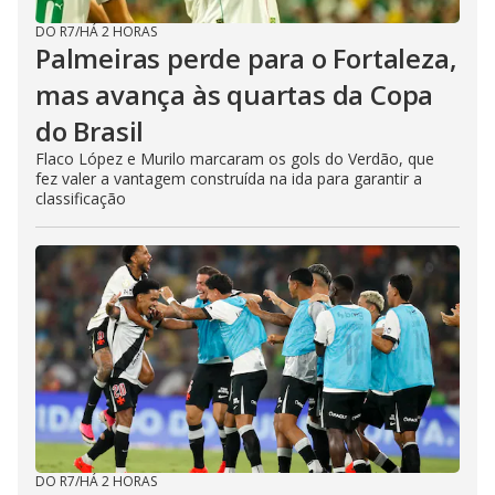
DO R7
/
HÁ 2 HORAS
Palmeiras perde para o Fortaleza,
mas avança às quartas da Copa
do Brasil
Flaco López e Murilo marcaram os gols do Verdão, que
fez valer a vantagem construída na ida para garantir a
classificação
DO R7
/
HÁ 2 HORAS