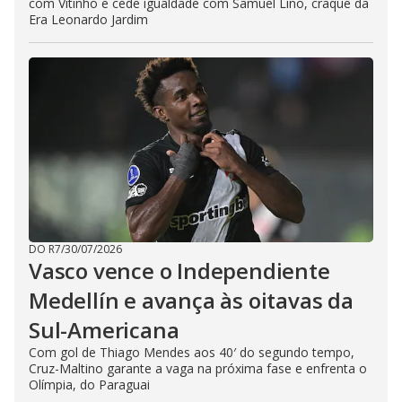
com Vitinho e cede igualdade com Samuel Lino, craque da
Era Leonardo Jardim
DO R7
/
30/07/2026
Vasco vence o Independiente
Medellín e avança às oitavas da
Sul-Americana
Com gol de Thiago Mendes aos 40′ do segundo tempo,
Cruz-Maltino garante a vaga na próxima fase e enfrenta o
Olímpia, do Paraguai