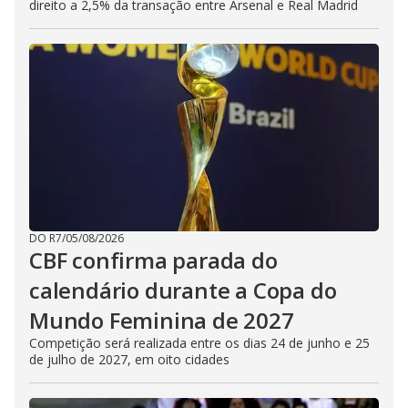
direito a 2,5% da transação entre Arsenal e Real Madrid
DO R7
/
05/08/2026
CBF confirma parada do
calendário durante a Copa do
Mundo Feminina de 2027
Competição será realizada entre os dias 24 de junho e 25
de julho de 2027, em oito cidades