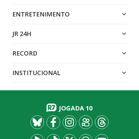
ENTRETENIMENTO
JR 24H
RECORD
INSTITUCIONAL
JOGADA 10