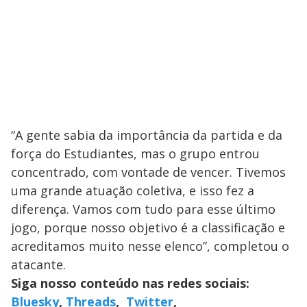
“A gente sabia da importância da partida e da
força do Estudiantes, mas o grupo entrou
concentrado, com vontade de vencer. Tivemos
uma grande atuação coletiva, e isso fez a
diferença. Vamos com tudo para esse último
jogo, porque nosso objetivo é a classificação e
acreditamos muito nesse elenco”, completou o
atacante.
Siga nosso conteúdo nas redes sociais:
Bluesky
,
Threads
,
Twitter
,