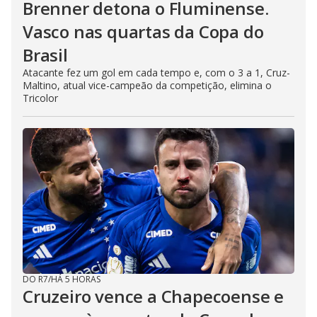
Brenner detona o Fluminense.
Vasco nas quartas da Copa do
Brasil
Atacante fez um gol em cada tempo e, com o 3 a 1, Cruz-
Maltino, atual vice-campeão da competição, elimina o
Tricolor
DO R7
/
HÁ 5 HORAS
Cruzeiro vence a Chapecoense e