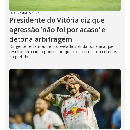
DO R7
/
30/07/2026
Presidente do Vitória diz que
agressão ‘não foi por acaso’ e
detona arbitragem
Dirigente reclamou de cotovelada sofrida por Cacá que
resultou em cinco pontos no queixo e contestou critérios
da partida