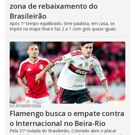
zona de rebaixamento do
Brasileirão
Após 1º tempo equilibrado, time paulista, em casa, se
impõe na etapa final e faz 2 a 1 com gols quase iguais
DO R7
/
30/07/2026
Flamengo busca o empate contra
o Internacional no Beira-Rio
Pela 21ª rodada do Brasileirão, Colorado abre o placar