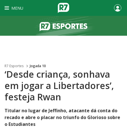
MENU
R7 Esportes
Jogada 10
‘Desde criança, sonhava
em jogar a Libertadores’,
festeja Rwan
Titular no lugar de Jeffinho, atacante dá conta do
recado e abre o placar no triunfo do Glorioso sobre
o Estudiantes