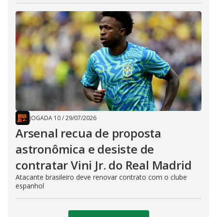
JOGADA 10
/
29/07/2026
Arsenal recua de proposta
astronômica e desiste de
contratar Vini Jr. do Real Madrid
Atacante brasileiro deve renovar contrato com o clube
espanhol