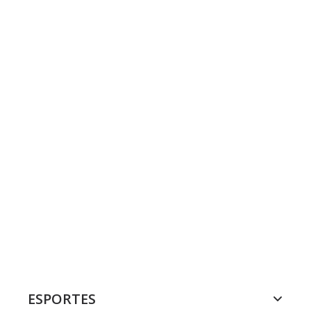
ESPORTES