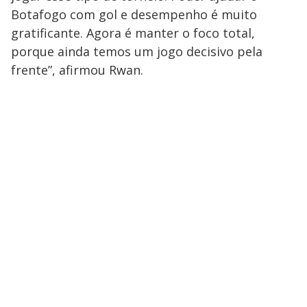
Botafogo com gol e desempenho é muito
gratificante. Agora é manter o foco total,
porque ainda temos um jogo decisivo pela
frente”, afirmou Rwan.