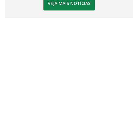
VEJA MAIS NOTÍCIAS