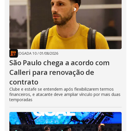
JOGADA 10
/
01/08/2026
São Paulo chega a acordo com
Calleri para renovação de
contrato
Clube e estafe se entendem após flexibilizarem termos
financeiros, e atacante deve ampliar vínculo por mais duas
temporadas