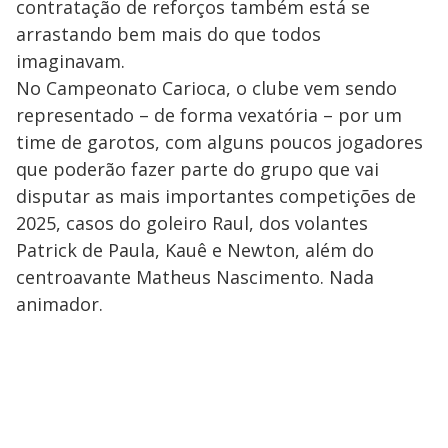
contratação de reforços também está se
arrastando bem mais do que todos
imaginavam.
No Campeonato Carioca, o clube vem sendo
representado – de forma vexatória – por um
time de garotos, com alguns poucos jogadores
que poderão fazer parte do grupo que vai
disputar as mais importantes competições de
2025, casos do goleiro Raul, dos volantes
Patrick de Paula, Kauê e Newton, além do
centroavante Matheus Nascimento. Nada
animador.