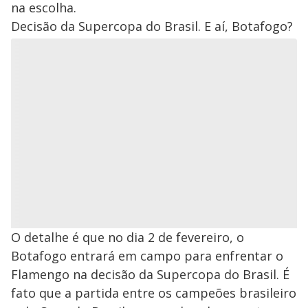
na escolha.
Decisão da Supercopa do Brasil. E aí, Botafogo?
O detalhe é que no dia 2 de fevereiro, o
Botafogo entrará em campo para enfrentar o
Flamengo na decisão da Supercopa do Brasil. É
fato que a partida entre os campeões brasileiro