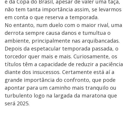
e da Copa do Brasil, apesar de valer uma taça,
não tem tanta importância assim, se levarmos
em conta o que reserva a temporada.
No entanto, num duelo com o maior rival, uma
derrota sempre causa danos e tumultua o
ambiente, principalmente nas arquibancadas.
Depois da espetacular temporada passada, o
torcedor quer mais e mais. Curiosamente, os
títulos têm a capacidade de reduzir a paciência
diante dos insucessos. Certamente está aí a
grande importância do confronto, que pode
apontar para um caminho mais tranquilo ou
turbulento logo na largada da maratona que
será 2025.