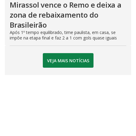
Mirassol vence o Remo e deixa a
zona de rebaixamento do
Brasileirão
Após 1º tempo equilibrado, time paulista, em casa, se
impõe na etapa final e faz 2 a 1 com gols quase iguais
VEJA MAIS NOTÍCIAS