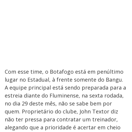
Com esse time, o Botafogo está em penúltimo
lugar no Estadual, à frente somente do Bangu.
A equipe principal está sendo preparada para a
estreia diante do Fluminense, na sexta rodada,
no dia 29 deste mês, não se sabe bem por
quem. Proprietário do clube, John Textor diz
não ter pressa para contratar um treinador,
alegando que a prioridade é acertar em cheio