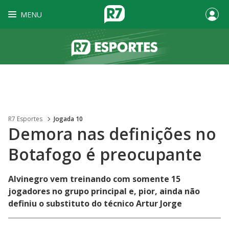
MENU
R7 Esportes
Jogada 10
Demora nas definições no
Botafogo é preocupante
Alvinegro vem treinando com somente 15
jogadores no grupo principal e, pior, ainda não
definiu o substituto do técnico Artur Jorge