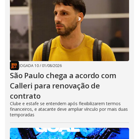
JOGADA 10
/
01/08/2026
São Paulo chega a acordo com
Calleri para renovação de
contrato
Clube e estafe se entendem após flexibilizarem termos
financeiros, e atacante deve ampliar vínculo por mais duas
temporadas