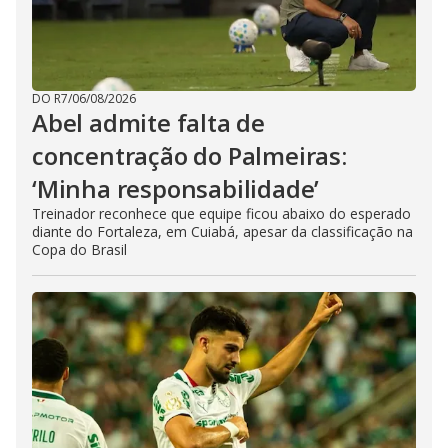
DO R7
/
06/08/2026
Abel admite falta de
concentração do Palmeiras:
‘Minha responsabilidade’
Treinador reconhece que equipe ficou abaixo do esperado
diante do Fortaleza, em Cuiabá, apesar da classificação na
Copa do Brasil