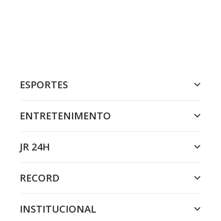
ESPORTES
ENTRETENIMENTO
JR 24H
RECORD
INSTITUCIONAL