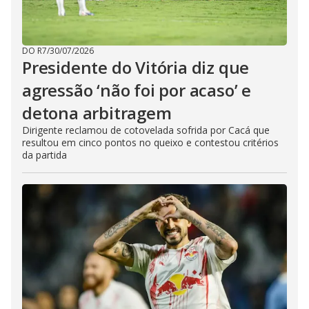
DO R7
/
30/07/2026
Presidente do Vitória diz que
agressão ‘não foi por acaso’ e
detona arbitragem
Dirigente reclamou de cotovelada sofrida por Cacá que
resultou em cinco pontos no queixo e contestou critérios
da partida