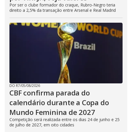
Por ser o clube formador do craque, Rubro-Negro teria
direito a 2,5% da transação entre Arsenal e Real Madrid
DO R7
/
05/08/2026
CBF confirma parada do
calendário durante a Copa do
Mundo Feminina de 2027
Competição será realizada entre os dias 24 de junho e 25
de julho de 2027, em oito cidades