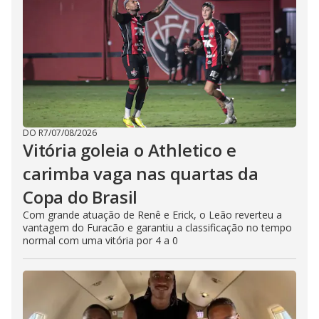
DO R7
/
07/08/2026
Vitória goleia o Athletico e
carimba vaga nas quartas da
Copa do Brasil
Com grande atuação de Renê e Erick, o Leão reverteu a
vantagem do Furacão e garantiu a classificação no tempo
normal com uma vitória por 4 a 0