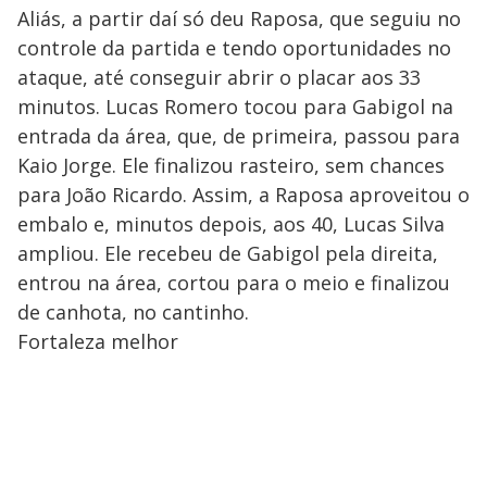
Aliás, a partir daí só deu Raposa, que seguiu no
controle da partida e tendo oportunidades no
ataque, até conseguir abrir o placar aos 33
minutos. Lucas Romero tocou para Gabigol na
entrada da área, que, de primeira, passou para
Kaio Jorge. Ele finalizou rasteiro, sem chances
para João Ricardo. Assim, a Raposa aproveitou o
embalo e, minutos depois, aos 40, Lucas Silva
ampliou. Ele recebeu de Gabigol pela direita,
entrou na área, cortou para o meio e finalizou
de canhota, no cantinho.
Fortaleza melhor