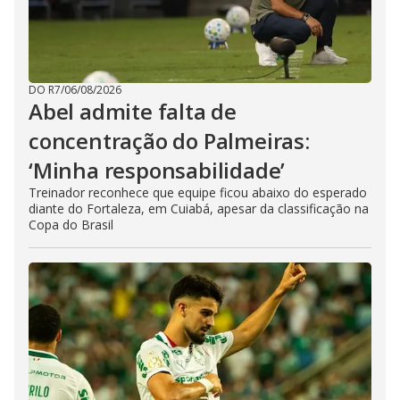
DO R7
/
06/08/2026
Abel admite falta de
concentração do Palmeiras:
‘Minha responsabilidade’
Treinador reconhece que equipe ficou abaixo do esperado
diante do Fortaleza, em Cuiabá, apesar da classificação na
Copa do Brasil