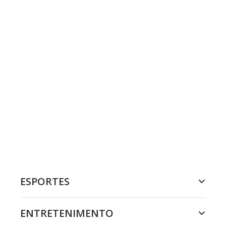
ESPORTES
ENTRETENIMENTO