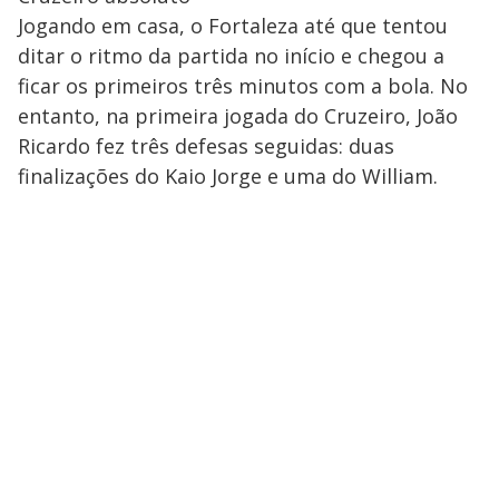
Jogando em casa, o Fortaleza até que tentou
ditar o ritmo da partida no início e chegou a
ficar os primeiros três minutos com a bola. No
entanto, na primeira jogada do Cruzeiro, João
Ricardo fez três defesas seguidas: duas
finalizações do Kaio Jorge e uma do William.