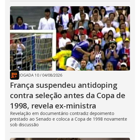
JOGADA 10
/
04/08/2026
França suspendeu antidoping
contra seleção antes da Copa de
1998, revela ex-ministra
Revelação em documentário contradiz depoimento
prestado ao Senado e coloca a Copa de 1998 novamente
sob discussão