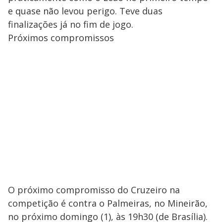
e quase não levou perigo. Teve duas
finalizações já no fim de jogo.
Próximos compromissos
O próximo compromisso do Cruzeiro na
competição é contra o Palmeiras, no Mineirão,
no próximo domingo (1), às 19h30 (de Brasília).