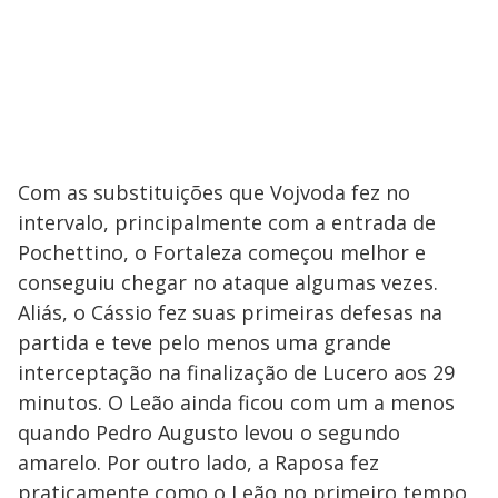
Com as substituições que Vojvoda fez no
intervalo, principalmente com a entrada de
Pochettino, o Fortaleza começou melhor e
conseguiu chegar no ataque algumas vezes.
Aliás, o Cássio fez suas primeiras defesas na
partida e teve pelo menos uma grande
interceptação na finalização de Lucero aos 29
minutos. O Leão ainda ficou com um a menos
quando Pedro Augusto levou o segundo
amarelo. Por outro lado, a Raposa fez
praticamente como o Leão no primeiro tempo