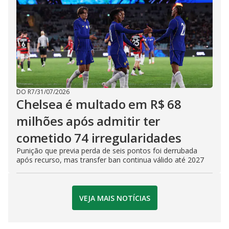
DO R7
/
31/07/2026
Chelsea é multado em R$ 68
milhões após admitir ter
cometido 74 irregularidades
Punição que previa perda de seis pontos foi derrubada
após recurso, mas transfer ban continua válido até 2027
VEJA MAIS NOTÍCIAS