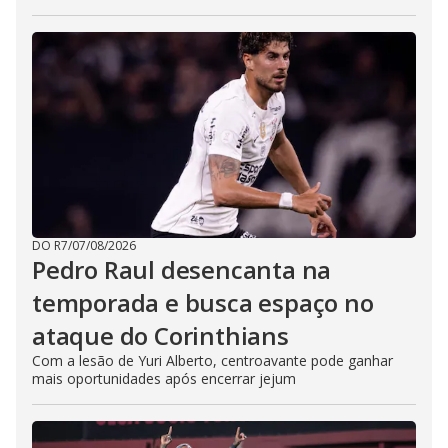
DO R7
/
07/08/2026
Pedro Raul desencanta na
temporada e busca espaço no
ataque do Corinthians
Com a lesão de Yuri Alberto, centroavante pode ganhar
mais oportunidades após encerrar jejum