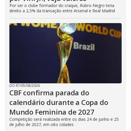
Por ser o clube formador do craque, Rubro-Negro teria
direito a 2,5% da transação entre Arsenal e Real Madrid
DO R7
/
05/08/2026
CBF confirma parada do
calendário durante a Copa do
Mundo Feminina de 2027
Competição será realizada entre os dias 24 de junho e 25
de julho de 2027, em oito cidades