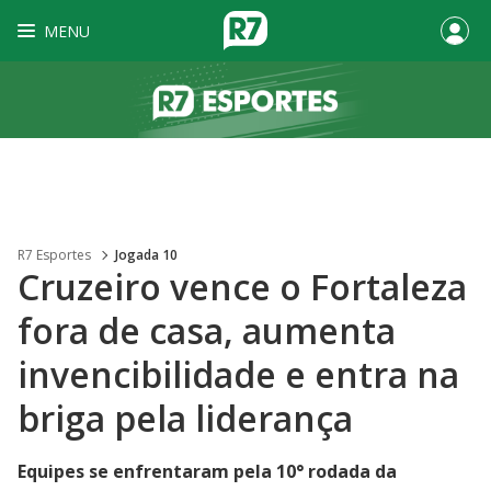
MENU
R7 Esportes
Jogada 10
Cruzeiro vence o Fortaleza
fora de casa, aumenta
invencibilidade e entra na
briga pela liderança
Equipes se enfrentaram pela 10° rodada da