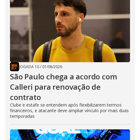
JOGADA 10
/
01/08/2026
São Paulo chega a acordo com
Calleri para renovação de
contrato
Clube e estafe se entendem após flexibilizarem termos
financeiros, e atacante deve ampliar vínculo por mais duas
temporadas