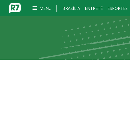
MENU
BRASÍLIA
ENTRETÊ
ESPORTES