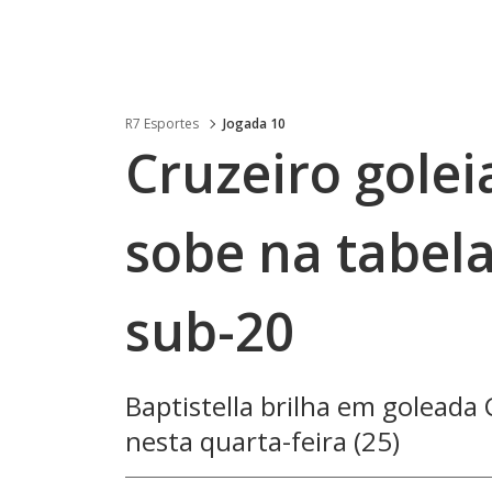
R7 Esportes
Jogada 10
Cruzeiro golei
sobe na tabela
sub-20
Baptistella brilha em goleada 
nesta quarta-feira (25)