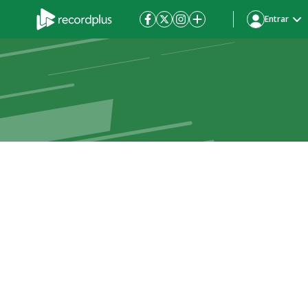
Entrar