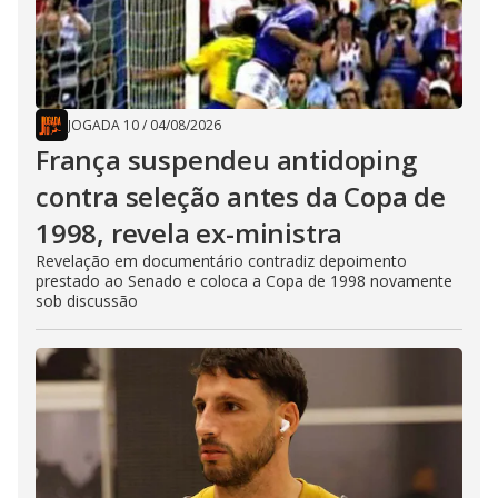
JOGADA 10
/
04/08/2026
França suspendeu antidoping
contra seleção antes da Copa de
1998, revela ex-ministra
Revelação em documentário contradiz depoimento
prestado ao Senado e coloca a Copa de 1998 novamente
sob discussão