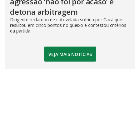
agressão ‘não foi por acaso’ e
detona arbitragem
Dirigente reclamou de cotovelada sofrida por Cacá que
resultou em cinco pontos no queixo e contestou critérios
da partida
VEJA MAIS NOTÍCIAS