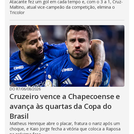
Atacante fez um gol em cada tempo e, com o 3 a 1, Cruz-
Maltino, atual vice-campeão da competição, elimina o
Tricolor
DO R7
/
06/08/2026
Cruzeiro vence a Chapecoense e
avança às quartas da Copa do
Brasil
Matheus Henrique abre o placar, fratura o nariz após um
choque, e Kaio Jorge fecha a vitória que coloca a Raposa