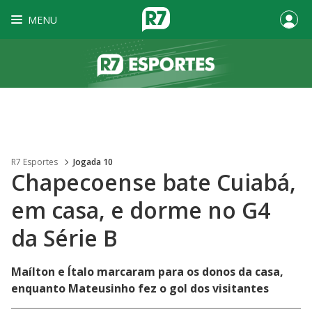
MENU
R7 Esportes
Jogada 10
Chapecoense bate Cuiabá,
em casa, e dorme no G4
da Série B
Maílton e Ítalo marcaram para os donos da casa,
enquanto Mateusinho fez o gol dos visitantes