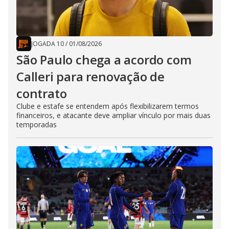
JOGADA 10
/
01/08/2026
São Paulo chega a acordo com
Calleri para renovação de
contrato
Clube e estafe se entendem após flexibilizarem termos
financeiros, e atacante deve ampliar vínculo por mais duas
temporadas