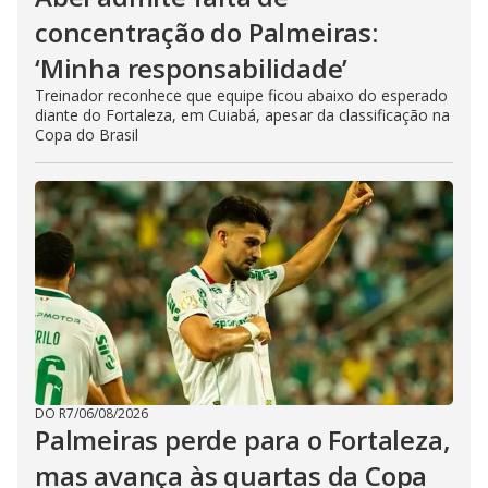
concentração do Palmeiras:
‘Minha responsabilidade’
Treinador reconhece que equipe ficou abaixo do esperado
diante do Fortaleza, em Cuiabá, apesar da classificação na
Copa do Brasil
DO R7
/
06/08/2026
Palmeiras perde para o Fortaleza,
mas avança às quartas da Copa