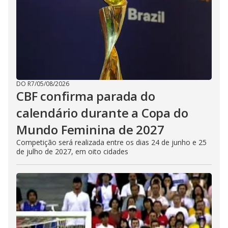
DO R7
/
05/08/2026
CBF confirma parada do
calendário durante a Copa do
Mundo Feminina de 2027
Competição será realizada entre os dias 24 de junho e 25
de julho de 2027, em oito cidades