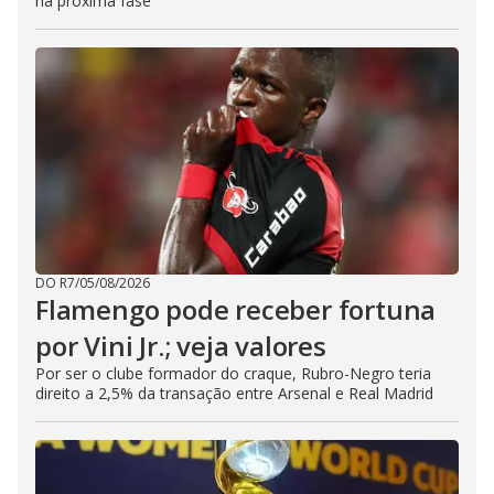
na próxima fase
DO R7
/
05/08/2026
Flamengo pode receber fortuna
por Vini Jr.; veja valores
Por ser o clube formador do craque, Rubro-Negro teria
direito a 2,5% da transação entre Arsenal e Real Madrid