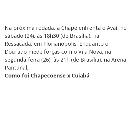
Na próxima rodada, a Chape enfrenta o Avaí, no
sábado (24), às 18h30 (de Brasília), na
Ressacada, em Florianópolis. Enquanto o
Dourado mede forças com o Vila Nova, na
segunda-feira (26), às 21h (de Brasília), na Arena
Pantanal.
Como foi Chapecoense x Cuiabá