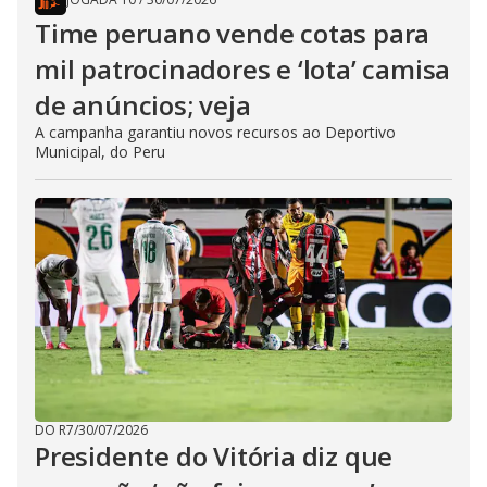
Time peruano vende cotas para
mil patrocinadores e ‘lota’ camisa
de anúncios; veja
A campanha garantiu novos recursos ao Deportivo
Municipal, do Peru
DO R7
/
30/07/2026
Presidente do Vitória diz que