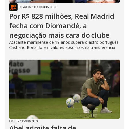
JOGADA 10
/
06/08/2026
Por R$ 828 milhões, Real Madrid
fecha com Diomandé, a
negociação mais cara do clube
Atacante marfinense de 19 anos supera o astro português
Cristiano Ronaldo em valores absolutos na transferência
DO R7
/
06/08/2026
Abel admite falta de