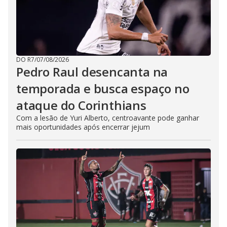
DO R7
/
07/08/2026
Pedro Raul desencanta na
temporada e busca espaço no
ataque do Corinthians
Com a lesão de Yuri Alberto, centroavante pode ganhar
mais oportunidades após encerrar jejum