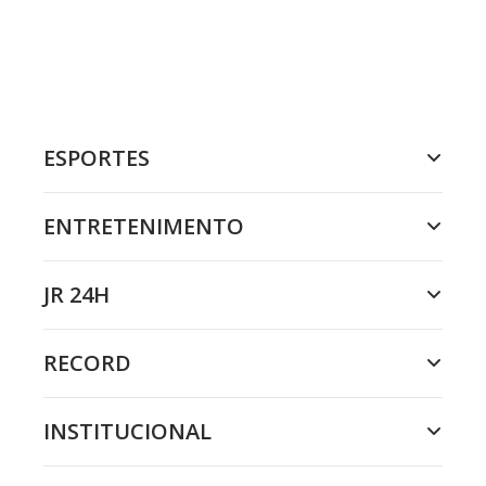
ESPORTES
ENTRETENIMENTO
JR 24H
RECORD
INSTITUCIONAL