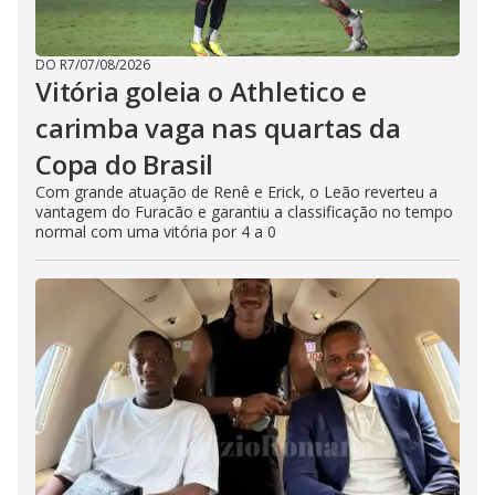
DO R7
/
07/08/2026
Vitória goleia o Athletico e
carimba vaga nas quartas da
Copa do Brasil
Com grande atuação de Renê e Erick, o Leão reverteu a
vantagem do Furacão e garantiu a classificação no tempo
normal com uma vitória por 4 a 0