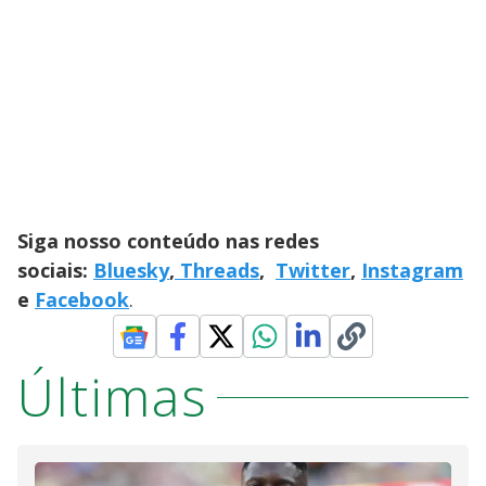
Siga nosso conteúdo nas redes
sociais:
Bluesky
,
Threads
,
Twitter
,
Instagram
e
Facebook
.
Últimas