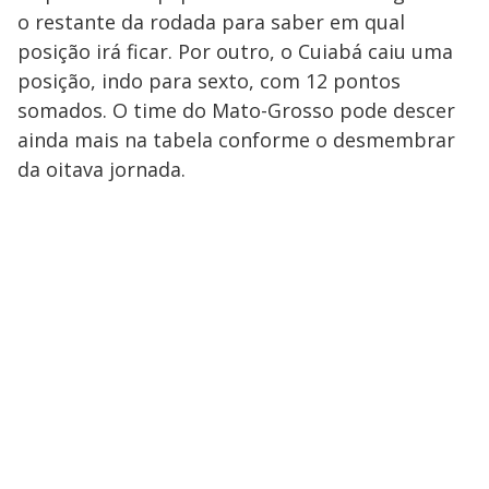
o restante da rodada para saber em qual
posição irá ficar. Por outro, o Cuiabá caiu uma
posição, indo para sexto, com 12 pontos
somados. O time do Mato-Grosso pode descer
ainda mais na tabela conforme o desmembrar
da oitava jornada.