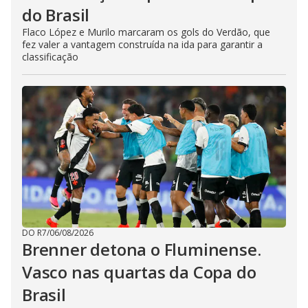
do Brasil
Flaco López e Murilo marcaram os gols do Verdão, que
fez valer a vantagem construída na ida para garantir a
classificação
DO R7
/
06/08/2026
Brenner detona o Fluminense.
Vasco nas quartas da Copa do
Brasil