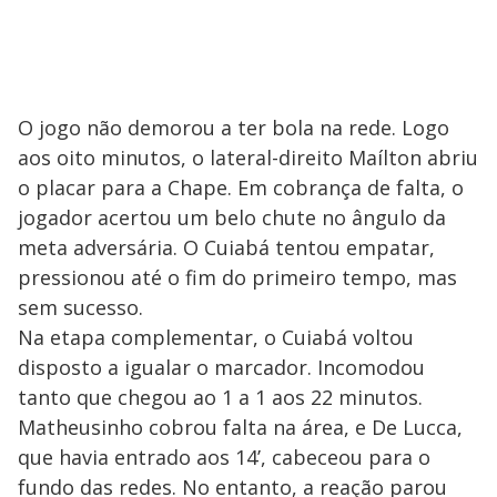
O jogo não demorou a ter bola na rede. Logo
aos oito minutos, o lateral-direito Maílton abriu
o placar para a Chape. Em cobrança de falta, o
jogador acertou um belo chute no ângulo da
meta adversária. O Cuiabá tentou empatar,
pressionou até o fim do primeiro tempo, mas
sem sucesso.
Na etapa complementar, o Cuiabá voltou
disposto a igualar o marcador. Incomodou
tanto que chegou ao 1 a 1 aos 22 minutos.
Matheusinho cobrou falta na área, e De Lucca,
que havia entrado aos 14’, cabeceou para o
fundo das redes. No entanto, a reação parou