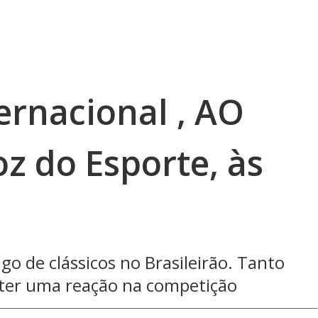
ernacional , AO
z do Esporte, às
go de clássicos no Brasileirão. Tanto
 ter uma reação na competição