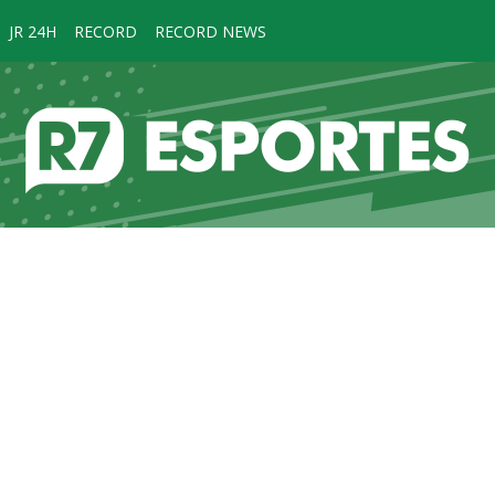
JR 24H
RECORD
RECORD NEWS