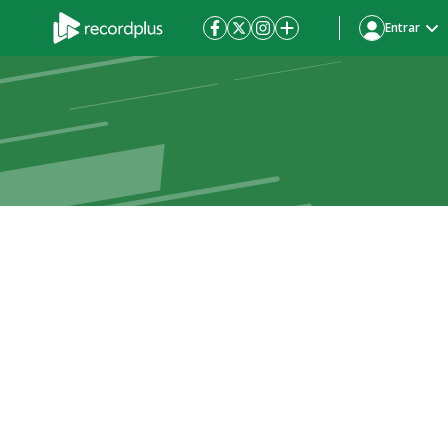
Entrar