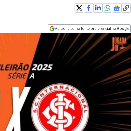
Adicione como fonte preferencial no Google
Opens in new window