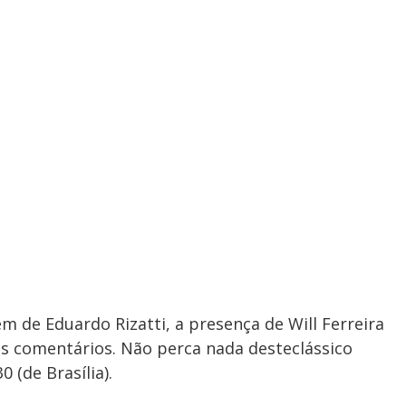
ém de Eduardo Rizatti, a presença de Will Ferreira
s comentários. Não perca nada desteclássico
 (de Brasília).