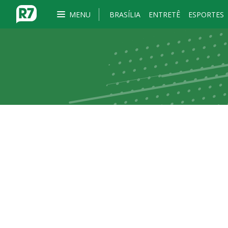
MENU
BRASÍLIA
ENTRETÊ
ESPORTES