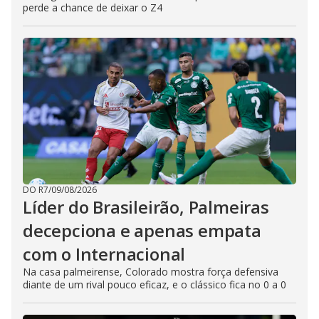
perde a chance de deixar o Z4
DO R7
/
09/08/2026
Líder do Brasileirão, Palmeiras
decepciona e apenas empata
com o Internacional
Na casa palmeirense, Colorado mostra força defensiva
diante de um rival pouco eficaz, e o clássico fica no 0 a 0