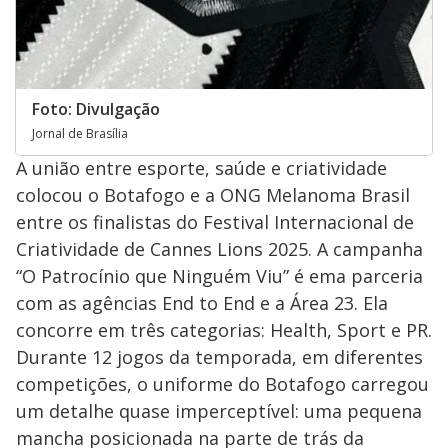
Foto: Divulgação
Jornal de Brasília
A união entre esporte, saúde e criatividade
colocou o Botafogo e a ONG Melanoma Brasil
entre os finalistas do Festival Internacional de
Criatividade de Cannes Lions 2025. A campanha
“O Patrocínio que Ninguém Viu” é ema parceria
com as agências End to End e a Área 23. Ela
concorre em três categorias: Health, Sport e PR.
Durante 12 jogos da temporada, em diferentes
competições, o uniforme do Botafogo carregou
um detalhe quase imperceptível: uma pequena
mancha posicionada na parte de trás da