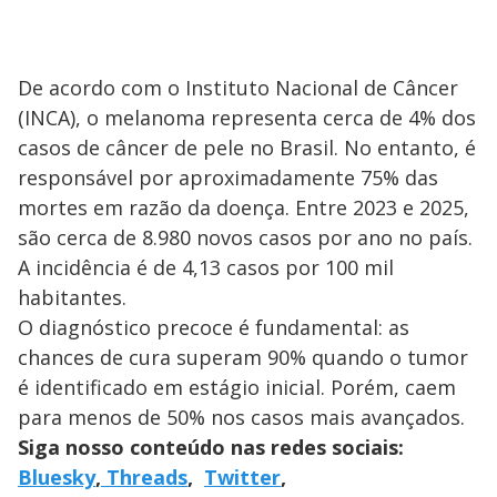
De acordo com o Instituto Nacional de Câncer
(INCA), o melanoma representa cerca de 4% dos
casos de câncer de pele no Brasil. No entanto, é
responsável por aproximadamente 75% das
mortes em razão da doença. Entre 2023 e 2025,
são cerca de 8.980 novos casos por ano no país.
A incidência é de 4,13 casos por 100 mil
habitantes.
O diagnóstico precoce é fundamental: as
chances de cura superam 90% quando o tumor
é identificado em estágio inicial. Porém, caem
para menos de 50% nos casos mais avançados.
Siga nosso conteúdo nas redes sociais:
Bluesky
,
Threads
,
Twitter
,