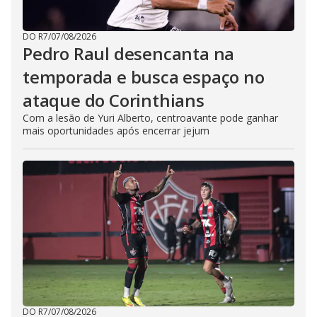
DO R7
/
07/08/2026
Pedro Raul desencanta na
temporada e busca espaço no
ataque do Corinthians
Com a lesão de Yuri Alberto, centroavante pode ganhar
mais oportunidades após encerrar jejum
DO R7
/
07/08/2026