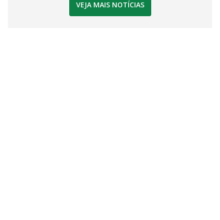
VEJA MAIS NOTÍCIAS