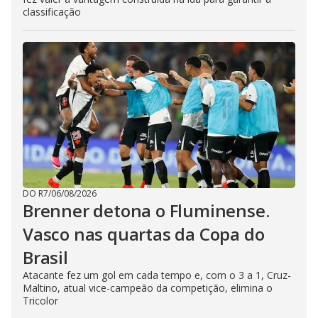
classificação
DO R7
/
06/08/2026
Brenner detona o Fluminense.
Vasco nas quartas da Copa do
Brasil
Atacante fez um gol em cada tempo e, com o 3 a 1, Cruz-
Maltino, atual vice-campeão da competição, elimina o
Tricolor