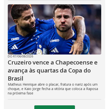
DO R7
/
06/08/2026
Cruzeiro vence a Chapecoense e
avança às quartas da Copa do
Brasil
Matheus Henrique abre o placar, fratura o nariz após um
choque, e Kaio Jorge fecha a vitória que coloca a Raposa
na próxima fase