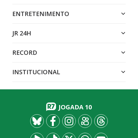
ENTRETENIMENTO
JR 24H
RECORD
INSTITUCIONAL
JOGADA 10