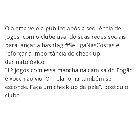
O alerta veio a público após a sequência de
jogos, com o clube usando suas redes sociais
para lançar a hashtag #SeLigaNasCostas e
reforçar a importância do check-up
dermatológico.
“12 jogos com essa mancha na camisa do Fogão
e você não viu. O melanoma também se
esconde. Faça um check-up de pele”, postou o
clube.