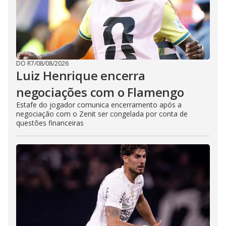
DO R7
/
08/08/2026
Luiz Henrique encerra
negociações com o Flamengo
Estafe do jogador comunica encerramento após a
negociação com o Zenit ser congelada por conta de
questões financeiras