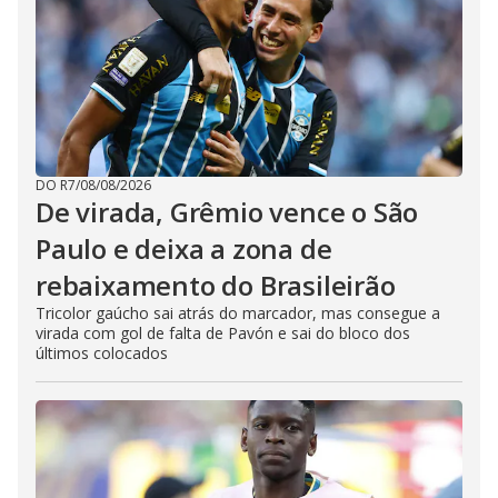
DO R7
/
08/08/2026
De virada, Grêmio vence o São
Paulo e deixa a zona de
rebaixamento do Brasileirão
Tricolor gaúcho sai atrás do marcador, mas consegue a
virada com gol de falta de Pavón e sai do bloco dos
últimos colocados