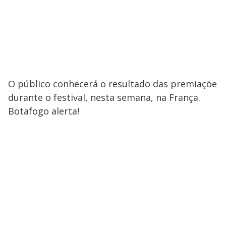
O público conhecerá o resultado das premiaçõe
durante o festival, nesta semana, na França.
Botafogo alerta!