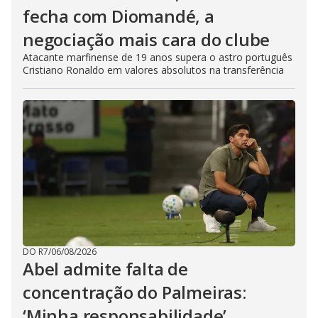
fecha com Diomandé, a
negociação mais cara do clube
Atacante marfinense de 19 anos supera o astro português
Cristiano Ronaldo em valores absolutos na transferência
DO R7
/
06/08/2026
Abel admite falta de
concentração do Palmeiras:
‘Minha responsabilidade’