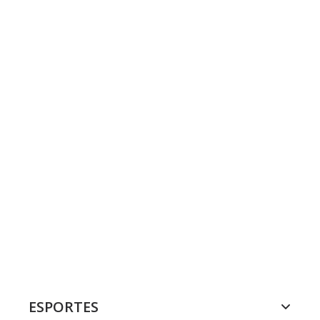
ESPORTES