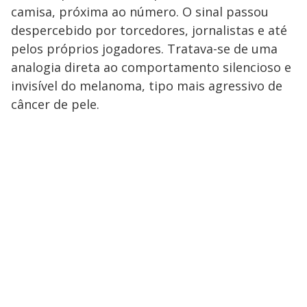
camisa, próxima ao número. O sinal passou
despercebido por torcedores, jornalistas e até
pelos próprios jogadores. Tratava-se de uma
analogia direta ao comportamento silencioso e
invisível do melanoma, tipo mais agressivo de
câncer de pele.