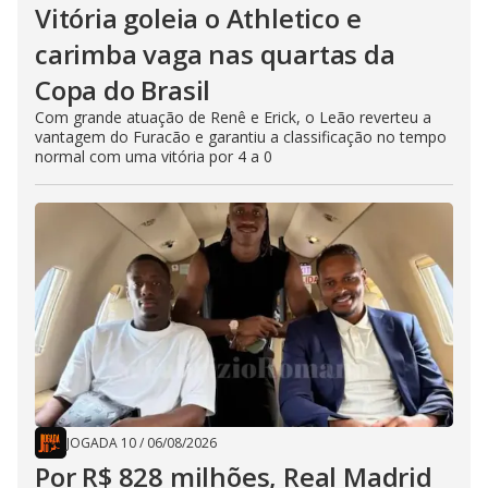
Vitória goleia o Athletico e
carimba vaga nas quartas da
Copa do Brasil
Com grande atuação de Renê e Erick, o Leão reverteu a
vantagem do Furacão e garantiu a classificação no tempo
normal com uma vitória por 4 a 0
JOGADA 10
/
06/08/2026
Por R$ 828 milhões, Real Madrid