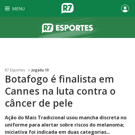
MENU
R7 Esportes
Jogada 10
Botafogo é finalista em
Cannes na luta contra o
câncer de pele
Ação do Mais Tradicional usou mancha discreta no
uniforme para alertar sobre riscos do melanoma;
iniciativa foi indicada em duas categorias...