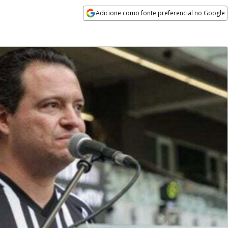
Adicione como fonte preferencial no Google
Opens in new window