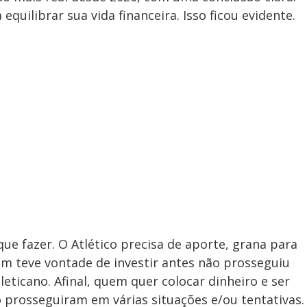
equilibrar sua vida financeira. Isso ficou evidente.
ue fazer. O Atlético precisa de aporte, grana para
m teve vontade de investir antes não prosseguiu
leticano. Afinal, quem quer colocar dinheiro e ser
 prosseguiram em várias situações e/ou tentativas.