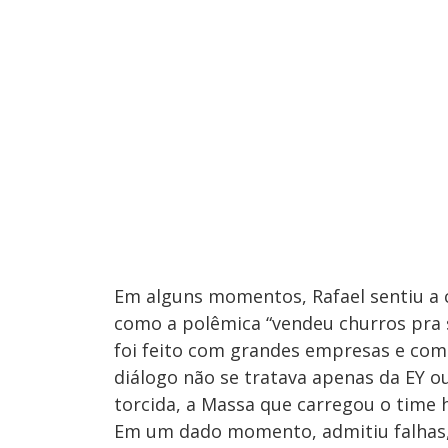
Em alguns momentos, Rafael sentiu a c
como a polêmica “vendeu churros pra s
foi feito com grandes empresas e com 
diálogo não se tratava apenas da EY 
torcida, a Massa que carregou o time 
Em um dado momento, admitiu falhas, 