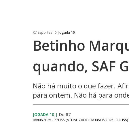
R7 Esportes
Jogada 10
Betinho Marqu
quando, SAF G
Não há muito o que fazer. Afin
para ontem. Não há para onde
JOGADA 10
|
Do R7
08/06/2025 - 22H55
(ATUALIZADO EM
08/06/2025 - 22H55
)