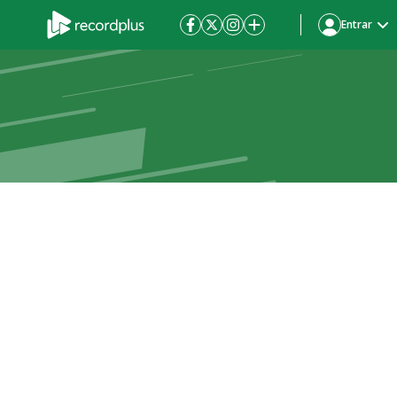
Entrar