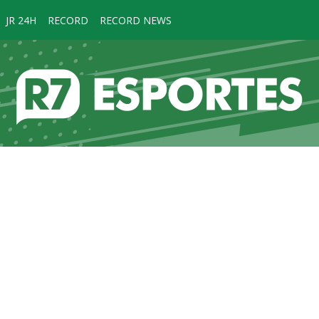
JR 24H
RECORD
RECORD NEWS