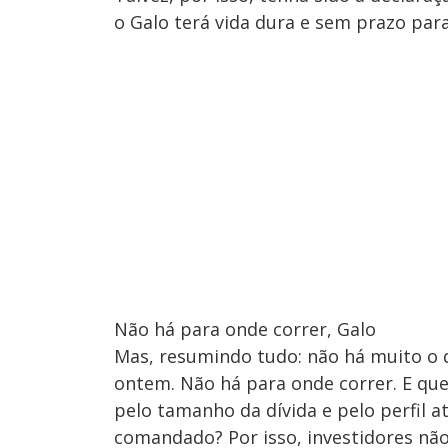
o Galo terá vida dura e sem prazo para 
Não há para onde correr, Galo
Mas, resumindo tudo: não há muito o q
ontem. Não há para onde correr. E que
pelo tamanho da dívida e pelo perfil at
comandado? Por isso, investidores não