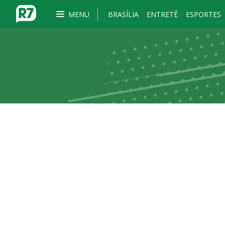
MENU
BRASÍLIA
ENTRETÊ
ESPORTES