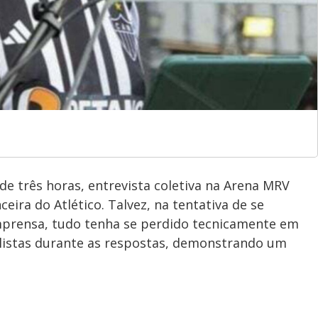
de três horas, entrevista coletiva na Arena MRV
ceira do Atlético. Talvez, na tentativa de se
mprensa, tudo tenha se perdido tecnicamente em
alistas durante as respostas, demonstrando um