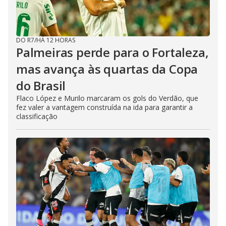
DO R7
/
HÁ 12 HORAS
Palmeiras perde para o Fortaleza,
mas avança às quartas da Copa
do Brasil
Flaco López e Murilo marcaram os gols do Verdão, que
fez valer a vantagem construída na ida para garantir a
classificação