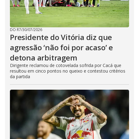
DO R7
/
30/07/2026
Presidente do Vitória diz que
agressão ‘não foi por acaso’ e
detona arbitragem
Dirigente reclamou de cotovelada sofrida por Cacá que
resultou em cinco pontos no queixo e contestou critérios
da partida