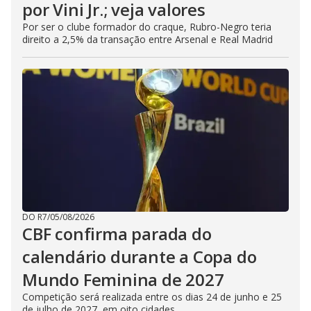
por Vini Jr.; veja valores
Por ser o clube formador do craque, Rubro-Negro teria
direito a 2,5% da transação entre Arsenal e Real Madrid
DO R7
/
05/08/2026
CBF confirma parada do
calendário durante a Copa do
Mundo Feminina de 2027
Competição será realizada entre os dias 24 de junho e 25
de julho de 2027, em oito cidades