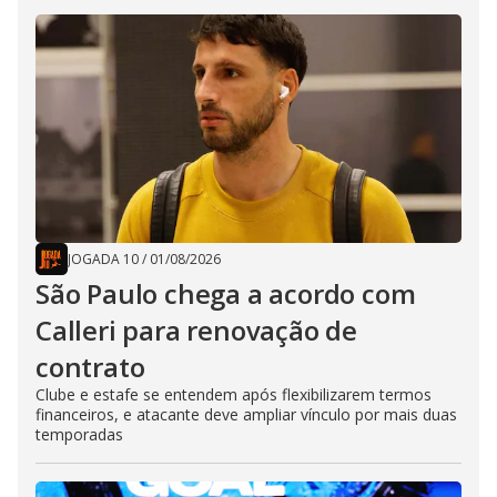
JOGADA 10
/
01/08/2026
São Paulo chega a acordo com
Calleri para renovação de
contrato
Clube e estafe se entendem após flexibilizarem termos
financeiros, e atacante deve ampliar vínculo por mais duas
temporadas