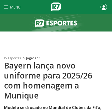
MENU
R7 Esportes
Jogada 10
Bayern lança novo
uniforme para 2025/26
com homenagem a
Munique
Modelo será usado no Mundial de Clubes da Fifa,