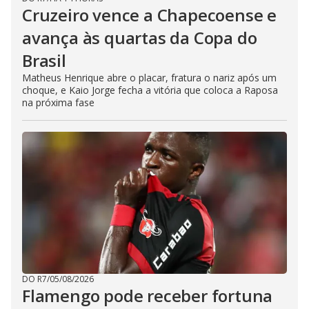
Cruzeiro vence a Chapecoense e
avança às quartas da Copa do
Brasil
Matheus Henrique abre o placar, fratura o nariz após um
choque, e Kaio Jorge fecha a vitória que coloca a Raposa
na próxima fase
DO R7
/
05/08/2026
Flamengo pode receber fortuna