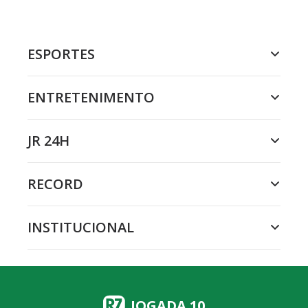
ESPORTES
ENTRETENIMENTO
JR 24H
RECORD
INSTITUCIONAL
JOGADA 10