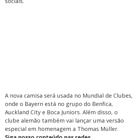
sociais.
A nova camisa será usada no Mundial de Clubes,
onde o Bayern está no grupo do Benfica,
Auckland City e Boca Juniors. Além disso, o
clube alemão também vai lançar uma versão
especial em homenagem a Thomas Müller.
Siga nosso conteúdo nas redes