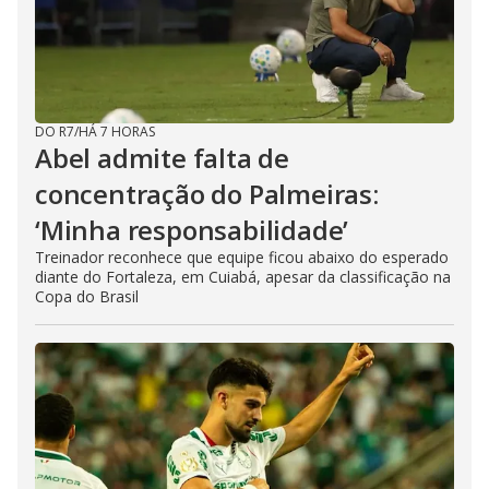
DO R7
/
HÁ 7 HORAS
Abel admite falta de
concentração do Palmeiras:
‘Minha responsabilidade’
Treinador reconhece que equipe ficou abaixo do esperado
diante do Fortaleza, em Cuiabá, apesar da classificação na
Copa do Brasil