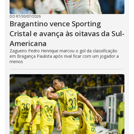
DO R7
/
30/07/2026
Bragantino vence Sporting
Cristal e avança às oitavas da Sul-
Americana
Zagueiro Pedro Henrique marcou o gol da classificação
em Bragança Paulista após rival ficar com um jogador a
menos