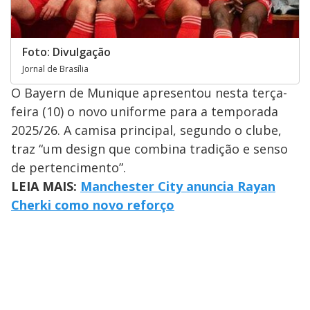
Foto: Divulgação
Jornal de Brasília
O Bayern de Munique apresentou nesta terça-
feira (10) o novo uniforme para a temporada
2025/26. A camisa principal, segundo o clube,
traz “um design que combina tradição e senso
de pertencimento”.
LEIA MAIS:
Manchester City anuncia Rayan
Cherki como novo reforço