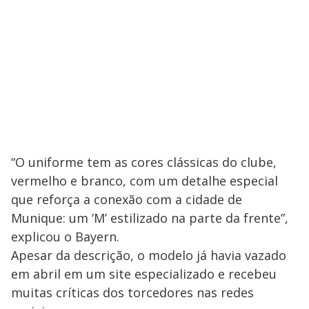
“O uniforme tem as cores clássicas do clube,
vermelho e branco, com um detalhe especial
que reforça a conexão com a cidade de
Munique: um ‘M’ estilizado na parte da frente”,
explicou o Bayern.
Apesar da descrição, o modelo já havia vazado
em abril em um site especializado e recebeu
muitas críticas dos torcedores nas redes