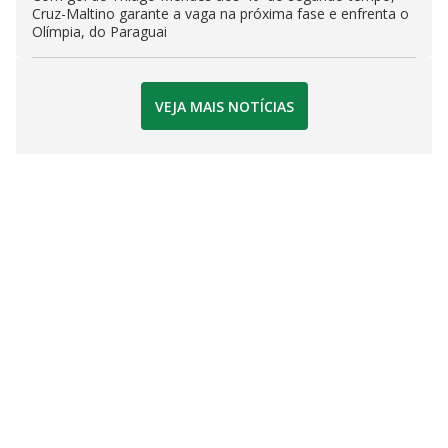
Cruz-Maltino garante a vaga na próxima fase e enfrenta o
Olímpia, do Paraguai
VEJA MAIS NOTÍCIAS