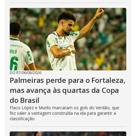
DO R7
/
06/08/2026
Palmeiras perde para o Fortaleza,
mas avança às quartas da Copa
do Brasil
Flaco López e Murilo marcaram os gols do Verdão, que
fez valer a vantagem construída na ida para garantir a
classificação