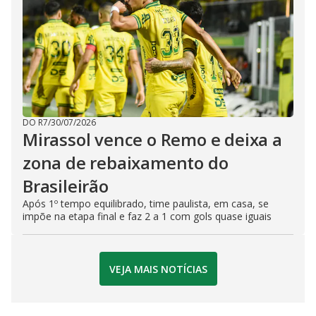
DO R7
/
30/07/2026
Mirassol vence o Remo e deixa a
zona de rebaixamento do
Brasileirão
Após 1º tempo equilibrado, time paulista, em casa, se
impõe na etapa final e faz 2 a 1 com gols quase iguais
VEJA MAIS NOTÍCIAS