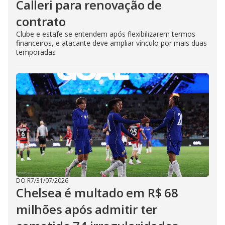
Calleri para renovação de
contrato
Clube e estafe se entendem após flexibilizarem termos
financeiros, e atacante deve ampliar vínculo por mais duas
temporadas
DO R7
/
31/07/2026
Chelsea é multado em R$ 68
milhões após admitir ter