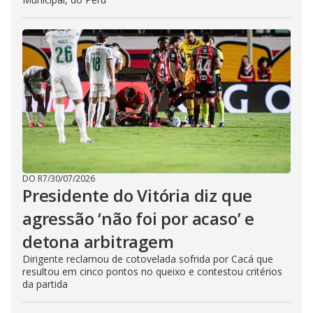
DO R7
/
30/07/2026
Presidente do Vitória diz que
agressão ‘não foi por acaso’ e
detona arbitragem
Dirigente reclamou de cotovelada sofrida por Cacá que
resultou em cinco pontos no queixo e contestou critérios
da partida