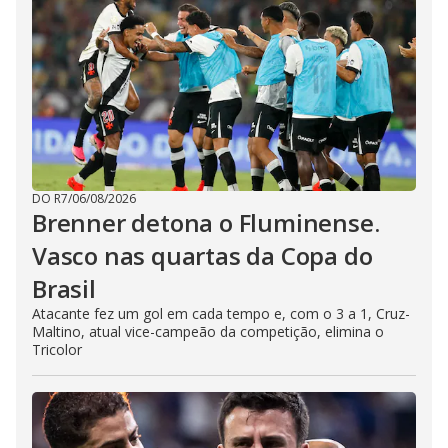
DO R7
/
06/08/2026
Brenner detona o Fluminense.
Vasco nas quartas da Copa do
Brasil
Atacante fez um gol em cada tempo e, com o 3 a 1, Cruz-
Maltino, atual vice-campeão da competição, elimina o
Tricolor