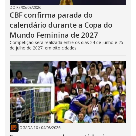
DO R7
/
05/08/2026
CBF confirma parada do
calendário durante a Copa do
Mundo Feminina de 2027
Competição será realizada entre os dias 24 de junho e 25
de julho de 2027, em oito cidades
JOGADA 10
/
04/08/2026