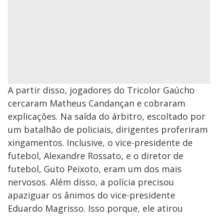
A partir disso, jogadores do Tricolor Gaúcho
cercaram Matheus Candançan e cobraram
explicações. Na saída do árbitro, escoltado por
um batalhão de policiais, dirigentes proferiram
xingamentos. Inclusive, o vice-presidente de
futebol, Alexandre Rossato, e o diretor de
futebol, Guto Peixoto, eram um dos mais
nervosos. Além disso, a polícia precisou
apaziguar os ânimos do vice-presidente
Eduardo Magrisso. Isso porque, ele atirou