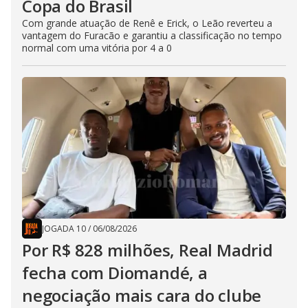
Copa do Brasil
Com grande atuação de Renê e Erick, o Leão reverteu a
vantagem do Furacão e garantiu a classificação no tempo
normal com uma vitória por 4 a 0
JOGADA 10
/
06/08/2026
Por R$ 828 milhões, Real Madrid
fecha com Diomandé, a
negociação mais cara do clube