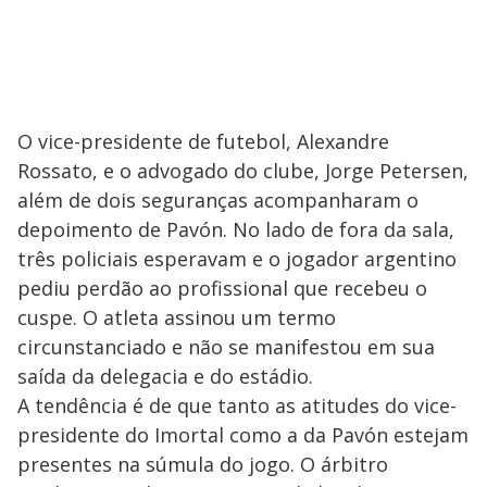
O vice-presidente de futebol, Alexandre
Rossato, e o advogado do clube, Jorge Petersen,
além de dois seguranças acompanharam o
depoimento de Pavón. No lado de fora da sala,
três policiais esperavam e o jogador argentino
pediu perdão ao profissional que recebeu o
cuspe. O atleta assinou um termo
circunstanciado e não se manifestou em sua
saída da delegacia e do estádio.
A tendência é de que tanto as atitudes do vice-
presidente do Imortal como a da Pavón estejam
presentes na súmula do jogo. O árbitro