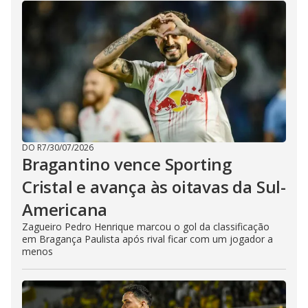
DO R7
/
30/07/2026
Bragantino vence Sporting
Cristal e avança às oitavas da Sul-
Americana
Zagueiro Pedro Henrique marcou o gol da classificação
em Bragança Paulista após rival ficar com um jogador a
menos