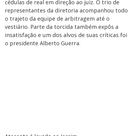
cédulas de real em direção ao juiz. O trio de
representantes da diretoria acompanhou todo
o trajeto da equipe de arbitragem até o
vestiário. Parte da torcida também expôs a
insatisfação e um dos alvos de suas críticas foi
o presidente Alberto Guerra.