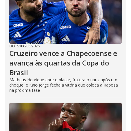
DO R7
/
06/08/2026
Cruzeiro vence a Chapecoense e
avança às quartas da Copa do
Brasil
Matheus Henrique abre o placar, fratura o nariz após um
choque, e Kaio Jorge fecha a vitória que coloca a Raposa
na próxima fase