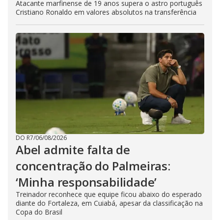
Atacante marfinense de 19 anos supera o astro português
Cristiano Ronaldo em valores absolutos na transferência
DO R7
/
06/08/2026
Abel admite falta de
concentração do Palmeiras:
‘Minha responsabilidade’
Treinador reconhece que equipe ficou abaixo do esperado
diante do Fortaleza, em Cuiabá, apesar da classificação na
Copa do Brasil