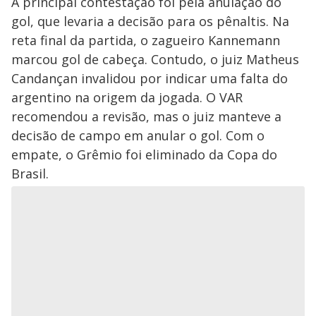
A principal contestação foi pela anulação do
gol, que levaria a decisão para os pênaltis. Na
reta final da partida, o zagueiro Kannemann
marcou gol de cabeça. Contudo, o juiz Matheus
Candançan invalidou por indicar uma falta do
argentino na origem da jogada. O VAR
recomendou a revisão, mas o juiz manteve a
decisão de campo em anular o gol. Com o
empate, o Grêmio foi eliminado da Copa do
Brasil.