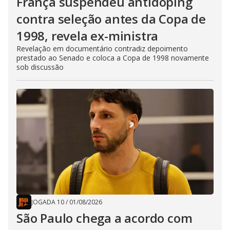
França suspendeu antidoping
contra seleção antes da Copa de
1998, revela ex-ministra
Revelação em documentário contradiz depoimento
prestado ao Senado e coloca a Copa de 1998 novamente
sob discussão
JOGADA 10
/
01/08/2026
São Paulo chega a acordo com