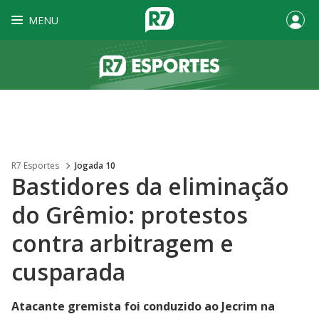
MENU
R7 Esportes
Jogada 10
Bastidores da eliminação
do Grêmio: protestos
contra arbitragem e
cusparada
Atacante gremista foi conduzido ao Jecrim na