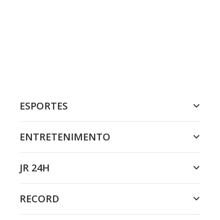
ESPORTES
ENTRETENIMENTO
JR 24H
RECORD