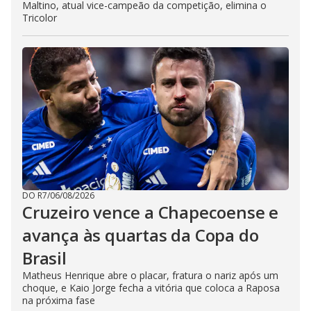
Maltino, atual vice-campeão da competição, elimina o
Tricolor
DO R7
/
06/08/2026
Cruzeiro vence a Chapecoense e
avança às quartas da Copa do
Brasil
Matheus Henrique abre o placar, fratura o nariz após um
choque, e Kaio Jorge fecha a vitória que coloca a Raposa
na próxima fase