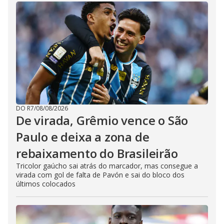
DO R7
/
08/08/2026
De virada, Grêmio vence o São
Paulo e deixa a zona de
rebaixamento do Brasileirão
Tricolor gaúcho sai atrás do marcador, mas consegue a
virada com gol de falta de Pavón e sai do bloco dos
últimos colocados