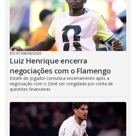
DO R7
/
08/08/2026
Luiz Henrique encerra
negociações com o Flamengo
Estafe do jogador comunica encerramento após a
negociação com o Zenit ser congelada por conta de
questões financeiras