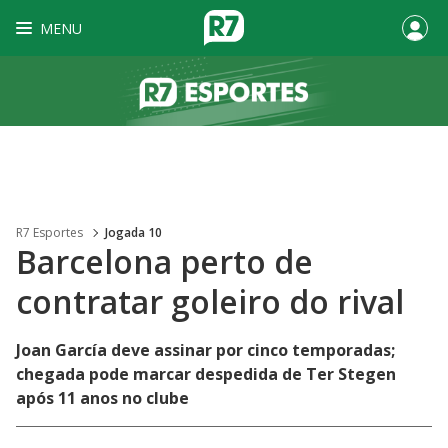
MENU
R7 Esportes
Jogada 10
Barcelona perto de
contratar goleiro do rival
Joan García deve assinar por cinco temporadas;
chegada pode marcar despedida de Ter Stegen
após 11 anos no clube