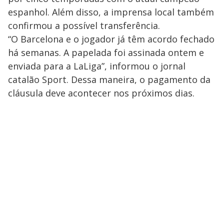
espanhol. Além disso, a imprensa local também
confirmou a possível transferência.
“O Barcelona e o jogador já têm acordo fechado
há semanas. A papelada foi assinada ontem e
enviada para a LaLiga”, informou o jornal
catalão Sport. Dessa maneira, o pagamento da
cláusula deve acontecer nos próximos dias.