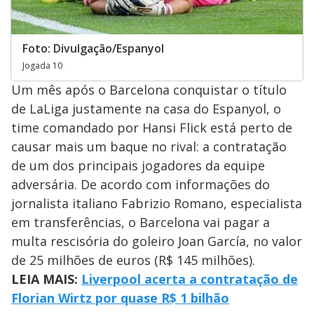
Foto: Divulgação/Espanyol
Jogada 10
Um mês após o Barcelona conquistar o título
de LaLiga justamente na casa do Espanyol, o
time comandado por Hansi Flick está perto de
causar mais um baque no rival: a contratação
de um dos principais jogadores da equipe
adversária. De acordo com informações do
jornalista italiano Fabrizio Romano, especialista
em transferências, o Barcelona vai pagar a
multa rescisória do goleiro Joan García, no valor
de 25 milhões de euros (R$ 145 milhões).
LEIA MAIS:
Liverpool acerta a contratação de
Florian Wirtz por quase R$ 1 bilhão