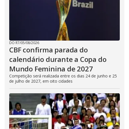
DO R7
/
05/08/2026
CBF confirma parada do
calendário durante a Copa do
Mundo Feminina de 2027
Competição será realizada entre os dias 24 de junho e 25
de julho de 2027, em oito cidades