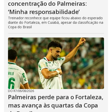
concentração do Palmeiras:
‘Minha responsabilidade’
Treinador reconhece que equipe ficou abaixo do esperado
diante do Fortaleza, em Cuiabá, apesar da classificação na
Copa do Brasil
DO R7
/
06/08/2026
Palmeiras perde para o Fortaleza,
mas avança às quartas da Copa