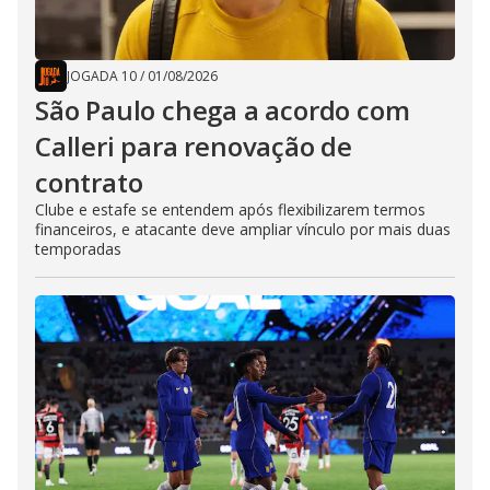
JOGADA 10
/
01/08/2026
São Paulo chega a acordo com
Calleri para renovação de
contrato
Clube e estafe se entendem após flexibilizarem termos
financeiros, e atacante deve ampliar vínculo por mais duas
temporadas