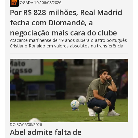
JOGADA 10
/
06/08/2026
Por R$ 828 milhões, Real Madrid
fecha com Diomandé, a
negociação mais cara do clube
Atacante marfinense de 19 anos supera o astro português
Cristiano Ronaldo em valores absolutos na transferência
DO R7
/
06/08/2026
Abel admite falta de