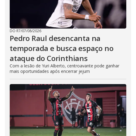
DO R7
/
07/08/2026
Pedro Raul desencanta na
temporada e busca espaço no
ataque do Corinthians
Com a lesão de Yuri Alberto, centroavante pode ganhar
mais oportunidades após encerrar jejum