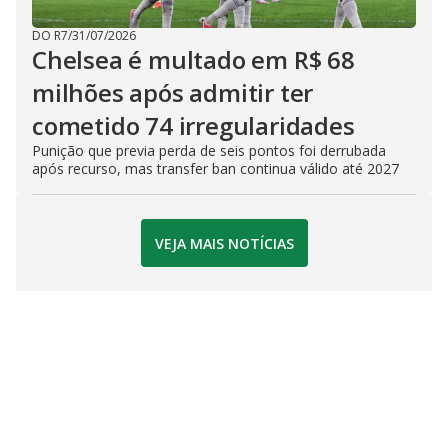
DO R7
/
31/07/2026
Chelsea é multado em R$ 68
milhões após admitir ter
cometido 74 irregularidades
Punição que previa perda de seis pontos foi derrubada
após recurso, mas transfer ban continua válido até 2027
VEJA MAIS NOTÍCIAS