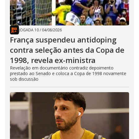
JOGADA 10
/
04/08/2026
França suspendeu antidoping
contra seleção antes da Copa de
1998, revela ex-ministra
Revelação em documentário contradiz depoimento
prestado ao Senado e coloca a Copa de 1998 novamente
sob discussão