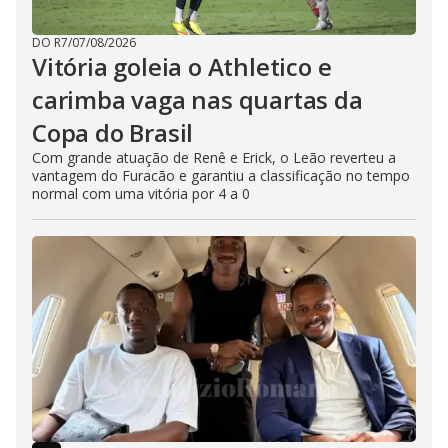
DO R7
/
07/08/2026
Vitória goleia o Athletico e
carimba vaga nas quartas da
Copa do Brasil
Com grande atuação de Renê e Erick, o Leão reverteu a
vantagem do Furacão e garantiu a classificação no tempo
normal com uma vitória por 4 a 0