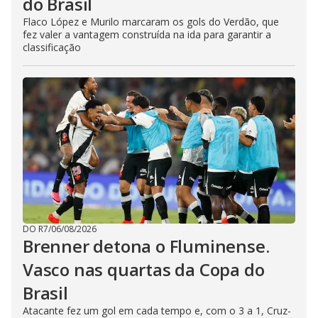
do Brasil
Flaco López e Murilo marcaram os gols do Verdão, que
fez valer a vantagem construída na ida para garantir a
classificação
DO R7
/
06/08/2026
Brenner detona o Fluminense.
Vasco nas quartas da Copa do
Brasil
Atacante fez um gol em cada tempo e, com o 3 a 1, Cruz-