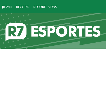
JR 24H
RECORD
RECORD NEWS