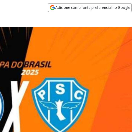
Adicione como fonte preferencial no Google
Opens in new window