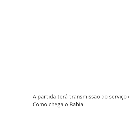
A partida terá transmissão do serviç
Como chega o Bahia