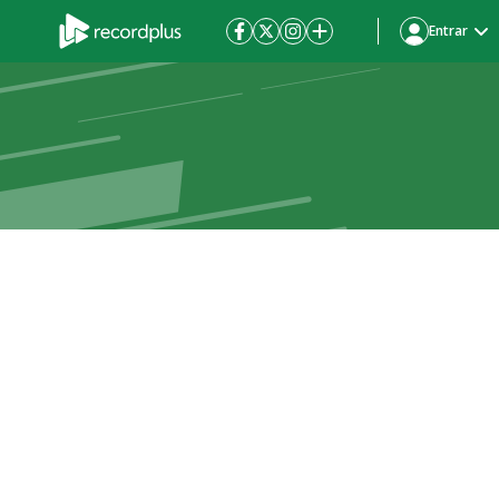
Entrar