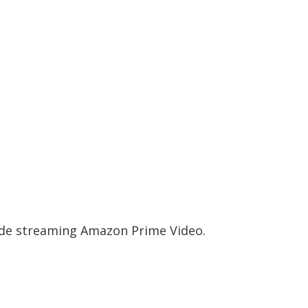
o de streaming Amazon Prime Video.