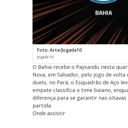
Foto: Arte/Jogada10
Jogada 10
O Bahia recebe o Paysandu nesta quarta
Nova, em Salvador, pelo jogo de volta 
duelo, no Pará, o Esquadrão de Aço le
empate classifica o time baiano, enqu
diferença para se garantir nas oitavas
partida.
Onde assistir