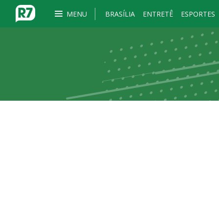
MENU
BRASÍLIA
ENTRETÊ
ESPORTES