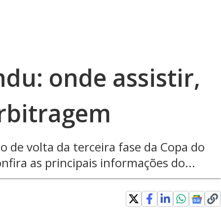
du: onde assistir,
arbitragem
o de volta da terceira fase da Copa do
nfira as principais informações do...