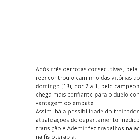
Após três derrotas consecutivas, pela 
reencontrou o caminho das vitórias ao 
domingo (18), por 2 a 1, pelo campeon
chega mais confiante para o duelo co
vantagem do empate.
Assim, há a possibilidade do treinado
atualizações do departamento médico do
transição e Ademir fez trabalhos na a
na fisioterapia.