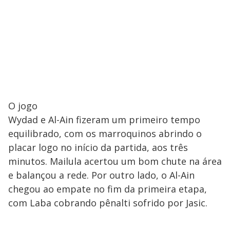
O jogo
Wydad e Al-Ain fizeram um primeiro tempo
equilibrado, com os marroquinos abrindo o
placar logo no início da partida, aos três
minutos. Mailula acertou um bom chute na área
e balançou a rede. Por outro lado, o Al-Ain
chegou ao empate no fim da primeira etapa,
com Laba cobrando pênalti sofrido por Jasic.