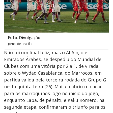
Foto: Divulgação
Jornal de Brasília
Não foi um final feliz, mas o Al Ain, dos
Emirados Árabes, se despediu do Mundial de
Clubes com uma vitória por 2 a 1, de virada,
sobre o Wydad Casablanca, do Marrocos, em
partida válida pela terceira rodada do Grupo G
nesta quinta-feira (26). Mailula abriu o placar
para os marroquinos logo no início do jogo,
enquanto Laba, de pênalti, e Kaku Romero, na
segunda etapa, confirmaram o triunfo para os