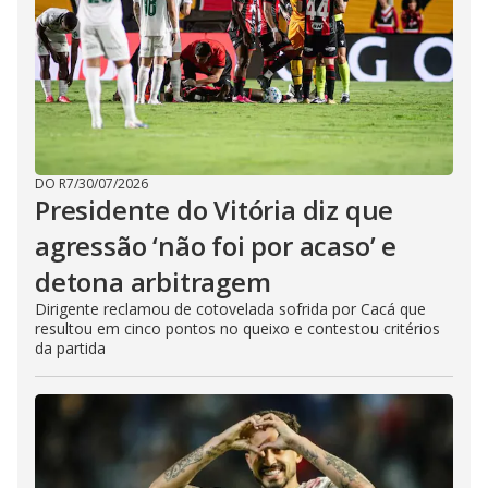
DO R7
/
30/07/2026
Presidente do Vitória diz que
agressão ‘não foi por acaso’ e
detona arbitragem
Dirigente reclamou de cotovelada sofrida por Cacá que
resultou em cinco pontos no queixo e contestou critérios
da partida