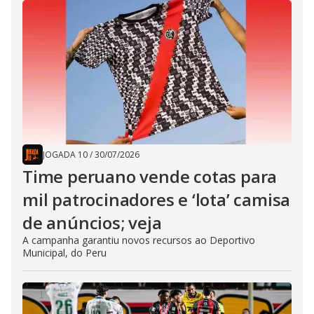
JOGADA 10
/
30/07/2026
Time peruano vende cotas para
mil patrocinadores e ‘lota’ camisa
de anúncios; veja
A campanha garantiu novos recursos ao Deportivo
Municipal, do Peru