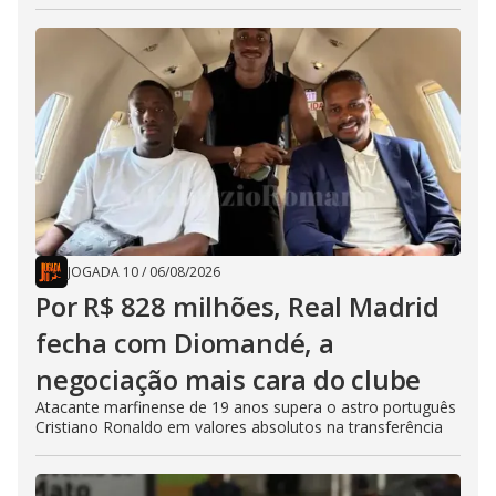
JOGADA 10
/
06/08/2026
Por R$ 828 milhões, Real Madrid
fecha com Diomandé, a
negociação mais cara do clube
Atacante marfinense de 19 anos supera o astro português
Cristiano Ronaldo em valores absolutos na transferência