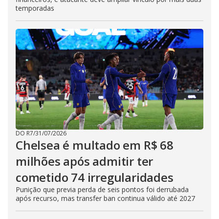
temporadas
DO R7
/
31/07/2026
Chelsea é multado em R$ 68
milhões após admitir ter
cometido 74 irregularidades
Punição que previa perda de seis pontos foi derrubada
após recurso, mas transfer ban continua válido até 2027