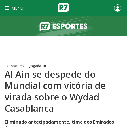
MENU
R7 Esportes
Jogada 10
Al Ain se despede do
Mundial com vitória de
virada sobre o Wydad
Casablanca
Eliminado antecipadamente, time dos Emirados