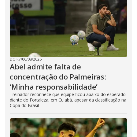
DO R7
/
06/08/2026
Abel admite falta de
concentração do Palmeiras:
‘Minha responsabilidade’
Treinador reconhece que equipe ficou abaixo do esperado
diante do Fortaleza, em Cuiabá, apesar da classificação na
Copa do Brasil