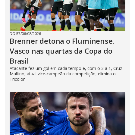
DO R7
/
06/08/2026
Brenner detona o Fluminense.
Vasco nas quartas da Copa do
Brasil
Atacante fez um gol em cada tempo e, com o 3 a 1, Cruz-
Maltino, atual vice-campeão da competição, elimina o
Tricolor