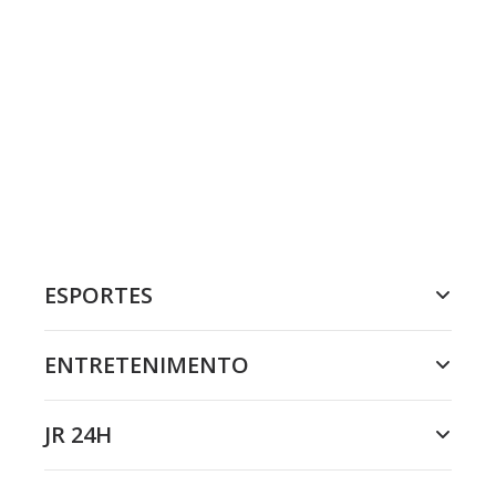
ESPORTES
ENTRETENIMENTO
JR 24H