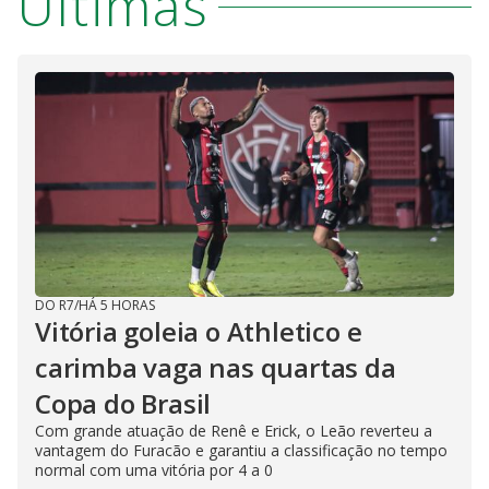
Últimas
DO R7
/
HÁ 5 HORAS
Vitória goleia o Athletico e
carimba vaga nas quartas da
Copa do Brasil
Com grande atuação de Renê e Erick, o Leão reverteu a
vantagem do Furacão e garantiu a classificação no tempo
normal com uma vitória por 4 a 0