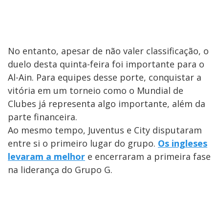
No entanto, apesar de não valer classificação, o
duelo desta quinta-feira foi importante para o
Al-Ain. Para equipes desse porte, conquistar a
vitória em um torneio como o Mundial de
Clubes já representa algo importante, além da
parte financeira.
Ao mesmo tempo, Juventus e City disputaram
entre si o primeiro lugar do grupo.
Os ingleses
levaram a melhor
e encerraram a primeira fase
na liderança do Grupo G.