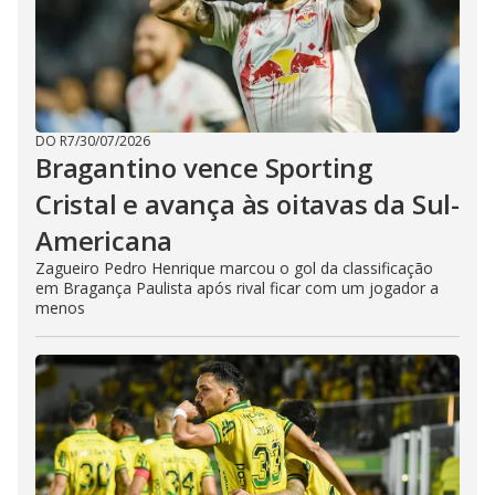
DO R7
/
30/07/2026
Bragantino vence Sporting
Cristal e avança às oitavas da Sul-
Americana
Zagueiro Pedro Henrique marcou o gol da classificação
em Bragança Paulista após rival ficar com um jogador a
menos