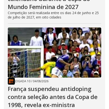
Mundo Feminina de 2027
Competição será realizada entre os dias 24 de junho e 25
de julho de 2027, em oito cidades
JOGADA 10
/
04/08/2026
França suspendeu antidoping
contra seleção antes da Copa de
1998, revela ex-ministra