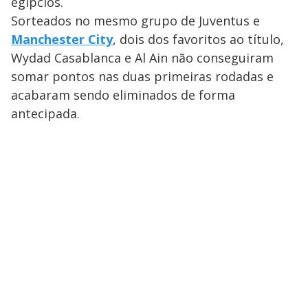
egípcios.
Sorteados no mesmo grupo de Juventus e
Manchester City
, dois dos favoritos ao título,
Wydad Casablanca e Al Ain não conseguiram
somar pontos nas duas primeiras rodadas e
acabaram sendo eliminados de forma
antecipada.