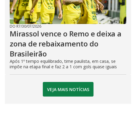
DO R7
/
30/07/2026
Mirassol vence o Remo e deixa a
zona de rebaixamento do
Brasileirão
Após 1º tempo equilibrado, time paulista, em casa, se
impõe na etapa final e faz 2 a 1 com gols quase iguais
VEJA MAIS NOTÍCIAS