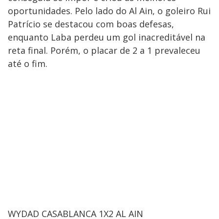
oportunidades. Pelo lado do Al Ain, o goleiro Rui
Patrício se destacou com boas defesas,
enquanto Laba perdeu um gol inacreditável na
reta final. Porém, o placar de 2 a 1 prevaleceu
até o fim.
WYDAD CASABLANCA 1X2 AL AIN