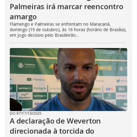
Palmeiras irá marcar reencontro
amargo
Flamengo e Palmeiras se enfrentam no Maracanã,
domingo (19 de outubro), às 16 horas (horário de Brasília),
em jogo decisivo pelo Brasileirão...
DO R7
/
17/10/2025
A declaração de Weverton
direcionada à torcida do