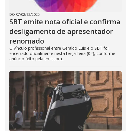
DO R7
/
02/12/2025
SBT emite nota oficial e confirma
desligamento de apresentador
renomado
O vínculo profissional entre Geraldo Luís e o SBT foi
encerrado oficialmente nesta terça-feira (02), conforme
anúncio feito pela emissora...