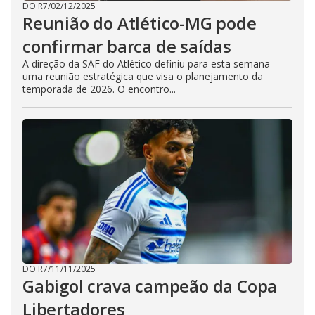
DO R7
/
02/12/2025
Reunião do Atlético-MG pode
confirmar barca de saídas
A direção da SAF do Atlético definiu para esta semana
uma reunião estratégica que visa o planejamento da
temporada de 2026. O encontro...
DO R7
/
11/11/2025
Gabigol crava campeão da Copa
Libertadores