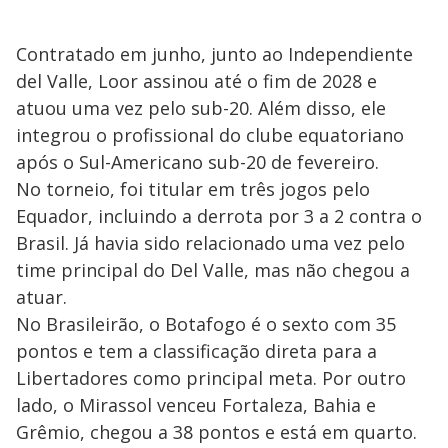
Contratado em junho, junto ao Independiente
del Valle, Loor assinou até o fim de 2028 e
atuou uma vez pelo sub-20. Além disso, ele
integrou o profissional do clube equatoriano
após o Sul-Americano sub-20 de fevereiro.
No torneio, foi titular em três jogos pelo
Equador, incluindo a derrota por 3 a 2 contra o
Brasil. Já havia sido relacionado uma vez pelo
time principal do Del Valle, mas não chegou a
atuar.
No Brasileirão, o Botafogo é o sexto com 35
pontos e tem a classificação direta para a
Libertadores como principal meta. Por outro
lado, o Mirassol venceu Fortaleza, Bahia e
Grêmio, chegou a 38 pontos e está em quarto.