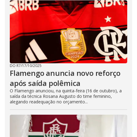
DO R7
/
17/10/2025
Flamengo anuncia novo reforço
após saída polêmica
O Flamengo anunciou, na quinta-feira (16 de outubro), a
saída da técnica Rosana Augusto do time feminino,
alegando readequação no orçamento...