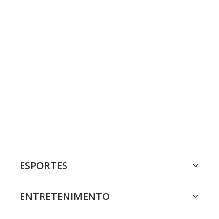
ESPORTES
ENTRETENIMENTO