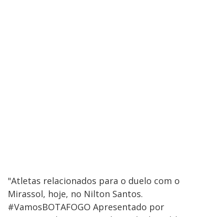
"Atletas relacionados para o duelo com o
Mirassol, hoje, no Nilton Santos.
#VamosBOTAFOGO Apresentado por