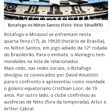
Botafogo no Nilton Santos (Foto: Vitor Silva/BFR)
Botafogo e Mirassol se enfrentam nesta
quarta-feira (17), às 19h30 (horário de Brasília),
no Nilton Santos, em jogo adiado da 12ª rodada
do Brasileirão. Para o embate, o Alvinegro tem
novidades na lista de relacionados.
Mais cedo, nas redes sociais, o Botafogo
divulgou os convocados por David Ancelotti
para o confronto e apresentou como novidade
o goleiro equatoriano Cristhian Loor, de 19
anos. Por outro lado, o clube confirmou as
ausências de Neto (fora da temporada), Artur e
Arthur Cabral.