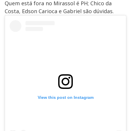
Quem está fora no Mirassol é PH; Chico da
Costa, Edson Carioca e Gabriel são dúvidas.
View this post on Instagram