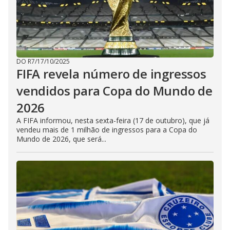
DO R7
/
17/10/2025
FIFA revela número de ingressos
vendidos para Copa do Mundo de
2026
A FIFA informou, nesta sexta-feira (17 de outubro), que já
vendeu mais de 1 milhão de ingressos para a Copa do
Mundo de 2026, que será...