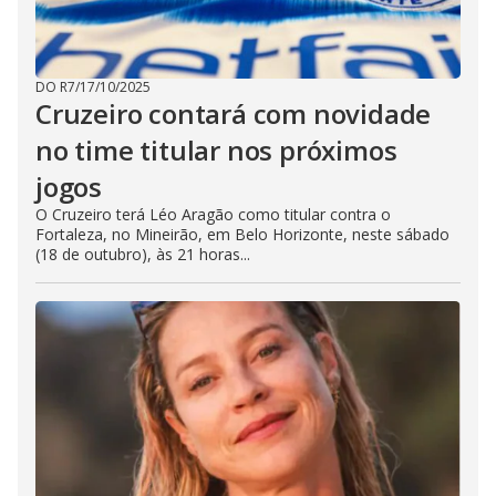
DO R7
/
17/10/2025
Cruzeiro contará com novidade
no time titular nos próximos
jogos
O Cruzeiro terá Léo Aragão como titular contra o
Fortaleza, no Mineirão, em Belo Horizonte, neste sábado
(18 de outubro), às 21 horas...