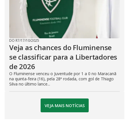
DO R7
/
17/10/2025
Veja as chances do Fluminense
se classificar para a Libertadores
de 2026
O Fluminense venceu o Juventude por 1 a 0 no Maracanã
na quinta-feira (16), pela 28ª rodada, com gol de Thiago
Silva no último lance...
VEJA MAIS NOTÍCIAS