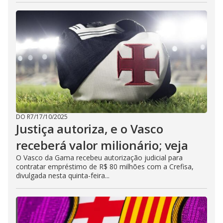
DO R7
/
17/10/2025
Justiça autoriza, e o Vasco
receberá valor milionário; veja
O Vasco da Gama recebeu autorização judicial para
contratar empréstimo de R$ 80 milhões com a Crefisa,
divulgada nesta quinta-feira...