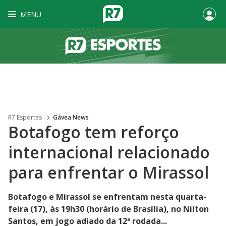
MENU
R7 Esportes
Gávea News
Botafogo tem reforço
internacional relacionado
para enfrentar o Mirassol
Botafogo e Mirassol se enfrentam nesta quarta-
feira (17), às 19h30 (horário de Brasília), no Nilton
Santos, em jogo adiado da 12ª rodada...