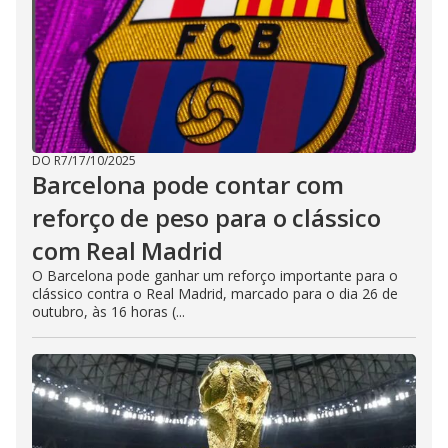
DO R7
/
17/10/2025
Barcelona pode contar com
reforço de peso para o clássico
com Real Madrid
O Barcelona pode ganhar um reforço importante para o
clássico contra o Real Madrid, marcado para o dia 26 de
outubro, às 16 horas (...