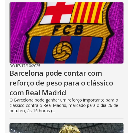
DO R7
/
17/10/2025
Barcelona pode contar com
reforço de peso para o clássico
com Real Madrid
O Barcelona pode ganhar um reforço importante para o
clássico contra o Real Madrid, marcado para o dia 26 de
outubro, às 16 horas (...