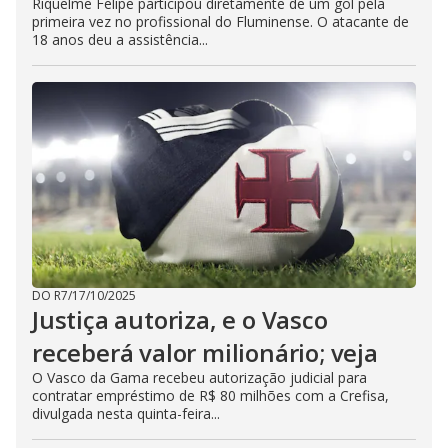
Riquelme Felipe participou diretamente de um gol pela
primeira vez no profissional do Fluminense. O atacante de
18 anos deu a assistência...
DO R7
/
17/10/2025
Justiça autoriza, e o Vasco
receberá valor milionário; veja
O Vasco da Gama recebeu autorização judicial para
contratar empréstimo de R$ 80 milhões com a Crefisa,
divulgada nesta quinta-feira...