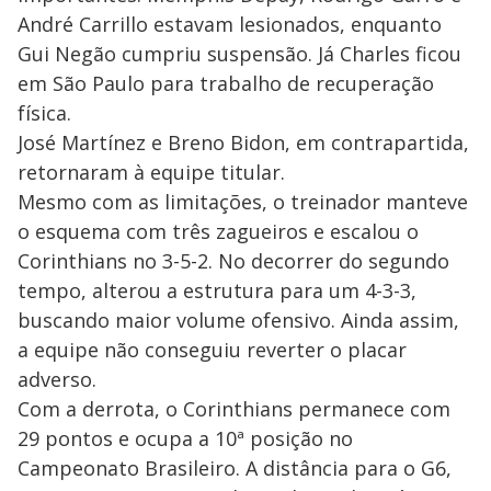
André Carrillo estavam lesionados, enquanto
Gui Negão cumpriu suspensão. Já Charles ficou
em São Paulo para trabalho de recuperação
física.
José Martínez e Breno Bidon, em contrapartida,
retornaram à equipe titular.
Mesmo com as limitações, o treinador manteve
o esquema com três zagueiros e escalou o
Corinthians no 3-5-2. No decorrer do segundo
tempo, alterou a estrutura para um 4-3-3,
buscando maior volume ofensivo. Ainda assim,
a equipe não conseguiu reverter o placar
adverso.
Com a derrota, o Corinthians permanece com
29 pontos e ocupa a 10ª posição no
Campeonato Brasileiro. A distância para o G6,