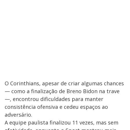
O Corinthians, apesar de criar algumas chances
— como a finalização de Breno Bidon na trave
—, encontrou dificuldades para manter
consistência ofensiva e cedeu espaços ao
adversário.
A equipe paulista finalizou 11 vezes, mas sem