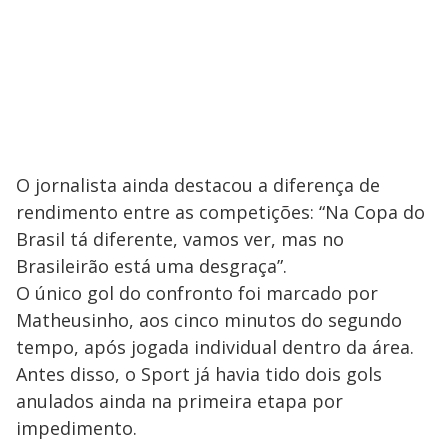
O jornalista ainda destacou a diferença de
rendimento entre as competições: “Na Copa do
Brasil tá diferente, vamos ver, mas no
Brasileirão está uma desgraça”.
O único gol do confronto foi marcado por
Matheusinho, aos cinco minutos do segundo
tempo, após jogada individual dentro da área.
Antes disso, o Sport já havia tido dois gols
anulados ainda na primeira etapa por
impedimento.