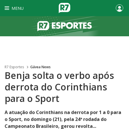
MENU
R7 Esportes
Gávea News
Benja solta o verbo após
derrota do Corinthians
para o Sport
A atuação do Corinthians na derrota por 1 a 0 para
o Sport, no domingo (21), pela 24ª rodada do
Campeonato Brasileiro, gerou revolta...