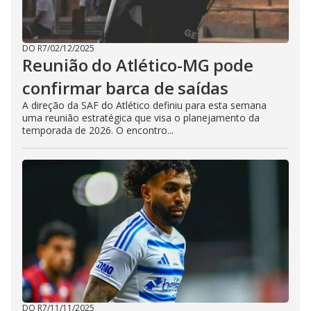
DO R7
/
02/12/2025
Reunião do Atlético-MG pode
confirmar barca de saídas
A direção da SAF do Atlético definiu para esta semana
uma reunião estratégica que visa o planejamento da
temporada de 2026. O encontro...
DO R7
/
11/11/2025