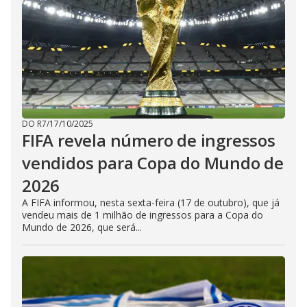
DO R7
/
17/10/2025
FIFA revela número de ingressos
vendidos para Copa do Mundo de
2026
A FIFA informou, nesta sexta-feira (17 de outubro), que já
vendeu mais de 1 milhão de ingressos para a Copa do
Mundo de 2026, que será...