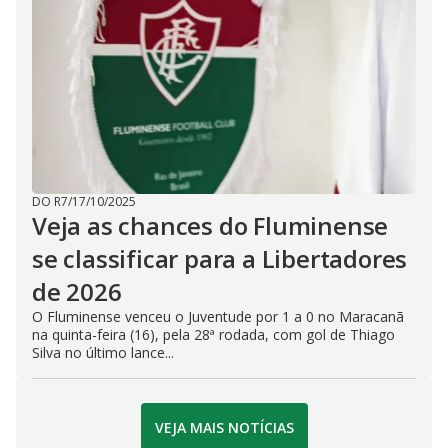
DO R7
/
17/10/2025
Veja as chances do Fluminense
se classificar para a Libertadores
de 2026
O Fluminense venceu o Juventude por 1 a 0 no Maracanã
na quinta-feira (16), pela 28ª rodada, com gol de Thiago
Silva no último lance...
VEJA MAIS NOTÍCIAS