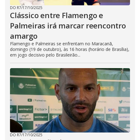
DO R7
/
17/10/2025
Clássico entre Flamengo e
Palmeiras irá marcar reencontro
amargo
Flamengo e Palmeiras se enfrentam no Maracanã,
domingo (19 de outubro), às 16 horas (horário de Brasília),
em jogo decisivo pelo Brasileirão...
DO R7
/
17/10/2025