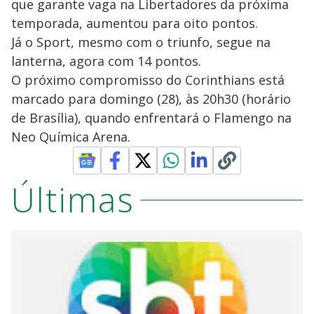
que garante vaga na Libertadores da próxima
temporada, aumentou para oito pontos.
Já o Sport, mesmo com o triunfo, segue na
lanterna, agora com 14 pontos.
O próximo compromisso do Corinthians está
marcado para domingo (28), às 20h30 (horário
de Brasília), quando enfrentará o Flamengo na
Neo Química Arena.
Últimas