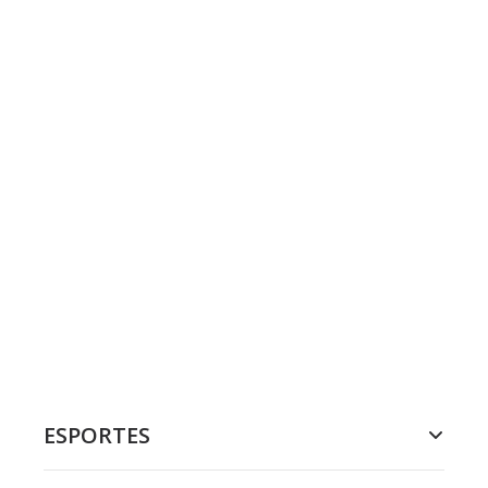
ESPORTES