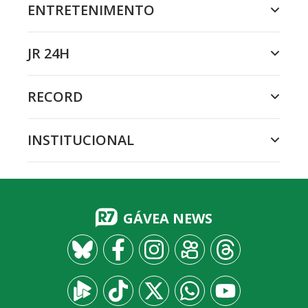
ENTRETENIMENTO
JR 24H
RECORD
INSTITUCIONAL
GÁVEA NEWS