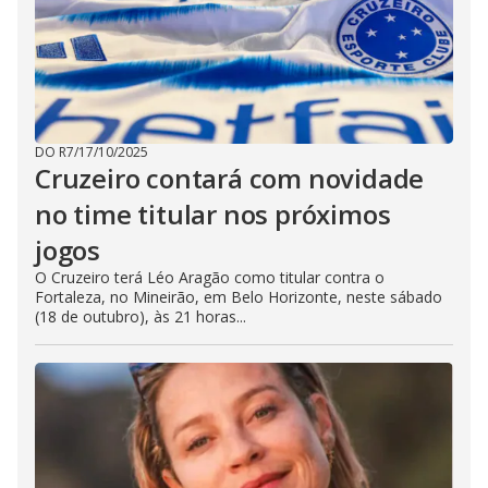
DO R7
/
17/10/2025
Cruzeiro contará com novidade
no time titular nos próximos
jogos
O Cruzeiro terá Léo Aragão como titular contra o
Fortaleza, no Mineirão, em Belo Horizonte, neste sábado
(18 de outubro), às 21 horas...