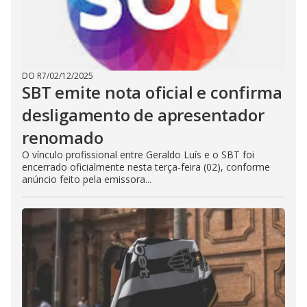
DO R7
/
02/12/2025
SBT emite nota oficial e confirma
desligamento de apresentador
renomado
O vínculo profissional entre Geraldo Luís e o SBT foi
encerrado oficialmente nesta terça-feira (02), conforme
anúncio feito pela emissora...