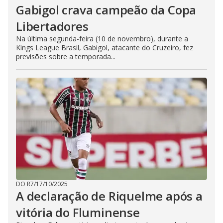
Gabigol crava campeão da Copa
Libertadores
Na última segunda-feira (10 de novembro), durante a
Kings League Brasil, Gabigol, atacante do Cruzeiro, fez
previsões sobre a temporada...
DO R7
/
17/10/2025
A declaração de Riquelme após a
vitória do Fluminense