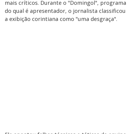
mais críticos. Durante o "Domingol", programa
do qual é apresentador, o jornalista classificou
a exibição corintiana como "uma desgraça".