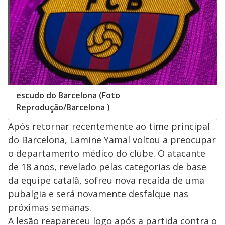
escudo do Barcelona (Foto
Reprodução/Barcelona )
Após retornar recentemente ao time principal
do Barcelona, Lamine Yamal voltou a preocupar
o departamento médico do clube. O atacante
de 18 anos, revelado pelas categorias de base
da equipe catalã, sofreu nova recaída de uma
pubalgia e será novamente desfalque nas
próximas semanas.
A lesão reapareceu logo após a partida contra o