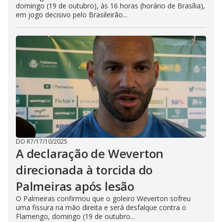
domingo (19 de outubro), às 16 horas (horário de Brasília),
em jogo decisivo pelo Brasileirão...
DO R7
/
17/10/2025
A declaração de Weverton
direcionada à torcida do
Palmeiras após lesão
O Palmeiras confirmou que o goleiro Weverton sofreu
uma fissura na mão direita e será desfalque contra o
Flamengo, domingo (19 de outubro...