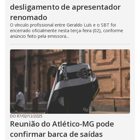
desligamento de apresentador
renomado
O vínculo profissional entre Geraldo Luís e o SBT foi
encerrado oficialmente nesta terça-feira (02), conforme
anúncio feito pela emissora...
DO R7
/
02/12/2025
Reunião do Atlético-MG pode
confirmar barca de saídas