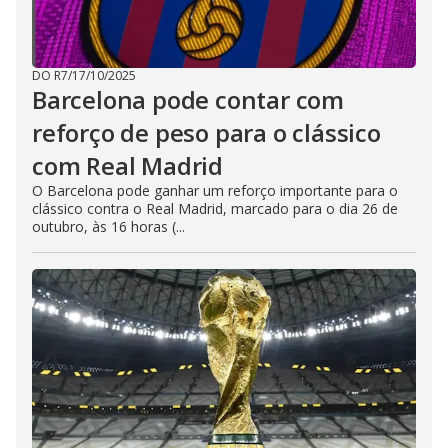
DO R7
/
17/10/2025
Barcelona pode contar com
reforço de peso para o clássico
com Real Madrid
O Barcelona pode ganhar um reforço importante para o
clássico contra o Real Madrid, marcado para o dia 26 de
outubro, às 16 horas (...