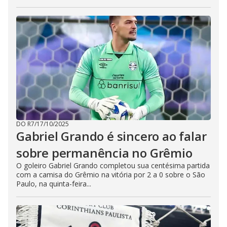
DO R7
/
17/10/2025
Gabriel Grando é sincero ao falar
sobre permanência no Grêmio
O goleiro Gabriel Grando completou sua centésima partida
com a camisa do Grêmio na vitória por 2 a 0 sobre o São
Paulo, na quinta-feira...