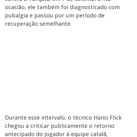
ocasião, ele também foi diagnosticado com
pubalgia e passou por um período de
recuperação semelhante.
Durante esse intervalo, o técnico Hansi Flick
chegou a criticar publicamente o retorno
antecipado do jogador à equipe catalã,