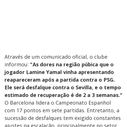
Através de um comunicado oficial, o clube
informou:
"As dores na região púbica que o
jogador Lamine Yamal vinha apresentando
reapareceram após a partida contra o PSG.
Ele será desfalque contra o Sevilla, e o tempo
estimado de recuperação é de 2 a 3 semanas."
O Barcelona lidera o Campeonato Espanhol
com 17 pontos em sete partidas. Entretanto, a
sucessão de desfalques tem exigido constantes
ajustes na escalação, principalmente no setor