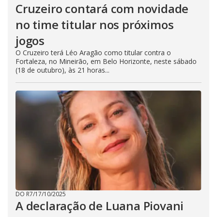
Cruzeiro contará com novidade
no time titular nos próximos
jogos
O Cruzeiro terá Léo Aragão como titular contra o
Fortaleza, no Mineirão, em Belo Horizonte, neste sábado
(18 de outubro), às 21 horas...
DO R7
/
17/10/2025
A declaração de Luana Piovani