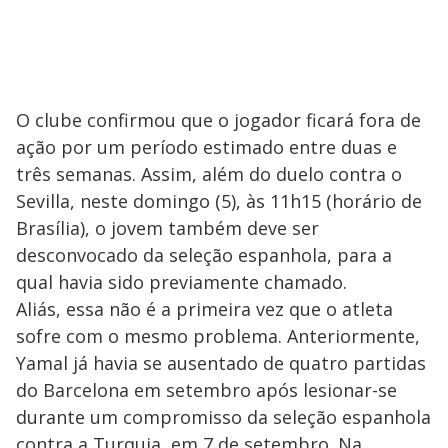
O clube confirmou que o jogador ficará fora de
ação por um período estimado entre duas e
três semanas. Assim, além do duelo contra o
Sevilla, neste domingo (5), às 11h15 (horário de
Brasília), o jovem também deve ser
desconvocado da seleção espanhola, para a
qual havia sido previamente chamado.
Aliás, essa não é a primeira vez que o atleta
sofre com o mesmo problema. Anteriormente,
Yamal já havia se ausentado de quatro partidas
do Barcelona em setembro após lesionar-se
durante um compromisso da seleção espanhola
contra a Turquia, em 7 de setembro. Na