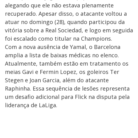
alegando que ele não estava plenamente
recuperado. Apesar disso, o atacante voltou a
atuar no domingo (28), quando participou da
vitória sobre a Real Sociedad, e logo em seguida
foi escalado como titular na Champions.
Com a nova ausência de Yamal, o Barcelona
amplia a lista de baixas médicas no elenco.
Atualmente, também estão em tratamento os
meias Gavi e Fermin Lopez, os goleiros Ter
Stegen e Joan Garcia, além do atacante
Raphinha. Essa sequência de lesões representa
um desafio adicional para Flick na disputa pela
liderança de LaLiga.