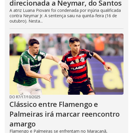
direcionada a Neymar, do Santos
A atriz Luana Piovani foi condenada por injúria qualificada
contra Neymar Jr. A sentença saiu na quinta-feira (16 de
outubro). Nesta...
DO R7
/
17/10/2025
Clássico entre Flamengo e
Palmeiras irá marcar reencontro
amargo
Flamengo e Palmeiras se enfrentam no Maracanã,