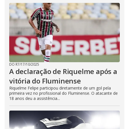
DO R7
/
17/10/2025
A declaração de Riquelme após a
vitória do Fluminense
Riquelme Felipe participou diretamente de um gol pela
primeira vez no profissional do Fluminense. O atacante de
18 anos deu a assistência...