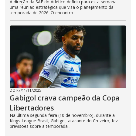
A direção da SAF do Atlético definiu para esta semana
uma reunião estratégica que visa o planejamento da
temporada de 2026. O encontro...
DO R7
/
11/11/2025
Gabigol crava campeão da Copa
Libertadores
Na última segunda-feira (10 de novembro), durante a
Kings League Brasil, Gabigol, atacante do Cruzeiro, fez
previsões sobre a temporada...