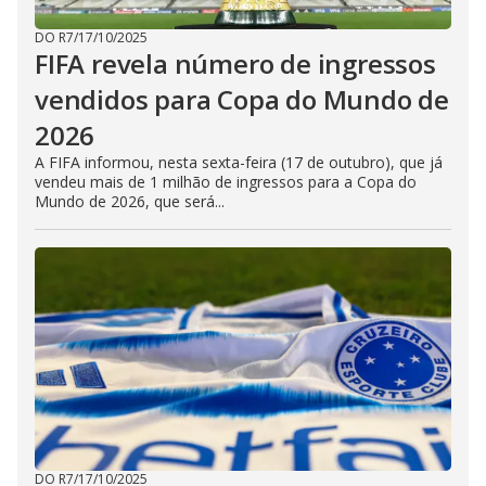
DO R7
/
17/10/2025
FIFA revela número de ingressos
vendidos para Copa do Mundo de
2026
A FIFA informou, nesta sexta-feira (17 de outubro), que já
vendeu mais de 1 milhão de ingressos para a Copa do
Mundo de 2026, que será...
DO R7
/
17/10/2025