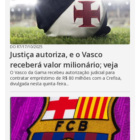
DO R7
/
17/10/2025
Justiça autoriza, e o Vasco
receberá valor milionário; veja
O Vasco da Gama recebeu autorização judicial para
contratar empréstimo de R$ 80 milhões com a Crefisa,
divulgada nesta quinta-feira...