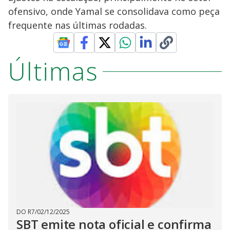
ofensivo, onde Yamal se consolidava como peça
frequente nas últimas rodadas.
Últimas
DO R7
/
02/12/2025
SBT emite nota oficial e confirma