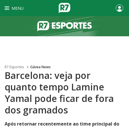
MENU
R7 Esportes
Gávea News
Barcelona: veja por
quanto tempo Lamine
Yamal pode ficar de fora
dos gramados
Após retornar recentemente ao time principal do