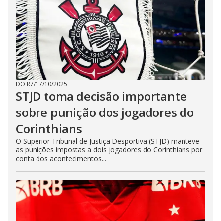
DO R7
/
17/10/2025
STJD toma decisão importante
sobre punição dos jogadores do
Corinthians
O Superior Tribunal de Justiça Desportiva (STJD) manteve
as punições impostas a dois jogadores do Corinthians por
conta dos acontecimentos...