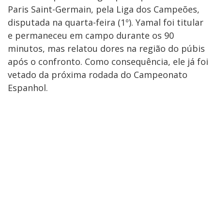
Paris Saint-Germain, pela Liga dos Campeões,
disputada na quarta-feira (1º). Yamal foi titular
e permaneceu em campo durante os 90
minutos, mas relatou dores na região do púbis
após o confronto. Como consequência, ele já foi
vetado da próxima rodada do Campeonato
Espanhol.