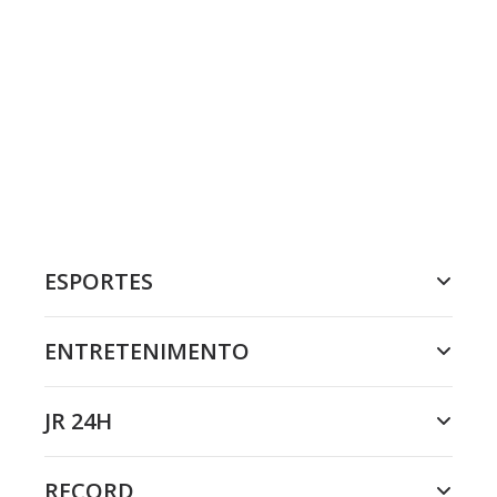
ESPORTES
ENTRETENIMENTO
JR 24H
RECORD