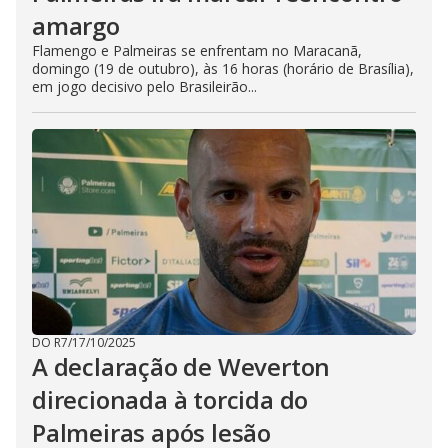
amargo
Flamengo e Palmeiras se enfrentam no Maracanã,
domingo (19 de outubro), às 16 horas (horário de Brasília),
em jogo decisivo pelo Brasileirão...
DO R7
/
17/10/2025
A declaração de Weverton
direcionada à torcida do
Palmeiras após lesão