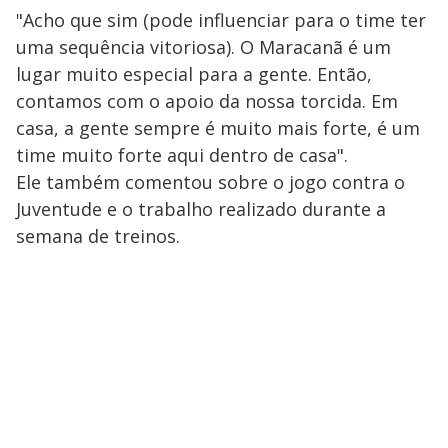
"Acho que sim (pode influenciar para o time ter
uma sequência vitoriosa). O Maracanã é um
lugar muito especial para a gente. Então,
contamos com o apoio da nossa torcida. Em
casa, a gente sempre é muito mais forte, é um
time muito forte aqui dentro de casa".
Ele também comentou sobre o jogo contra o
Juventude e o trabalho realizado durante a
semana de treinos.