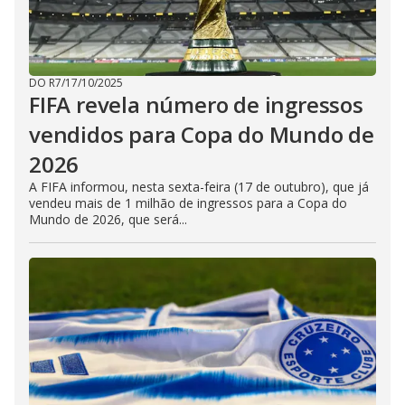
DO R7
/
17/10/2025
FIFA revela número de ingressos
vendidos para Copa do Mundo de
2026
A FIFA informou, nesta sexta-feira (17 de outubro), que já
vendeu mais de 1 milhão de ingressos para a Copa do
Mundo de 2026, que será...