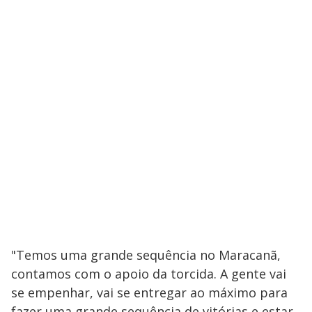
"Temos uma grande sequência no Maracanã,
contamos com o apoio da torcida. A gente vai
se empenhar, vai se entregar ao máximo para
fazer uma grande sequência de vitórias e estar