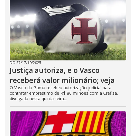
DO R7
/
17/10/2025
Justiça autoriza, e o Vasco
receberá valor milionário; veja
O Vasco da Gama recebeu autorização judicial para
contratar empréstimo de R$ 80 milhões com a Crefisa,
divulgada nesta quinta-feira...