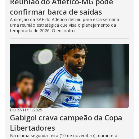
Reunião do Atlético-MG pode
confirmar barca de saídas
A direção da SAF do Atlético definiu para esta semana
uma reunião estratégica que visa o planejamento da
temporada de 2026. O encontro...
DO R7
/
11/11/2025
Gabigol crava campeão da Copa
Libertadores
Na última segunda-feira (10 de novembro), durante a