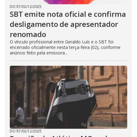
DO R7
/
02/12/2025
SBT emite nota oficial e confirma
desligamento de apresentador
renomado
O vínculo profissional entre Geraldo Luís e o SBT foi
encerrado oficialmente nesta terça-feira (02), conforme
anúncio feito pela emissora...
DO R7
/
02/12/2025