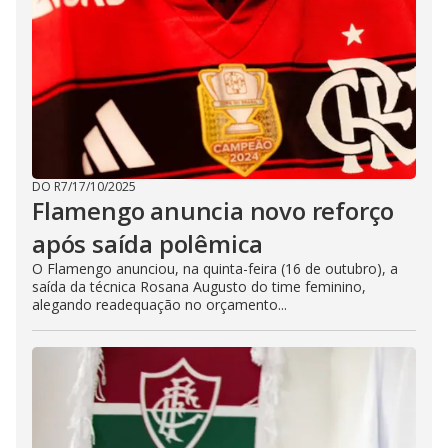
DO R7
/
17/10/2025
Flamengo anuncia novo reforço
após saída polêmica
O Flamengo anunciou, na quinta-feira (16 de outubro), a
saída da técnica Rosana Augusto do time feminino,
alegando readequação no orçamento...