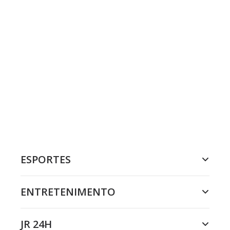
ESPORTES
ENTRETENIMENTO
JR 24H