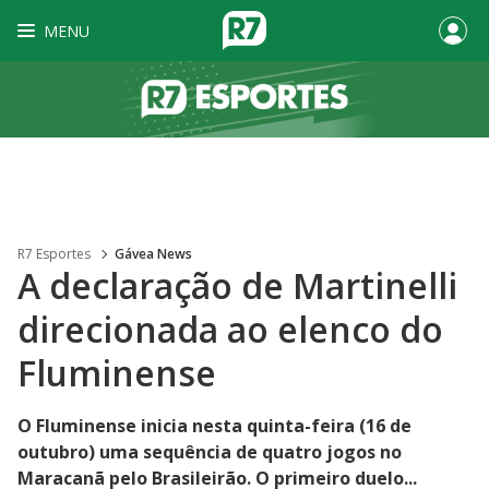
MENU
R7 Esportes
Gávea News
A declaração de Martinelli
direcionada ao elenco do
Fluminense
O Fluminense inicia nesta quinta-feira (16 de
outubro) uma sequência de quatro jogos no
Maracanã pelo Brasileirão. O primeiro duelo...