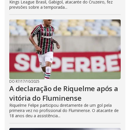
Kings League Brasil, Gabigol, atacante do Cruzeiro, fez
previsões sobre a temporada...
DO R7
/
17/10/2025
A declaração de Riquelme após a
vitória do Fluminense
Riquelme Felipe participou diretamente de um gol pela
primeira vez no profissional do Fluminense. O atacante de
18 anos deu a assistência...