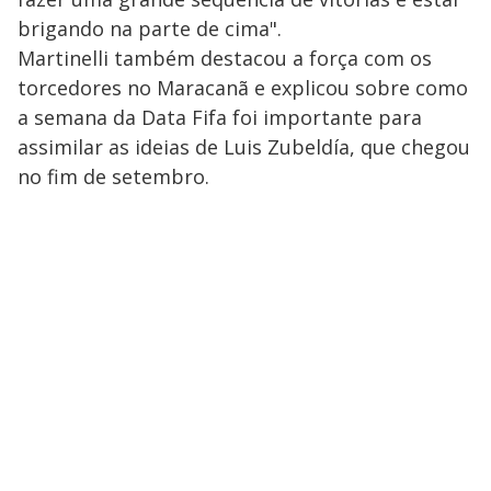
brigando na parte de cima".
Martinelli também destacou a força com os
torcedores no Maracanã e explicou sobre como
a semana da Data Fifa foi importante para
assimilar as ideias de Luis Zubeldía, que chegou
no fim de setembro.