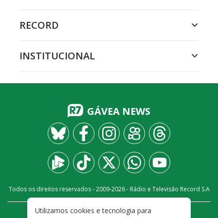
RECORD
INSTITUCIONAL
GÁVEA NEWS
Todos os direitos reservados - 2009-
2026
- Rádio e Televisão Record S.A
Utilizamos cookies e tecnologia para
CARREIRA
FALE CONOSCO
PRIVACIDADE