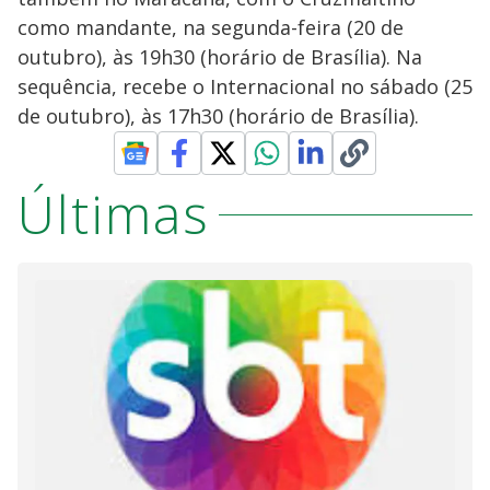
como mandante, na segunda-feira (20 de
outubro), às 19h30 (horário de Brasília). Na
sequência, recebe o Internacional no sábado (25
de outubro), às 17h30 (horário de Brasília).
Últimas