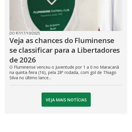
DO R7
/
17/10/2025
Veja as chances do Fluminense
se classificar para a Libertadores
de 2026
O Fluminense venceu o Juventude por 1 a 0 no Maracanã
na quinta-feira (16), pela 28ª rodada, com gol de Thiago
Silva no último lance...
VEJA MAIS NOTÍCIAS