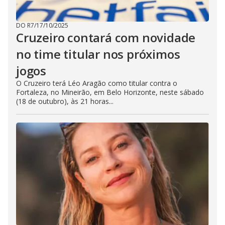
DO R7
/
17/10/2025
Cruzeiro contará com novidade
no time titular nos próximos
jogos
O Cruzeiro terá Léo Aragão como titular contra o
Fortaleza, no Mineirão, em Belo Horizonte, neste sábado
(18 de outubro), às 21 horas...