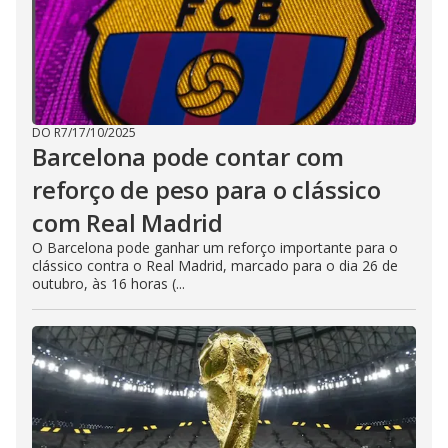
DO R7
/
17/10/2025
Barcelona pode contar com
reforço de peso para o clássico
com Real Madrid
O Barcelona pode ganhar um reforço importante para o
clássico contra o Real Madrid, marcado para o dia 26 de
outubro, às 16 horas (...