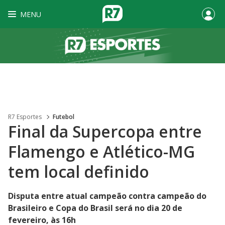
MENU
R7 Esportes
Futebol
Final da Supercopa entre
Flamengo e Atlético-MG
tem local definido
Disputa entre atual campeão contra campeão do
Brasileiro e Copa do Brasil será no dia 20 de
fevereiro, às 16h