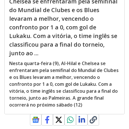
Chelsea se enfrentaram pela semifinal
do Mundial de Clubes e os Blues
levaram a melhor, vencendo o
confronto por 1 a 0, com gol de
Lukaku. Com a vitória, o time inglês se
classificou para a final do torneio,
junto ao ...
Nesta quarta-feira (9), Al-Hilal e Chelsea se
enfrentaram pela semifinal do Mundial de Clubes
e os Blues levaram a melhor, vencendo o
confronto por 1 a 0, com gol de Lukaku. Com a
vitória, o time inglês se classificou para a final do
torneio, junto ao Palmeiras. A grande final
ocorrerá no próximo sábado (12)