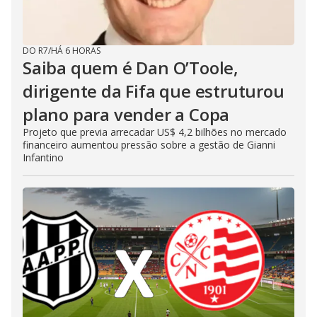
DO R7
/
HÁ 6 HORAS
Saiba quem é Dan O’Toole,
dirigente da Fifa que estruturou
plano para vender a Copa
Projeto que previa arrecadar US$ 4,2 bilhões no mercado
financeiro aumentou pressão sobre a gestão de Gianni
Infantino