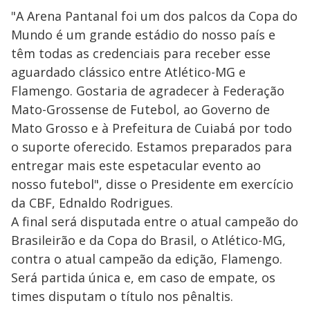
"A Arena Pantanal foi um dos palcos da Copa do
Mundo é um grande estádio do nosso país e
têm todas as credenciais para receber esse
aguardado clássico entre Atlético-MG e
Flamengo. Gostaria de agradecer à Federação
Mato-Grossense de Futebol, ao Governo de
Mato Grosso e à Prefeitura de Cuiabá por todo
o suporte oferecido. Estamos preparados para
entregar mais este espetacular evento ao
nosso futebol", disse o Presidente em exercício
da CBF, Ednaldo Rodrigues.
A final será disputada entre o atual campeão do
Brasileirão e da Copa do Brasil, o Atlético-MG,
contra o atual campeão da edição, Flamengo.
Será partida única e, em caso de empate, os
times disputam o título nos pênaltis.