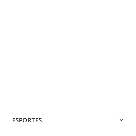
ESPORTES