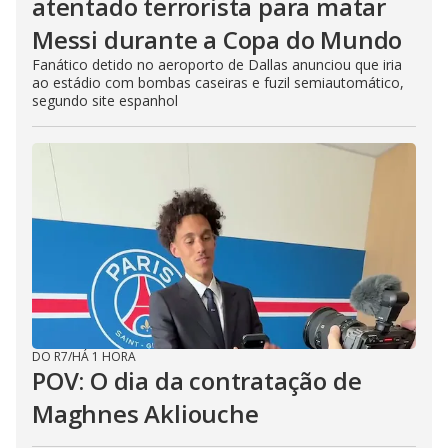
atentado terrorista para matar
Messi durante a Copa do Mundo
Fanático detido no aeroporto de Dallas anunciou que iria
ao estádio com bombas caseiras e fuzil semiautomático,
segundo site espanhol
DO R7
/
HÁ 1 HORA
POV: O dia da contratação de
Maghnes Akliouche