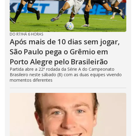
DO R7
/
HÁ 6 HORAS
Após mais de 10 dias sem jogar,
São Paulo pega o Grêmio em
Porto Alegre pelo Brasileirão
Partida abre a 22ª rodada da Série A do Campeonato
Brasileiro neste sábado (8) com as duas equipes vivendo
momentos diferentes