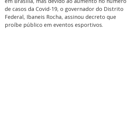
em Brasília, mas devido ao aumento no número
de casos da Covid-19, o governador do Distrito
Federal, Ibaneis Rocha, assinou decreto que
proíbe público em eventos esportivos.