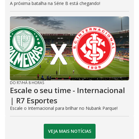
A próxima batalha na Série B está chegando!
DO R7
/
HÁ 8 HORAS
Escale o seu time - Internacional
| R7 Esportes
Escale o Internacional para brilhar no Nubank Parque!
VEJA MAIS NOTÍCIAS