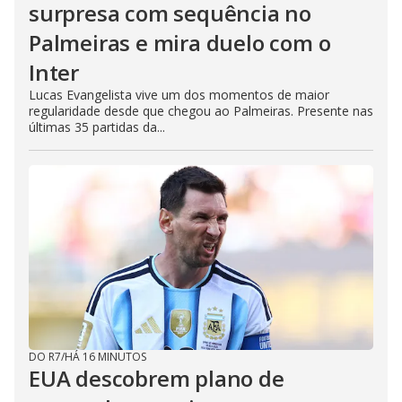
surpresa com sequência no
Palmeiras e mira duelo com o
Inter
Lucas Evangelista vive um dos momentos de maior
regularidade desde que chegou ao Palmeiras. Presente nas
últimas 35 partidas da...
DO R7
/
HÁ 16 MINUTOS
EUA descobrem plano de