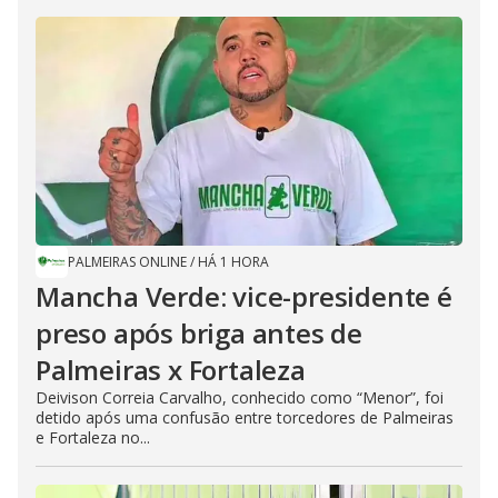
PALMEIRAS ONLINE
/
HÁ 1 HORA
Mancha Verde: vice-presidente é
preso após briga antes de
Palmeiras x Fortaleza
Deivison Correia Carvalho, conhecido como “Menor”, foi
detido após uma confusão entre torcedores de Palmeiras
e Fortaleza no...