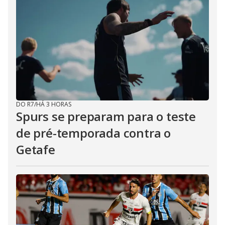
DO R7
/
HÁ 3 HORAS
Spurs se preparam para o teste
de pré-temporada contra o
Getafe