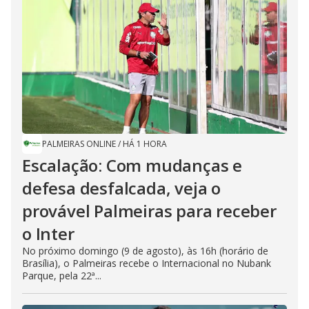
PALMEIRAS ONLINE
/
HÁ 1 HORA
Escalação: Com mudanças e
defesa desfalcada, veja o
provável Palmeiras para receber
o Inter
No próximo domingo (9 de agosto), às 16h (horário de
Brasília), o Palmeiras recebe o Internacional no Nubank
Parque, pela 22ª...