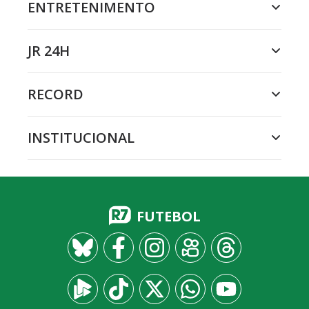
ENTRETENIMENTO
JR 24H
RECORD
INSTITUCIONAL
FUTEBOL