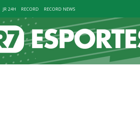
JR 24H
RECORD
RECORD NEWS