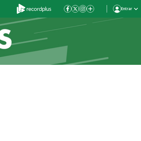
Entrar