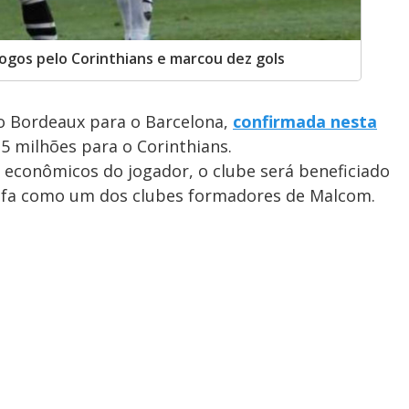
jogos pelo Corinthians e marcou dez gols
o Bordeaux para o Barcelona,
confirmada nesta
,5 milhões para o Corinthians.
 econômicos do jogador, o clube será beneficiado
Fifa como um dos clubes formadores de Malcom.