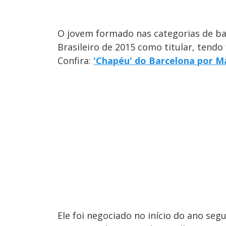
O jovem formado nas categorias de b
Brasileiro de 2015 como titular, tendo 
Confira:
'Chapéu' do Barcelona por M
Ele foi negociado no início do ano se