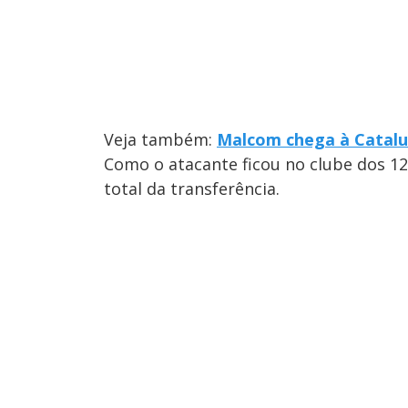
Veja também:
Malcom chega à Catalu
Como o atacante ficou no clube dos 12
total da transferência.