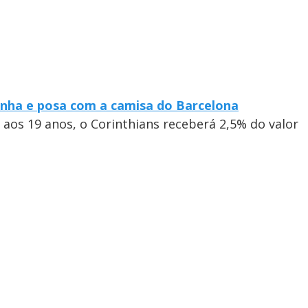
nha e posa com a camisa do Barcelona
 aos 19 anos, o Corinthians receberá 2,5% do valor