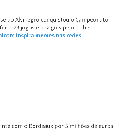
ase do Alvinegro conquistou o Campeonato
feito 73 jogos e dez gols pelo clube.
alcom inspira memes nas redes
guinte com o Bordeaux por 5 milhões de euros