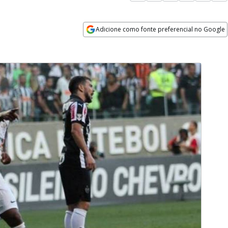
Adicione como fonte preferencial no Google
Opens in new window