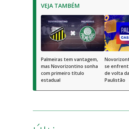
VEJA TAMBÉM
Palmeiras tem vantagem,
Novorizont
mas Novorizontino sonha
se enfrent
com primeiro título
de volta da
estadual
Paulistão