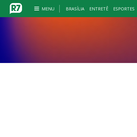
MENU
BRASÍLIA
ENTRETÊ
ESPORTES