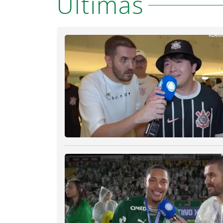
Últimas