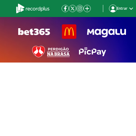
Entrar