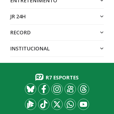
ENTRETENIMENTO
JR 24H
RECORD
INSTITUCIONAL
R7 ESPORTES