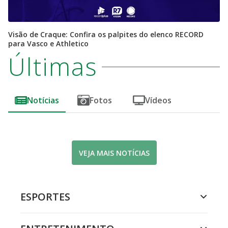
Visão de Craque: Confira os palpites do elenco RECORD
para Vasco e Athletico
Últimas
Notícias
Fotos
Vídeos
VEJA MAIS NOTÍCIAS
ESPORTES