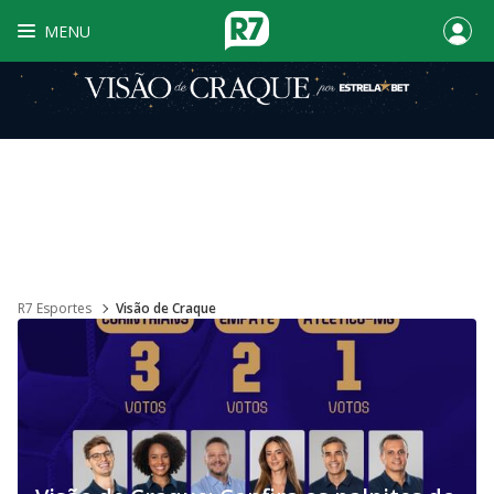
MENU
R7 Esportes
Visão de Craque