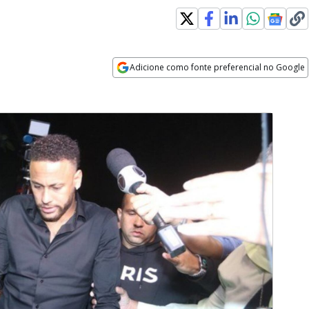
Adicione como fonte preferencial no Google
Opens in new window