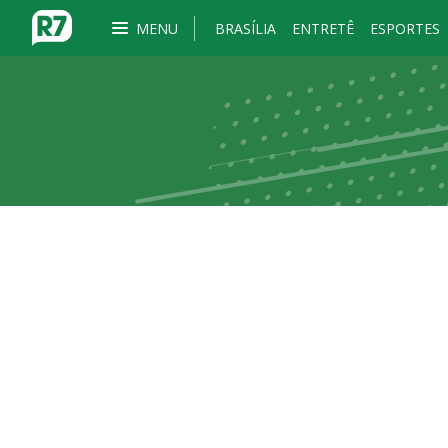
MENU
BRASÍLIA
ENTRETÊ
ESPORTES