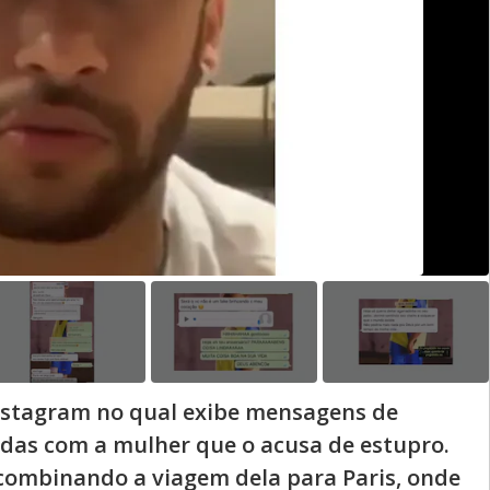
nstagram no qual exibe mensagens de
das com a mulher que o acusa de estupro.
ombinando a viagem dela para Paris, onde