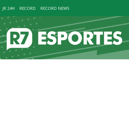
JR 24H
RECORD
RECORD NEWS