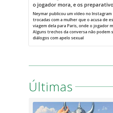
o jogador mora, e os preparativo
Neymar publicou um vídeo no Instagram
trocadas com a mulher que o acusa de e
viagem dela para Paris, onde o jogador m
Alguns trechos da conversa não podem s
diálogos com apelo sexual
Últimas