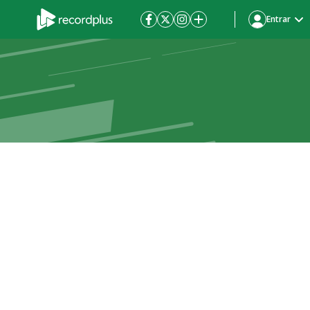
Entrar