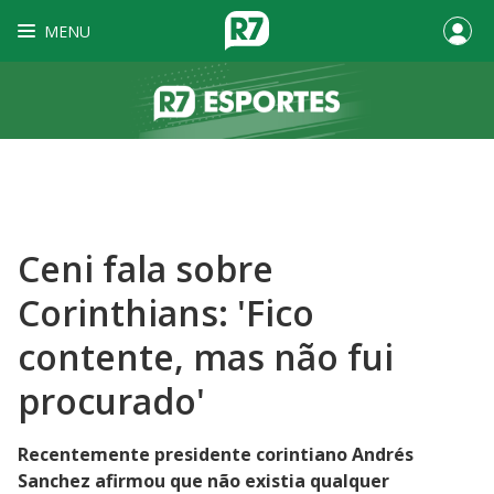
MENU
Ceni fala sobre
Corinthians: 'Fico
contente, mas não fui
procurado'
Recentemente presidente corintiano Andrés
Sanchez afirmou que não existia qualquer