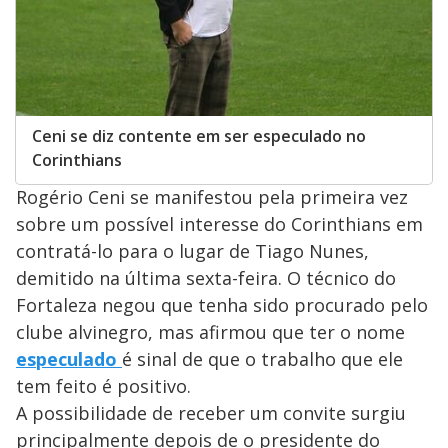
Ceni se diz contente em ser especulado no
Corinthians
Rogério Ceni se manifestou pela primeira vez
sobre um possível interesse do Corinthians em
contratá-lo para o lugar de Tiago Nunes,
demitido na última sexta-feira. O técnico do
Fortaleza negou que tenha sido procurado pelo
clube alvinegro, mas afirmou que ter o nome
especulado
é sinal de que o trabalho que ele
tem feito é positivo.
A possibilidade de receber um convite surgiu
principalmente depois de o presidente do