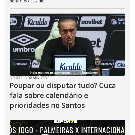
dentro do Estádio...
DO R7
/
HÁ 32 MINUTOS
Poupar ou disputar tudo? Cuca
fala sobre calendário e
prioridades no Santos