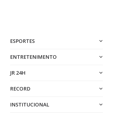
ESPORTES
ENTRETENIMENTO
JR 24H
RECORD
INSTITUCIONAL