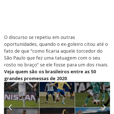
O discurso se repetiu em outras
oportunidades, quando o ex-goleiro citou até o
fato de que "como ficaria aquele torcedor do
São Paulo que fez uma tatuagem com o seu
rosto no braço" se ele fosse para um dos rivais.
Veja quem são os brasileiros entre as 50
grandes promessas de 2020